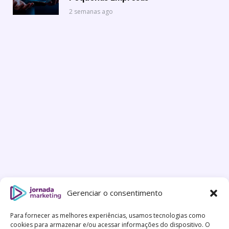
2 semanas ago
Gerenciar o consentimento
Para fornecer as melhores experiências, usamos tecnologias como
cookies para armazenar e/ou acessar informações do dispositivo. O