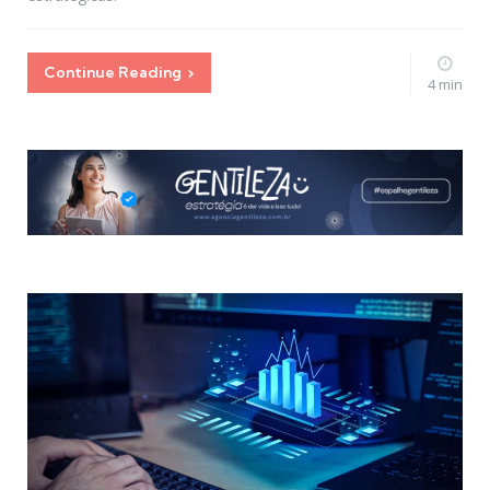
Continue Reading
4 min