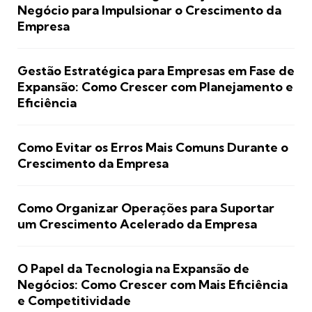
Negócio para Impulsionar o Crescimento da
Empresa
Gestão Estratégica para Empresas em Fase de
Expansão: Como Crescer com Planejamento e
Eficiência
Como Evitar os Erros Mais Comuns Durante o
Crescimento da Empresa
Como Organizar Operações para Suportar
um Crescimento Acelerado da Empresa
O Papel da Tecnologia na Expansão de
Negócios: Como Crescer com Mais Eficiência
e Competitividade