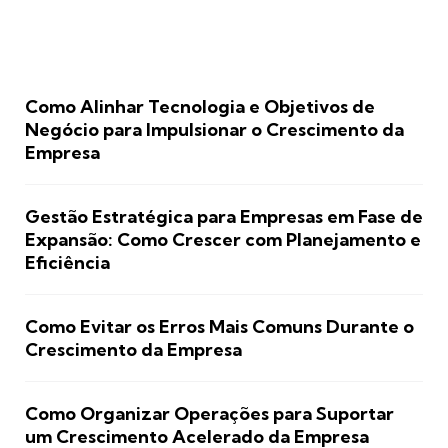
Como Alinhar Tecnologia e Objetivos de
Negócio para Impulsionar o Crescimento da
Empresa
Gestão Estratégica para Empresas em Fase de
Expansão: Como Crescer com Planejamento e
Eficiência
Como Evitar os Erros Mais Comuns Durante o
Crescimento da Empresa
Como Organizar Operações para Suportar
um Crescimento Acelerado da Empresa