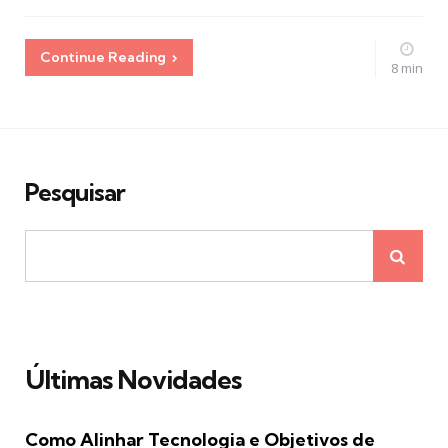
Continue Reading
8 min
Pesquisar
Últimas Novidades
Como Alinhar Tecnologia e Objetivos de