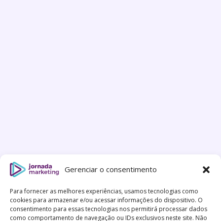
Gerenciar o consentimento
Para fornecer as melhores experiências, usamos tecnologias como
cookies para armazenar e/ou acessar informações do dispositivo. O
consentimento para essas tecnologias nos permitirá processar dados
como comportamento de navegação ou IDs exclusivos neste site. Não