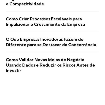
e Competitividade
Como Criar Processos Escaláveis para
Impulsionar o Crescimento da Empresa
O Que Empresas Inovadoras Fazem de
Diferente para se Destacar da Concorrência
Como Validar Novas Ideias de Negócio
Usando Dados e Reduzir os Riscos Antes de
Investir