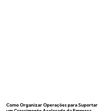
Como Organizar Operações para Suportar
um Crescimento Acelerado da Empresa