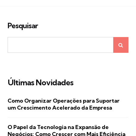
Pesquisar
Últimas Novidades
Como Organizar Operações para Suportar
um Crescimento Acelerado da Empresa
O Papel da Tecnologia na Expansão de
Negócios: Como Crescer com Mais Eficiência