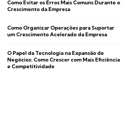
Como Evitar os Erros Mais Comuns Durante o
Crescimento da Empresa
Como Organizar Operações para Suportar
um Crescimento Acelerado da Empresa
O Papel da Tecnologia na Expansão de
Negócios: Como Crescer com Mais Eficiência
e Competitividade