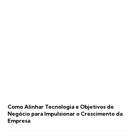
Como Alinhar Tecnologia e Objetivos de
Negócio para Impulsionar o Crescimento da
Empresa