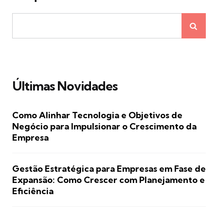
Últimas Novidades
Como Alinhar Tecnologia e Objetivos de
Negócio para Impulsionar o Crescimento da
Empresa
Gestão Estratégica para Empresas em Fase de
Expansão: Como Crescer com Planejamento e
Eficiência