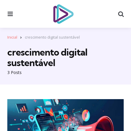
Menu
Se
Inicial
crescimento digital sustentável
crescimento digital
sustentável
3 Posts