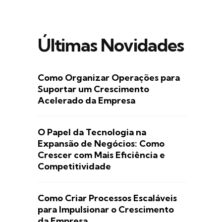
Últimas Novidades
Como Organizar Operações para
Suportar um Crescimento
Acelerado da Empresa
O Papel da Tecnologia na
Expansão de Negócios: Como
Crescer com Mais Eficiência e
Competitividade
Como Criar Processos Escaláveis
para Impulsionar o Crescimento
da Empresa