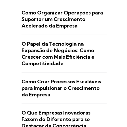
Como Organizar Operações para
Suportar um Crescimento
Acelerado da Empresa
O Papel da Tecnologia na
Expansão de Negócios: Como
Crescer com Mais Eficiência e
Competitividade
Como Criar Processos Escaláveis
para Impulsionar o Crescimento
da Empresa
O Que Empresas Inovadoras
Fazem de Diferente para se
Destacar da Concorrência