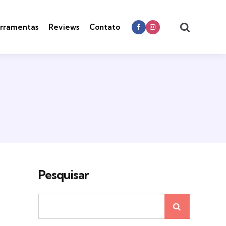
Search
rramentas
Reviews
Contato
Pesquisar