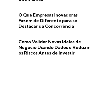
O Que Empresas Inovadoras
Fazem de Diferente para se
Destacar da Concorrência
Como Validar Novas Ideias de
Negócio Usando Dados e Reduzir
os Riscos Antes de Investir