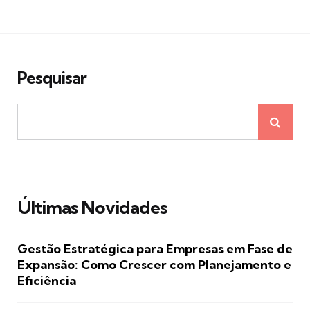
Pesquisar
Últimas Novidades
Gestão Estratégica para Empresas em Fase de
Expansão: Como Crescer com Planejamento e
Eficiência