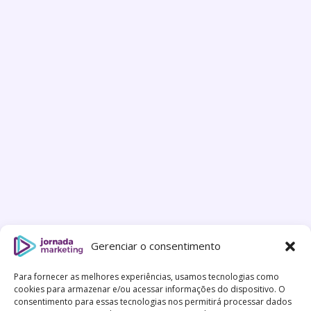
Gerenciar o consentimento
Para fornecer as melhores experiências, usamos tecnologias como
cookies para armazenar e/ou acessar informações do dispositivo. O
consentimento para essas tecnologias nos permitirá processar dados