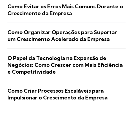
Como Evitar os Erros Mais Comuns Durante o
Crescimento da Empresa
Como Organizar Operações para Suportar
um Crescimento Acelerado da Empresa
O Papel da Tecnologia na Expansão de
Negócios: Como Crescer com Mais Eficiência
e Competitividade
Como Criar Processos Escaláveis para
Impulsionar o Crescimento da Empresa