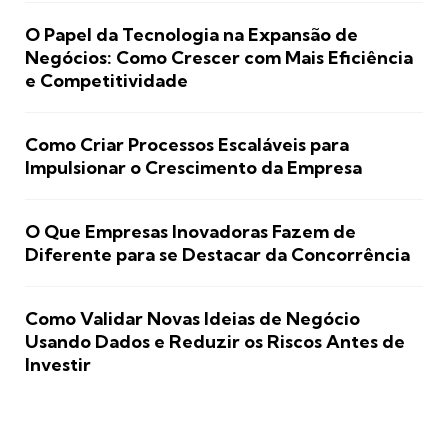
O Papel da Tecnologia na Expansão de
Negócios: Como Crescer com Mais Eficiência
e Competitividade
Como Criar Processos Escaláveis para
Impulsionar o Crescimento da Empresa
O Que Empresas Inovadoras Fazem de
Diferente para se Destacar da Concorrência
Como Validar Novas Ideias de Negócio
Usando Dados e Reduzir os Riscos Antes de
Investir