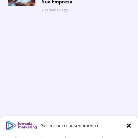
Sua Empresa
2 semanas ago
Gerenciar o consentimento