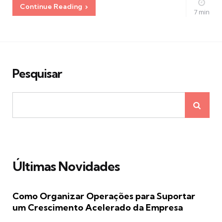
Continue Reading
7 min
Pesquisar
Últimas Novidades
Como Organizar Operações para Suportar
um Crescimento Acelerado da Empresa