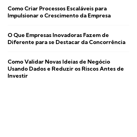
Como Criar Processos Escaláveis para
Impulsionar o Crescimento da Empresa
O Que Empresas Inovadoras Fazem de
Diferente para se Destacar da Concorrência
Como Validar Novas Ideias de Negócio
Usando Dados e Reduzir os Riscos Antes de
Investir