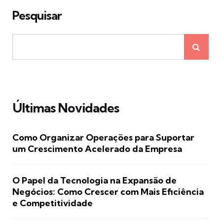
Pesquisar
Últimas Novidades
Como Organizar Operações para Suportar
um Crescimento Acelerado da Empresa
O Papel da Tecnologia na Expansão de
Negócios: Como Crescer com Mais Eficiência
e Competitividade