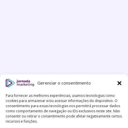
Gerenciar o consentimento
Para fornecer as melhores experiências, usamos tecnologias como
cookies para armazenar e/ou acessar informações do dispositivo. O
consentimento para essas tecnologias nos permitirá processar dados
como comportamento de navegação ou IDs exclusivos neste site. Não
consentir ou retirar o consentimento pode afetar negativamente certos
recursos e funções.