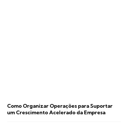
Como Organizar Operações para Suportar
um Crescimento Acelerado da Empresa