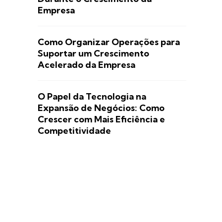
Empresa
Como Organizar Operações para
Suportar um Crescimento
Acelerado da Empresa
O Papel da Tecnologia na
Expansão de Negócios: Como
Crescer com Mais Eficiência e
Competitividade