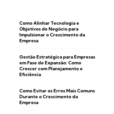
Como Alinhar Tecnologia e
Objetivos de Negócio para
Impulsionar o Crescimento da
Empresa
Gestão Estratégica para Empresas
em Fase de Expansão: Como
Crescer com Planejamento e
Eficiência
Como Evitar os Erros Mais Comuns
Durante o Crescimento da
Empresa