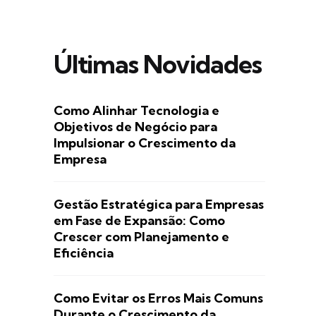
Últimas Novidades
Como Alinhar Tecnologia e
Objetivos de Negócio para
Impulsionar o Crescimento da
Empresa
Gestão Estratégica para Empresas
em Fase de Expansão: Como
Crescer com Planejamento e
Eficiência
Como Evitar os Erros Mais Comuns
Durante o Crescimento da