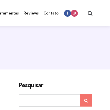
Search
rramentas
Reviews
Contato
Pesquisar