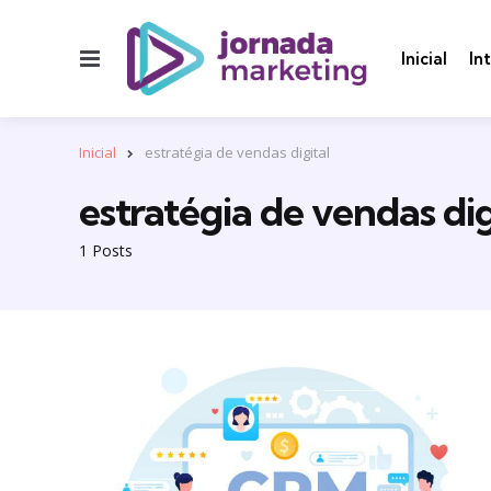
Menu
Inicial
In
Inicial
estratégia de vendas digital
estratégia de vendas dig
1 Posts