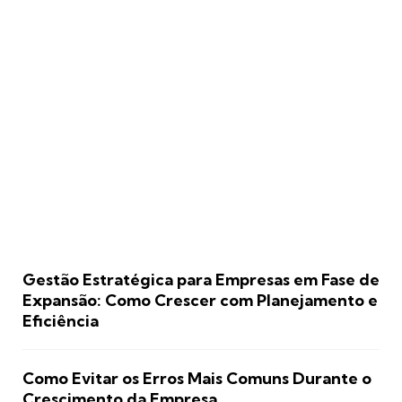
Gestão Estratégica para Empresas em Fase de
Expansão: Como Crescer com Planejamento e
Eficiência
Como Evitar os Erros Mais Comuns Durante o
Crescimento da Empresa