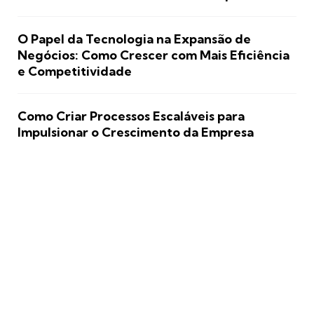
O Papel da Tecnologia na Expansão de
Negócios: Como Crescer com Mais Eficiência
e Competitividade
Como Criar Processos Escaláveis para
Impulsionar o Crescimento da Empresa