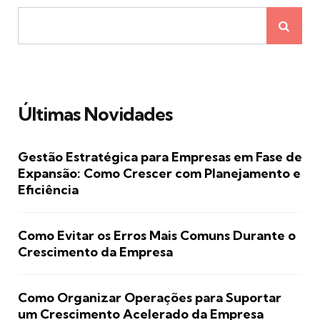
Últimas Novidades
Gestão Estratégica para Empresas em Fase de
Expansão: Como Crescer com Planejamento e
Eficiência
Como Evitar os Erros Mais Comuns Durante o
Crescimento da Empresa
Como Organizar Operações para Suportar
um Crescimento Acelerado da Empresa