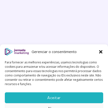
Gerenciar o consentimento
Para fornecer as melhores experiências, usamos tecnologias como
cookies para armazenar e/ou acessar informações do dispositivo. O
consentimento para essas tecnologias nos permitirá processar dados
como comportamento de navegação ou IDs exclusivos neste site. Não
consentir ou retirar o consentimento pode afetar negativamente certos
recursos e funções.
Aceitar