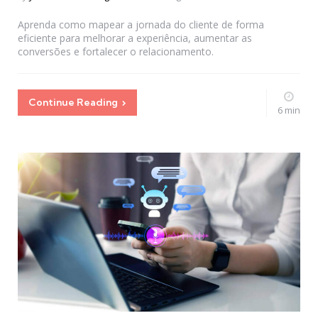
by
Aprenda como mapear a jornada do cliente de forma
eficiente para melhorar a experiência, aumentar as
conversões e fortalecer o relacionamento.
Continue Reading
6 min