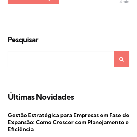
4 min
Pesquisar
Últimas Novidades
Gestão Estratégica para Empresas em Fase de
Expansão: Como Crescer com Planejamento e
Eficiência