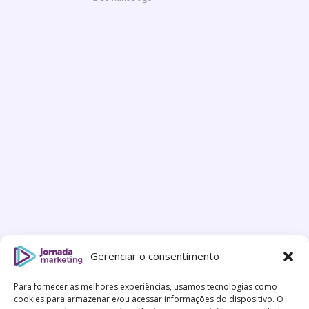
Gerenciar o consentimento
Para fornecer as melhores experiências, usamos tecnologias como
cookies para armazenar e/ou acessar informações do dispositivo. O