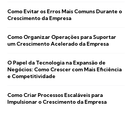
Como Evitar os Erros Mais Comuns Durante o
Crescimento da Empresa
Como Organizar Operações para Suportar
um Crescimento Acelerado da Empresa
O Papel da Tecnologia na Expansão de
Negócios: Como Crescer com Mais Eficiência
e Competitividade
Como Criar Processos Escaláveis para
Impulsionar o Crescimento da Empresa