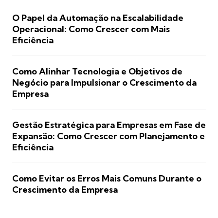
O Papel da Automação na Escalabilidade
Operacional: Como Crescer com Mais
Eficiência
Como Alinhar Tecnologia e Objetivos de
Negócio para Impulsionar o Crescimento da
Empresa
Gestão Estratégica para Empresas em Fase de
Expansão: Como Crescer com Planejamento e
Eficiência
Como Evitar os Erros Mais Comuns Durante o
Crescimento da Empresa