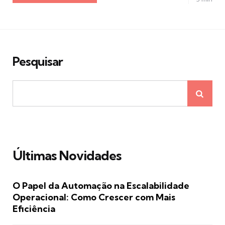
Pesquisar
Últimas Novidades
O Papel da Automação na Escalabilidade
Operacional: Como Crescer com Mais
Eficiência