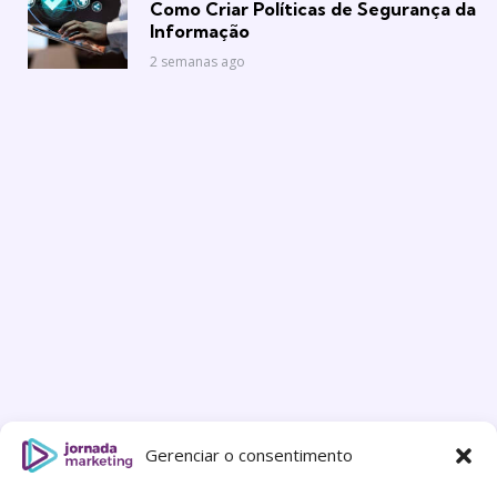
Como Criar Políticas de Segurança da
Informação
2 semanas ago
Gerenciar o consentimento