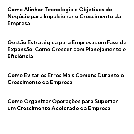
Como Alinhar Tecnologia e Objetivos de
Negócio para Impulsionar o Crescimento da
Empresa
Gestão Estratégica para Empresas em Fase de
Expansão: Como Crescer com Planejamento e
Eficiência
Como Evitar os Erros Mais Comuns Durante o
Crescimento da Empresa
Como Organizar Operações para Suportar
um Crescimento Acelerado da Empresa