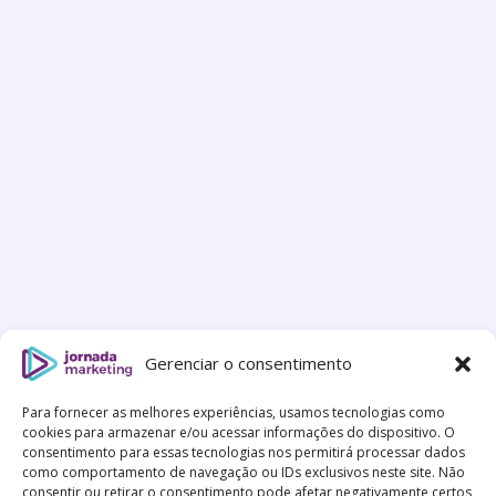
Gerenciar o consentimento
Para fornecer as melhores experiências, usamos tecnologias como
cookies para armazenar e/ou acessar informações do dispositivo. O
consentimento para essas tecnologias nos permitirá processar dados
como comportamento de navegação ou IDs exclusivos neste site. Não
consentir ou retirar o consentimento pode afetar negativamente certos