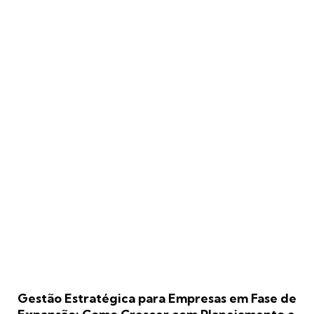
Gestão Estratégica para Empresas em Fase de