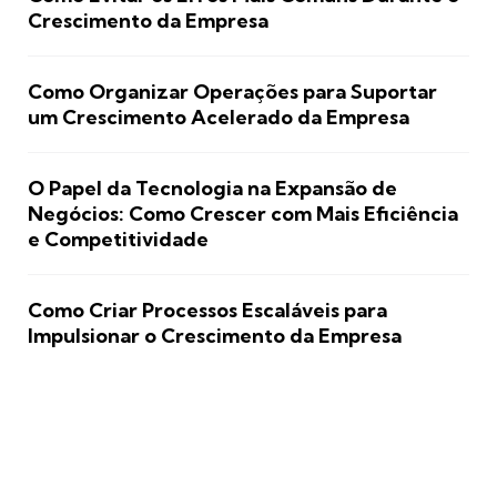
Crescimento da Empresa
Como Organizar Operações para Suportar
um Crescimento Acelerado da Empresa
O Papel da Tecnologia na Expansão de
Negócios: Como Crescer com Mais Eficiência
e Competitividade
Como Criar Processos Escaláveis para
Impulsionar o Crescimento da Empresa