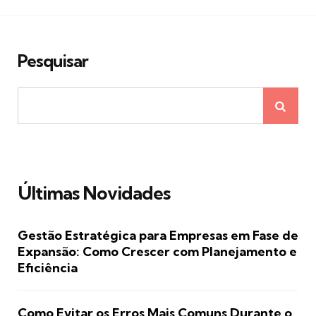
Pesquisar
Últimas Novidades
Gestão Estratégica para Empresas em Fase de
Expansão: Como Crescer com Planejamento e
Eficiência
Como Evitar os Erros Mais Comuns Durante o