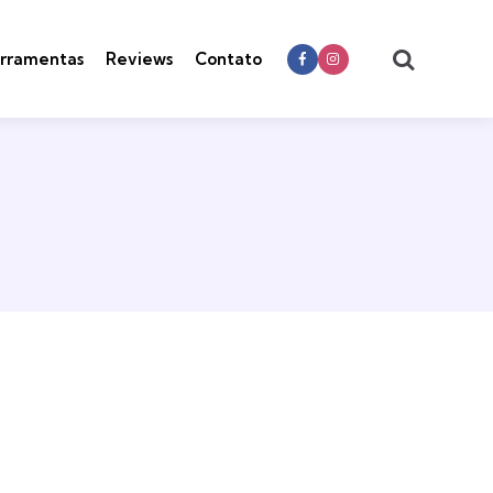
Search
rramentas
Reviews
Contato