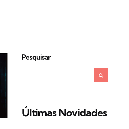
Pesquisar
Últimas Novidades