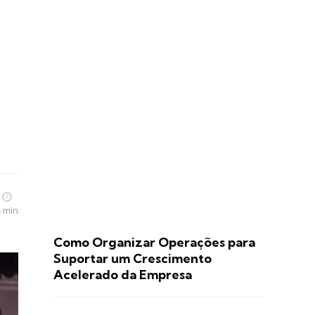
4 min
Como Organizar Operações para
Suportar um Crescimento
Acelerado da Empresa