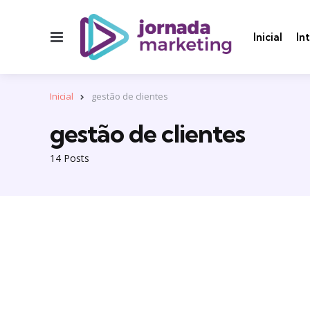
Menu
Inicial
In
Inicial
gestão de clientes
gestão de clientes
14 Posts