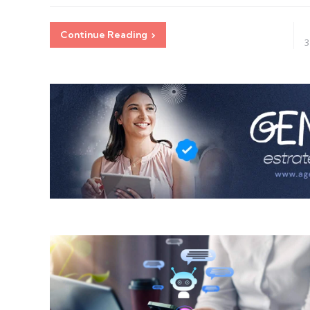
Continue Reading
3