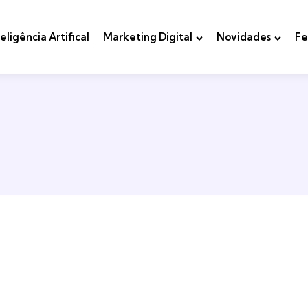
teligência Artifical
Marketing Digital
Novidades
Fe