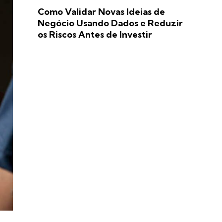
Como Validar Novas Ideias de
Negócio Usando Dados e Reduzir
os Riscos Antes de Investir