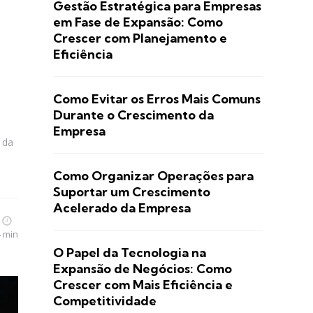
Gestão Estratégica para Empresas
em Fase de Expansão: Como
Crescer com Planejamento e
Eficiência
Como Evitar os Erros Mais Comuns
Durante o Crescimento da
Empresa
 da
Como Organizar Operações para
Suportar um Crescimento
Acelerado da Empresa
4 min
O Papel da Tecnologia na
Expansão de Negócios: Como
Crescer com Mais Eficiência e
Competitividade