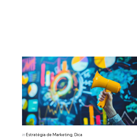
Categories
Posted
in
Estratégia de Marketing
Dica