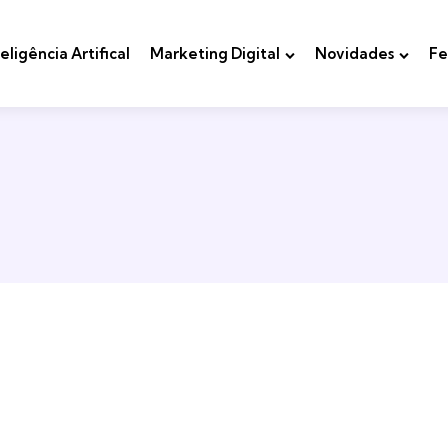
teligência Artifical
Marketing Digital
Novidades
Fe