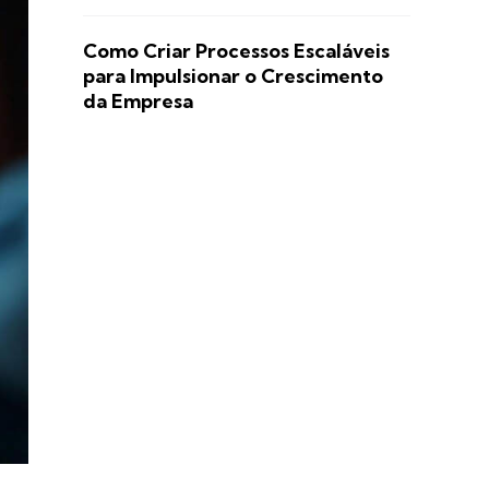
Como Criar Processos Escaláveis
para Impulsionar o Crescimento
da Empresa