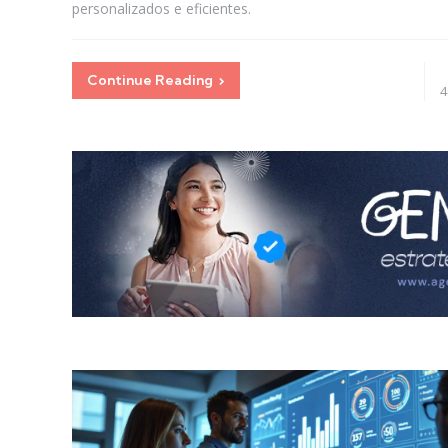
personalizados e eficientes.
Continue Reading
4