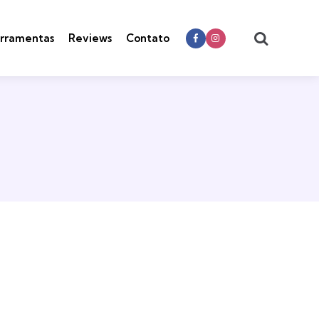
Search
rramentas
Reviews
Contato