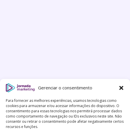
Gerenciar o consentimento
Para fornecer as melhores experiências, usamos tecnologias como
cookies para armazenar e/ou acessar informações do dispositivo. O
consentimento para essas tecnologias nos permitirá processar dados
como comportamento de navegação ou IDs exclusivos neste site. Não
consentir ou retirar o consentimento pode afetar negativamente certos
recursos e funções.