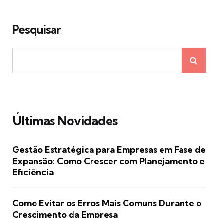
Pesquisar
Últimas Novidades
Gestão Estratégica para Empresas em Fase de
Expansão: Como Crescer com Planejamento e
Eficiência
Como Evitar os Erros Mais Comuns Durante o
Crescimento da Empresa