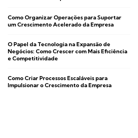
Como Organizar Operações para Suportar
um Crescimento Acelerado da Empresa
O Papel da Tecnologia na Expansão de
Negócios: Como Crescer com Mais Eficiência
e Competitividade
Como Criar Processos Escaláveis para
Impulsionar o Crescimento da Empresa