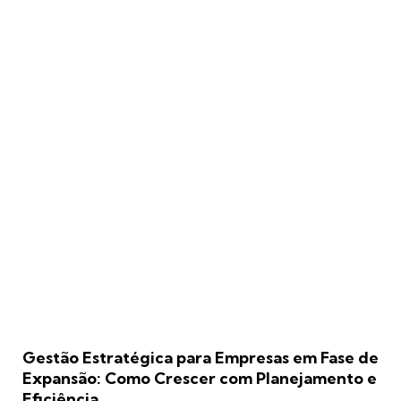
Gestão Estratégica para Empresas em Fase de
Expansão: Como Crescer com Planejamento e
Eficiência