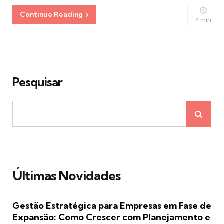
Continue Reading
4 min
Pesquisar
Últimas Novidades
Gestão Estratégica para Empresas em Fase de
Expansão: Como Crescer com Planejamento e