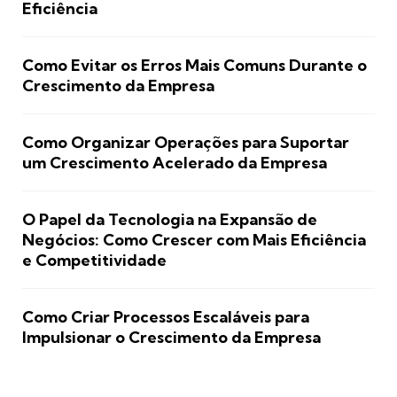
Eficiência
Como Evitar os Erros Mais Comuns Durante o
Crescimento da Empresa
Como Organizar Operações para Suportar
um Crescimento Acelerado da Empresa
O Papel da Tecnologia na Expansão de
Negócios: Como Crescer com Mais Eficiência
e Competitividade
Como Criar Processos Escaláveis para
Impulsionar o Crescimento da Empresa