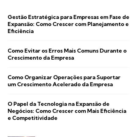
Gestão Estratégica para Empresas em Fase de
Expansão: Como Crescer com Planejamento e
Eficiência
Como Evitar os Erros Mais Comuns Durante o
Crescimento da Empresa
Como Organizar Operações para Suportar
um Crescimento Acelerado da Empresa
O Papel da Tecnologia na Expansão de
Negócios: Como Crescer com Mais Eficiência
e Competitividade