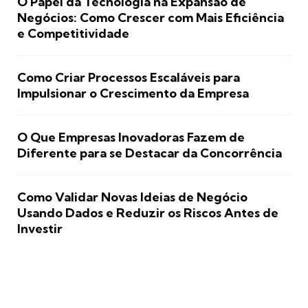
O Papel da Tecnologia na Expansão de
Negócios: Como Crescer com Mais Eficiência
e Competitividade
Como Criar Processos Escaláveis para
Impulsionar o Crescimento da Empresa
O Que Empresas Inovadoras Fazem de
Diferente para se Destacar da Concorrência
Como Validar Novas Ideias de Negócio
Usando Dados e Reduzir os Riscos Antes de
Investir