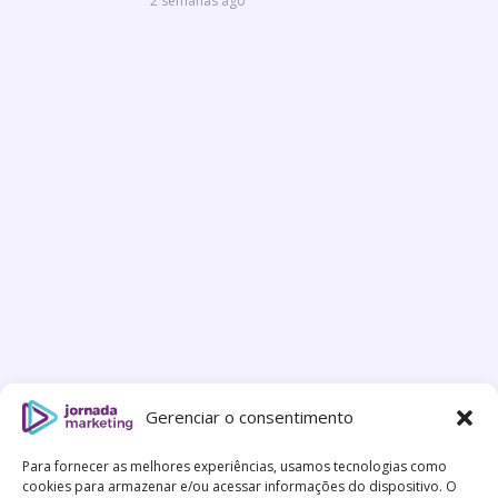
2 semanas ago
Gerenciar o consentimento
Para fornecer as melhores experiências, usamos tecnologias como
cookies para armazenar e/ou acessar informações do dispositivo. O