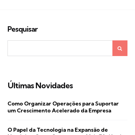
Pesquisar
Últimas Novidades
Como Organizar Operações para Suportar
um Crescimento Acelerado da Empresa
O Papel da Tecnologia na Expansão de