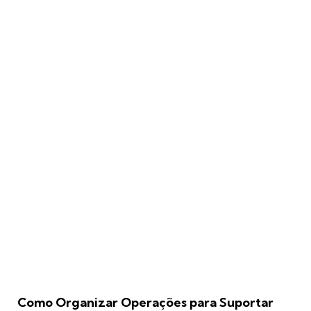
Como Organizar Operações para Suportar