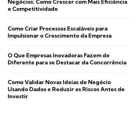
Negócios: Como Crescer com Mais Eficiência
e Competitividade
Como Criar Processos Escaláveis para
Impulsionar o Crescimento da Empresa
O Que Empresas Inovadoras Fazem de
Diferente para se Destacar da Concorrência
Como Validar Novas Ideias de Negócio
Usando Dados e Reduzir os Riscos Antes de
Investir