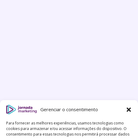
Gerenciar o consentimento
Para fornecer as melhores experiências, usamos tecnologias como
cookies para armazenar e/ou acessar informações do dispositivo. O
consentimento para essas tecnologias nos permitirá processar dados