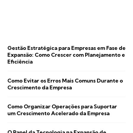
Gestão Estratégica para Empresas em Fase de
Expansão: Como Crescer com Planejamento e
Eficiência
Como Evitar os Erros Mais Comuns Durante o
Crescimento da Empresa
Como Organizar Operações para Suportar
um Crescimento Acelerado da Empresa
O Papel da Tecnologia na Expansão de