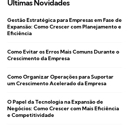
Últimas Novidades
Gestão Estratégica para Empresas em Fase de
Expansão: Como Crescer com Planejamento e
Eficiência
Como Evitar os Erros Mais Comuns Durante o
Crescimento da Empresa
Como Organizar Operações para Suportar
um Crescimento Acelerado da Empresa
O Papel da Tecnologia na Expansão de
Negócios: Como Crescer com Mais Eficiência
e Competitividade