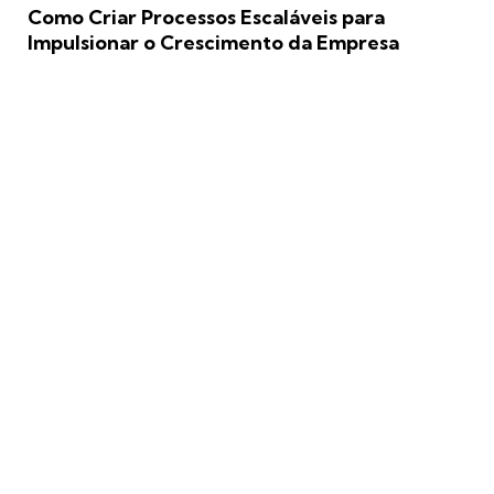
Como Criar Processos Escaláveis para
Impulsionar o Crescimento da Empresa