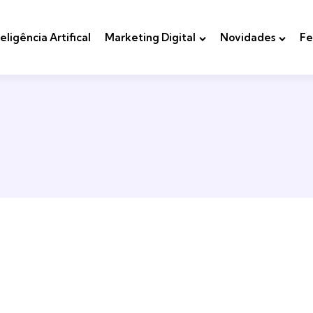
teligência Artifical
Marketing Digital
Novidades
Fe