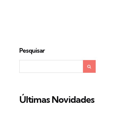
Pesquisar
Últimas Novidades