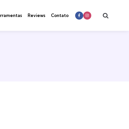
Search
rramentas
Reviews
Contato