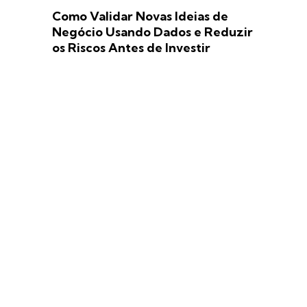
Como Validar Novas Ideias de
Negócio Usando Dados e Reduzir
os Riscos Antes de Investir