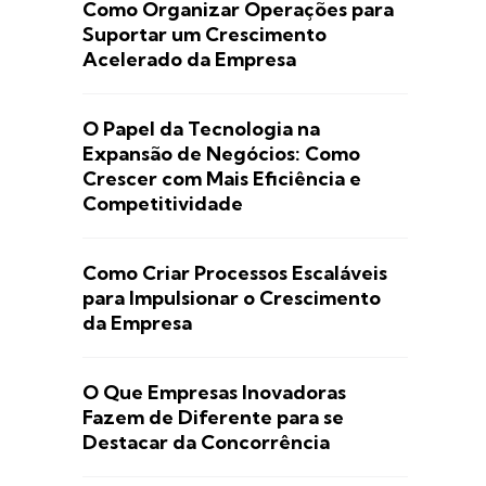
Como Organizar Operações para
Suportar um Crescimento
Acelerado da Empresa
O Papel da Tecnologia na
Expansão de Negócios: Como
Crescer com Mais Eficiência e
Competitividade
Como Criar Processos Escaláveis
para Impulsionar o Crescimento
da Empresa
O Que Empresas Inovadoras
Fazem de Diferente para se
Destacar da Concorrência