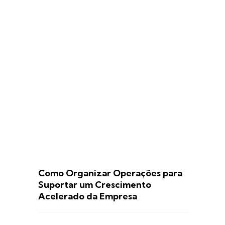
Como Organizar Operações para
Suportar um Crescimento
Acelerado da Empresa