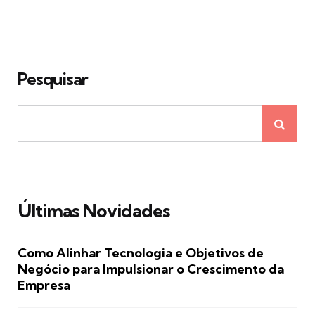
Pesquisar
Últimas Novidades
Como Alinhar Tecnologia e Objetivos de
Negócio para Impulsionar o Crescimento da
Empresa