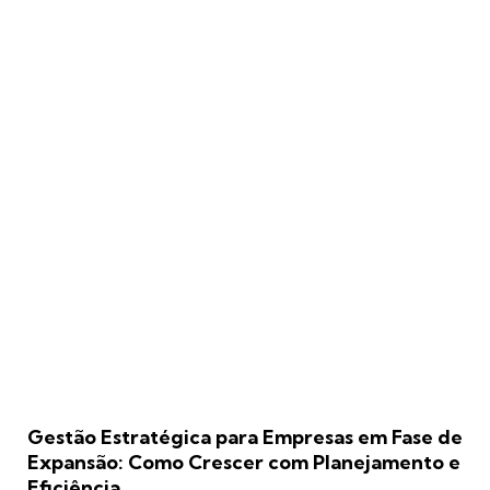
Gestão Estratégica para Empresas em Fase de
Expansão: Como Crescer com Planejamento e
Eficiência