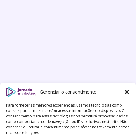
Gerenciar o consentimento
Para fornecer as melhores experiências, usamos tecnologias como
cookies para armazenar e/ou acessar informações do dispositivo. O
consentimento para essas tecnologias nos permitirá processar dados
como comportamento de navegação ou IDs exclusivos neste site. Não
consentir ou retirar o consentimento pode afetar negativamente certos
recursos e funções.