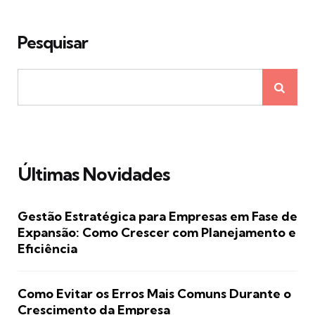
Pesquisar
Últimas Novidades
Gestão Estratégica para Empresas em Fase de
Expansão: Como Crescer com Planejamento e
Eficiência
Como Evitar os Erros Mais Comuns Durante o
Crescimento da Empresa