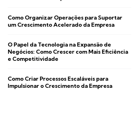
Como Organizar Operações para Suportar
um Crescimento Acelerado da Empresa
O Papel da Tecnologia na Expansão de
Negócios: Como Crescer com Mais Eficiência
e Competitividade
Como Criar Processos Escaláveis para
Impulsionar o Crescimento da Empresa