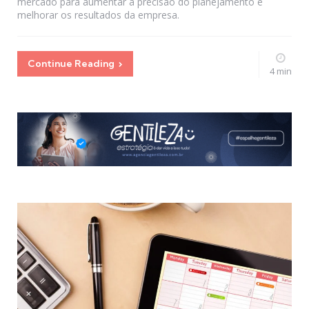
mercado para aumentar a precisão do planejamento e
melhorar os resultados da empresa.
Continue Reading
4 min