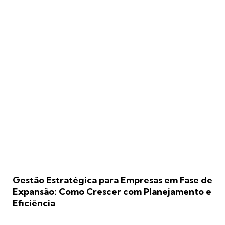
Gestão Estratégica para Empresas em Fase de
Expansão: Como Crescer com Planejamento e
Eficiência