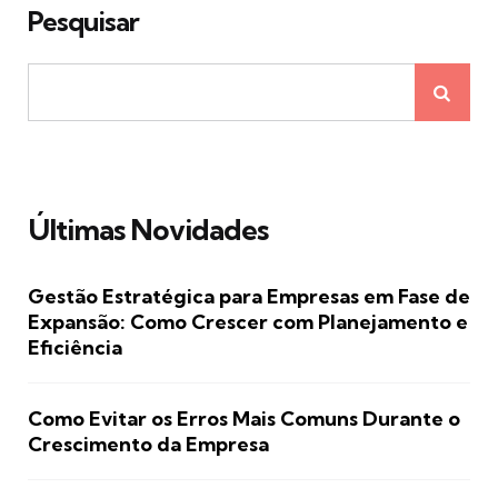
Pesquisar
Últimas Novidades
Gestão Estratégica para Empresas em Fase de
Expansão: Como Crescer com Planejamento e
Eficiência
Como Evitar os Erros Mais Comuns Durante o
Crescimento da Empresa