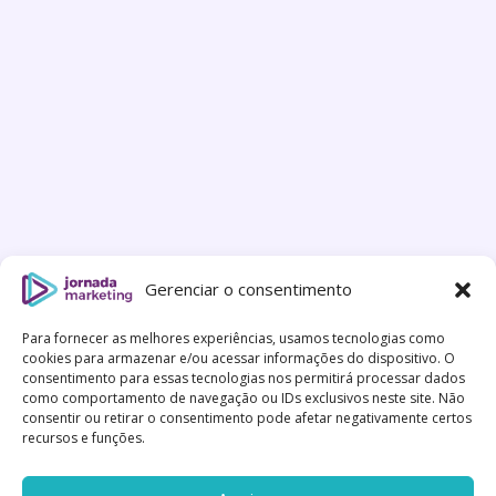
Gerenciar o consentimento
Para fornecer as melhores experiências, usamos tecnologias como
cookies para armazenar e/ou acessar informações do dispositivo. O
consentimento para essas tecnologias nos permitirá processar dados
como comportamento de navegação ou IDs exclusivos neste site. Não
consentir ou retirar o consentimento pode afetar negativamente certos
recursos e funções.