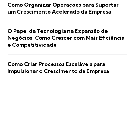
Como Organizar Operações para Suportar
um Crescimento Acelerado da Empresa
O Papel da Tecnologia na Expansão de
Negócios: Como Crescer com Mais Eficiência
e Competitividade
Como Criar Processos Escaláveis para
Impulsionar o Crescimento da Empresa