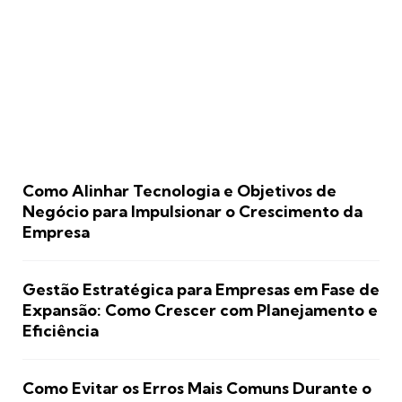
Como Alinhar Tecnologia e Objetivos de
Negócio para Impulsionar o Crescimento da
Empresa
Gestão Estratégica para Empresas em Fase de
Expansão: Como Crescer com Planejamento e
Eficiência
Como Evitar os Erros Mais Comuns Durante o