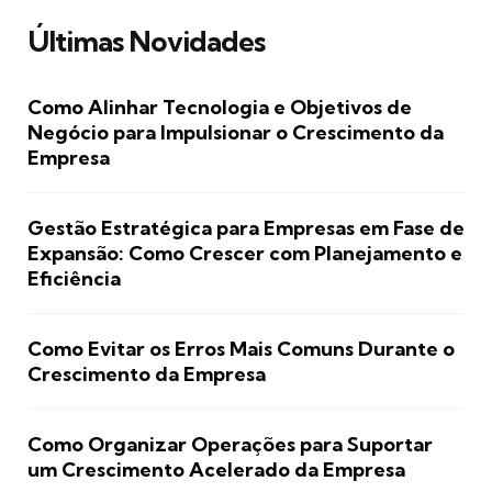
Últimas Novidades
Como Alinhar Tecnologia e Objetivos de
Negócio para Impulsionar o Crescimento da
Empresa
Gestão Estratégica para Empresas em Fase de
Expansão: Como Crescer com Planejamento e
Eficiência
Como Evitar os Erros Mais Comuns Durante o
Crescimento da Empresa
Como Organizar Operações para Suportar
um Crescimento Acelerado da Empresa