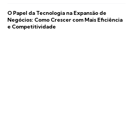
O Papel da Tecnologia na Expansão de
Negócios: Como Crescer com Mais Eficiência
e Competitividade