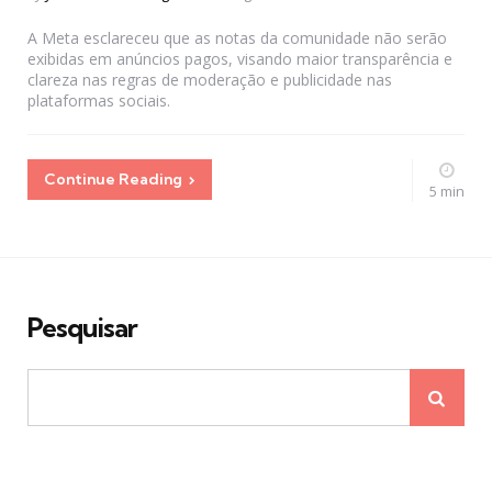
by
A Meta esclareceu que as notas da comunidade não serão
exibidas em anúncios pagos, visando maior transparência e
clareza nas regras de moderação e publicidade nas
plataformas sociais.
Continue Reading
5 min
Pesquisar