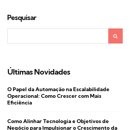
Pesquisar
Últimas Novidades
O Papel da Automação na Escalabilidade
Operacional: Como Crescer com Mais
Eficiência
Como Alinhar Tecnologia e Objetivos de
Negócio para Impulsionar o Crescimento da