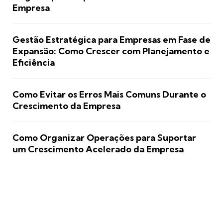
Empresa
Gestão Estratégica para Empresas em Fase de
Expansão: Como Crescer com Planejamento e
Eficiência
Como Evitar os Erros Mais Comuns Durante o
Crescimento da Empresa
Como Organizar Operações para Suportar
um Crescimento Acelerado da Empresa