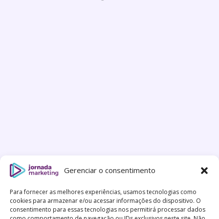
Gerenciar o consentimento
Para fornecer as melhores experiências, usamos tecnologias como
cookies para armazenar e/ou acessar informações do dispositivo. O
consentimento para essas tecnologias nos permitirá processar dados
como comportamento de navegação ou IDs exclusivos neste site. Não