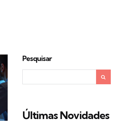
Pesquisar
Últimas Novidades