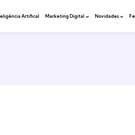
teligência Artifical
Marketing Digital
Novidades
Fe