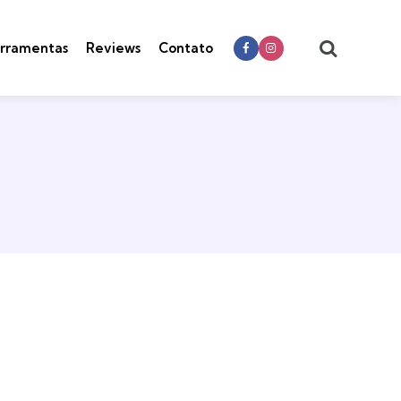
Search
rramentas
Reviews
Contato