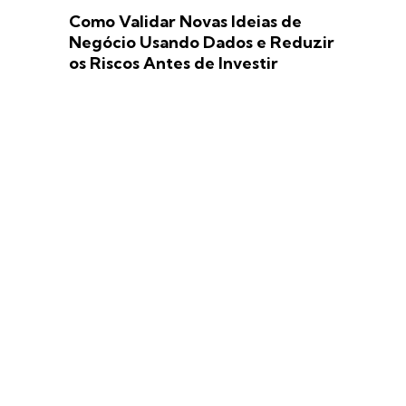
Como Validar Novas Ideias de
Negócio Usando Dados e Reduzir
os Riscos Antes de Investir