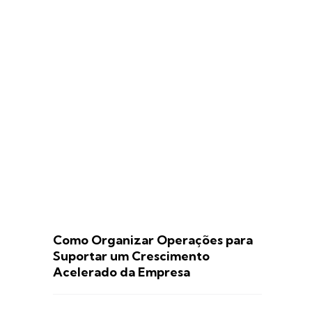
Como Organizar Operações para
Suportar um Crescimento
Acelerado da Empresa