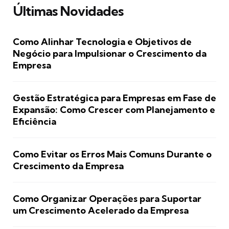
Últimas Novidades
Como Alinhar Tecnologia e Objetivos de
Negócio para Impulsionar o Crescimento da
Empresa
Gestão Estratégica para Empresas em Fase de
Expansão: Como Crescer com Planejamento e
Eficiência
Como Evitar os Erros Mais Comuns Durante o
Crescimento da Empresa
Como Organizar Operações para Suportar
um Crescimento Acelerado da Empresa