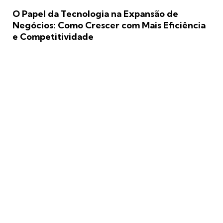
O Papel da Tecnologia na Expansão de
Negócios: Como Crescer com Mais Eficiência
e Competitividade