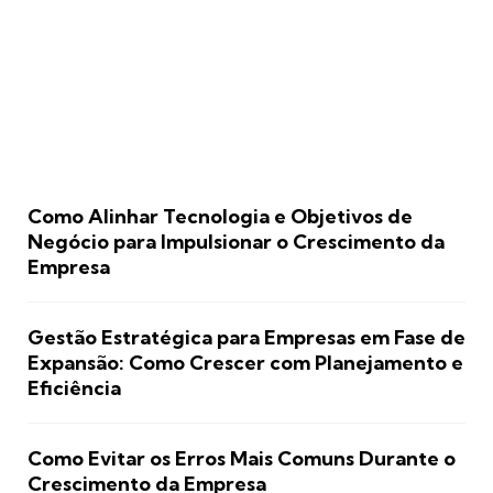
Como Alinhar Tecnologia e Objetivos de
Negócio para Impulsionar o Crescimento da
Empresa
Gestão Estratégica para Empresas em Fase de
Expansão: Como Crescer com Planejamento e
Eficiência
Como Evitar os Erros Mais Comuns Durante o
Crescimento da Empresa