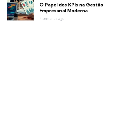
in
O Papel dos KPIs na Gestão
Empresarial Moderna
4 semanas ago