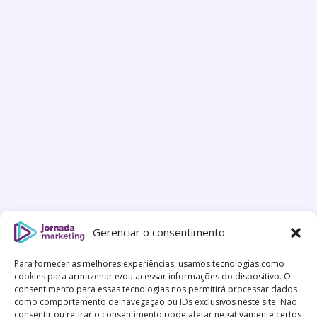
Gerenciar o consentimento
Para fornecer as melhores experiências, usamos tecnologias como
cookies para armazenar e/ou acessar informações do dispositivo. O
consentimento para essas tecnologias nos permitirá processar dados
como comportamento de navegação ou IDs exclusivos neste site. Não
consentir ou retirar o consentimento pode afetar negativamente certos