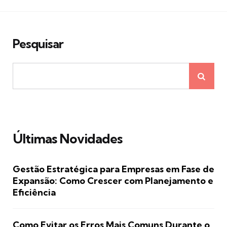
Pesquisar
Últimas Novidades
Gestão Estratégica para Empresas em Fase de
Expansão: Como Crescer com Planejamento e
Eficiência
Como Evitar os Erros Mais Comuns Durante o