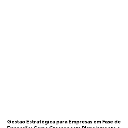
Gestão Estratégica para Empresas em Fase de