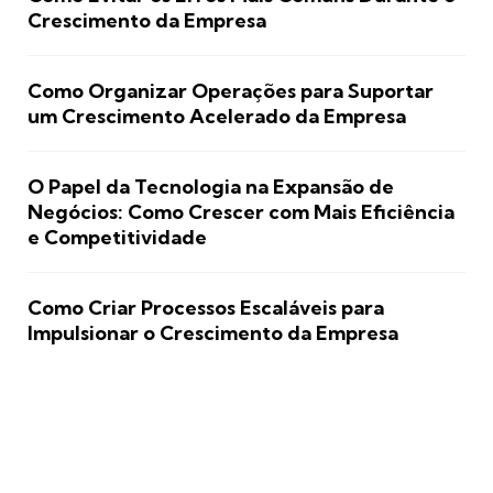
Crescimento da Empresa
Como Organizar Operações para Suportar
um Crescimento Acelerado da Empresa
O Papel da Tecnologia na Expansão de
Negócios: Como Crescer com Mais Eficiência
e Competitividade
Como Criar Processos Escaláveis para
Impulsionar o Crescimento da Empresa