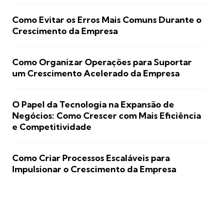
Como Evitar os Erros Mais Comuns Durante o
Crescimento da Empresa
Como Organizar Operações para Suportar
um Crescimento Acelerado da Empresa
O Papel da Tecnologia na Expansão de
Negócios: Como Crescer com Mais Eficiência
e Competitividade
Como Criar Processos Escaláveis para
Impulsionar o Crescimento da Empresa