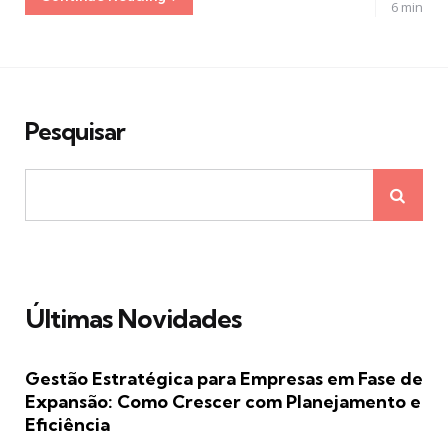
6 min
Pesquisar
Últimas Novidades
Gestão Estratégica para Empresas em Fase de
Expansão: Como Crescer com Planejamento e
Eficiência