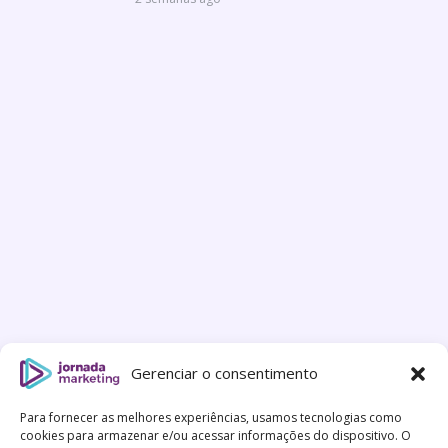
Gerenciar o consentimento
Para fornecer as melhores experiências, usamos tecnologias como
cookies para armazenar e/ou acessar informações do dispositivo. O