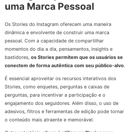
uma Marca Pessoal
Os Stories do Instagram oferecem uma maneira
dinâmica e envolvente de construir uma marca
pessoal. Com a capacidade de compartilhar
momentos do dia a dia, pensamentos, insights e
bastidores,
os Stories permitem que os usuários se
conectem de forma autêntica
com seu público-alvo
.
É essencial aproveitar os recursos interativos dos
Stories, como enquetes, perguntas e caixas de
perguntas, para incentivar a participação e o
engajamento dos seguidores. Além disso, o uso de
adesivos, filtros e ferramentas de edição pode tornar
o conteúdo mais atraente e memorável.