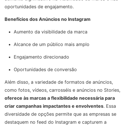
oportunidades de engajamento.
Benefícios dos Anúncios no Instagram
Aumento da visibilidade da marca
Alcance de um público mais amplo
Engajamento direcionado
Oportunidades de conversão
Além disso, a variedade de formatos de anúncios,
como fotos, vídeos, carrosséis e anúncios no Stories,
oferece às marcas a flexibilidade necessária para
criar campanhas impactantes e envolventes
. Essa
diversidade de opções permite que as empresas se
destaquem no feed do Instagram e capturem a