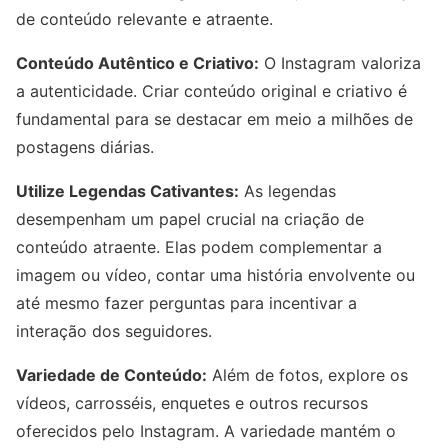
de conteúdo relevante e atraente.
Conteúdo Autêntico e Criativo:
O Instagram valoriza
a autenticidade. Criar conteúdo original e criativo é
fundamental para se destacar em meio a milhões de
postagens diárias.
Utilize Legendas Cativantes:
As legendas
desempenham um papel crucial na criação de
conteúdo atraente. Elas podem complementar a
imagem ou vídeo, contar uma história envolvente ou
até mesmo fazer perguntas para incentivar a
interação dos seguidores.
Variedade de Conteúdo:
Além de fotos, explore os
vídeos, carrosséis, enquetes e outros recursos
oferecidos pelo Instagram. A variedade mantém o