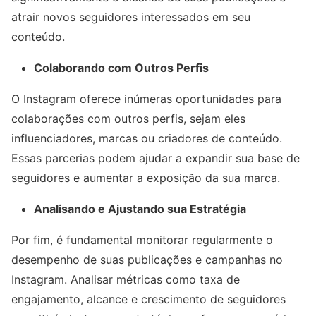
atrair novos seguidores interessados em seu
conteúdo.
Colaborando com Outros Perfis
O Instagram oferece inúmeras oportunidades para
colaborações com outros perfis, sejam eles
influenciadores, marcas ou criadores de conteúdo.
Essas parcerias podem ajudar a expandir sua base de
seguidores e aumentar a exposição da sua marca.
Analisando e Ajustando sua Estratégia
Por fim, é fundamental monitorar regularmente o
desempenho de suas publicações e campanhas no
Instagram. Analisar métricas como taxa de
engajamento, alcance e crescimento de seguidores