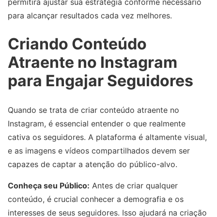
permitirá ajustar sua estratégia conforme necessário
para alcançar resultados cada vez melhores.
Criando Conteúdo
Atraente no Instagram
para Engajar Seguidores
Quando se trata de criar conteúdo atraente no
Instagram, é essencial entender o que realmente
cativa os seguidores. A plataforma é altamente visual,
e as imagens e vídeos compartilhados devem ser
capazes de captar a atenção do público-alvo.
Conheça seu Público:
Antes de criar qualquer
conteúdo, é crucial conhecer a demografia e os
interesses de seus seguidores. Isso ajudará na criação