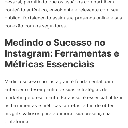
pessoal, permitindo que os usuários compartilhem
conteúdo autêntico, envolvente e relevante com seu
público, fortalecendo assim sua presença online e sua
conexão com os seguidores.
Medindo o Sucesso no
Instagram: Ferramentas e
Métricas Essenciais
Medir o sucesso no Instagram é fundamental para
entender o desempenho de suas estratégias de
marketing e crescimento. Para isso, é essencial utilizar
as ferramentas e métricas corretas, a fim de obter
insights valiosos para aprimorar sua presença na
plataforma.