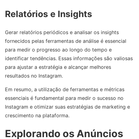
Relatórios e Insights
Gerar relatórios periódicos e analisar os insights
fornecidos pelas ferramentas de análise é essencial
para medir o progresso ao longo do tempo e
identificar tendências. Essas informações são valiosas
para ajustar a estratégia e alcançar melhores
resultados no Instagram.
Em resumo, a utilização de ferramentas e métricas
essenciais é fundamental para medir o sucesso no
Instagram e otimizar suas estratégias de marketing e
crescimento na plataforma.
Explorando os Anúncios