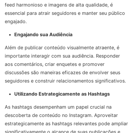
feed harmonioso e imagens de alta qualidade, é
essencial para atrair seguidores e manter seu público
engajado.
Engajando sua Audiência
Além de publicar conteúdo visualmente atraente, é
importante interagir com sua audiência. Responder
aos comentários, criar enquetes e promover
discussões são maneiras eficazes de envolver seus
seguidores e construir relacionamentos significativos.
Utilizando Estrategicamente as Hashtags
As hashtags desempenham um papel crucial na
descoberta de conteúdo no Instagram. Aproveitar
estrategicamente as hashtags relevantes pode ampliar
significativamente o alcance de suas publicações e