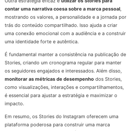
Outra estratégia eficaz é
utilizar os Stories para
contar uma narrativa coesa sobre a marca pessoal
,
mostrando os valores, a personalidade e a jornada por
trás do conteúdo compartilhado. Isso ajuda a criar
uma conexão emocional com a audiência e a construir
uma identidade forte e autêntica.
É fundamental manter a consistência na publicação de
Stories, criando um cronograma regular para manter
os seguidores engajados e interessados. Além disso,
monitorar as métricas de desempenho
dos Stories,
como visualizações, interações e compartilhamentos,
é essencial para ajustar a estratégia e maximizar o
impacto.
Em resumo, os Stories do Instagram oferecem uma
plataforma poderosa para construir uma marca