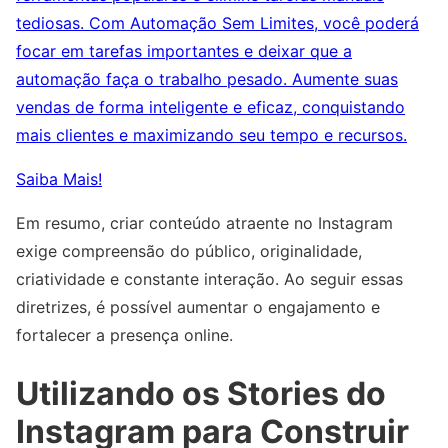
tediosas. Com Automação Sem Limites, você poderá
focar em tarefas importantes e deixar que a
automação faça o trabalho pesado. Aumente suas
vendas de forma inteligente e eficaz, conquistando
mais clientes e maximizando seu tempo e recursos.
Saiba Mais!
Em resumo, criar conteúdo atraente no Instagram
exige compreensão do público, originalidade,
criatividade e constante interação. Ao seguir essas
diretrizes, é possível aumentar o engajamento e
fortalecer a presença online.
Utilizando os Stories do
Instagram para Construir