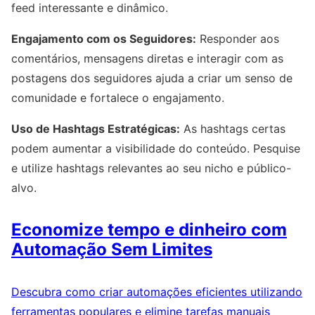
feed interessante e dinâmico.
Engajamento com os Seguidores:
Responder aos
comentários, mensagens diretas e interagir com as
postagens dos seguidores ajuda a criar um senso de
comunidade e fortalece o engajamento.
Uso de Hashtags Estratégicas:
As hashtags certas
podem aumentar a visibilidade do conteúdo. Pesquise
e utilize hashtags relevantes ao seu nicho e público-
alvo.
Economize tempo e dinheiro com
Automação Sem Limites
Descubra como criar automações eficientes utilizando
ferramentas populares e elimine tarefas manuais