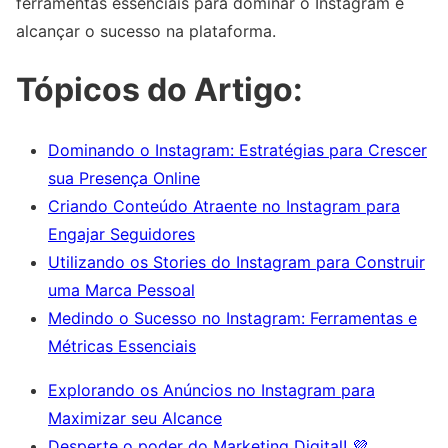
ferramentas essenciais para dominar o Instagram e
alcançar o sucesso na plataforma.
Tópicos do Artigo:
Dominando o Instagram: Estratégias para Crescer
sua Presença Online
Criando Conteúdo Atraente no Instagram para
Engajar Seguidores
Utilizando os Stories do Instagram para Construir
uma Marca Pessoal
Medindo o Sucesso no Instagram: Ferramentas e
Métricas Essenciais
Explorando os Anúncios no Instagram para
Maximizar seu Alcance
Desperte o poder do Marketing Digital! 💜