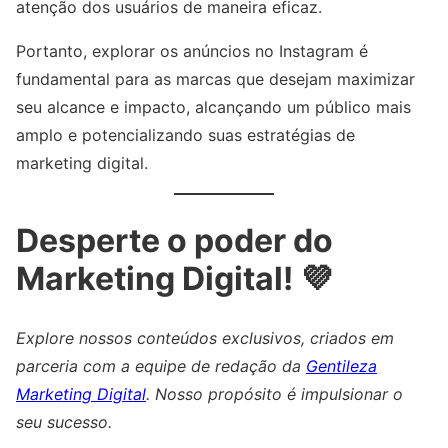
atenção dos usuários de maneira eficaz.
Portanto, explorar os anúncios no Instagram é
fundamental para as marcas que desejam maximizar
seu alcance e impacto, alcançando um público mais
amplo e potencializando suas estratégias de
marketing digital.
Desperte o poder do
Marketing Digital! 💜
Explore nossos conteúdos exclusivos, criados em
parceria com a equipe de redação da
Gentileza
Marketing Digital
. Nosso propósito é impulsionar o
seu sucesso.