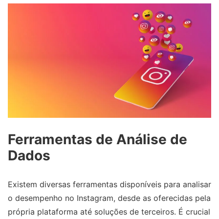
Ferramentas de Análise de
Dados
Existem diversas ferramentas disponíveis para analisar
o desempenho no Instagram, desde as oferecidas pela
própria plataforma até soluções de terceiros. É crucial