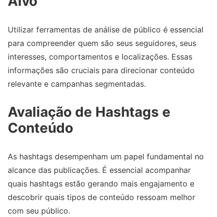
Alvo
Utilizar ferramentas de análise de público é essencial
para compreender quem são seus seguidores, seus
interesses, comportamentos e localizações. Essas
informações são cruciais para direcionar conteúdo
relevante e campanhas segmentadas.
Avaliação de Hashtags e
Conteúdo
As hashtags desempenham um papel fundamental no
alcance das publicações. É essencial acompanhar
quais hashtags estão gerando mais engajamento e
descobrir quais tipos de conteúdo ressoam melhor
com seu público.