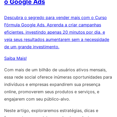
o Google Ads
Descubra o segredo para vender mais com o Curso
Fórmula Google Ads. Aprenda a criar campanhas
eficientes, investindo apenas 20 minutos por dia, e
veja seus resultados aumentarem sem a necessidade
de um grande investimento.
Saiba Mais!
Com mais de um bilhão de usuários ativos mensais,
essa rede social oferece inúmeras oportunidades para
indivíduos e empresas expandirem sua presença
online, promoverem seus produtos e serviços, e
engajarem com seu público-alvo.
Neste artigo, exploraremos estratégias, dicas e