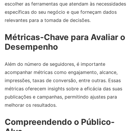
escolher as ferramentas que atendam às necessidades
específicas do seu negócio e que forneçam dados
relevantes para a tomada de decisões.
Métricas-Chave para Avaliar o
Desempenho
Além do número de seguidores, é importante
acompanhar métricas como engajamento, alcance,
impressões, taxas de conversão, entre outras. Essas
métricas oferecem insights sobre a eficácia das suas
publicações e campanhas, permitindo ajustes para
melhorar os resultados.
Compreendendo o Público-