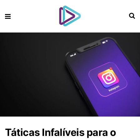
Táticas Infalíveis para o