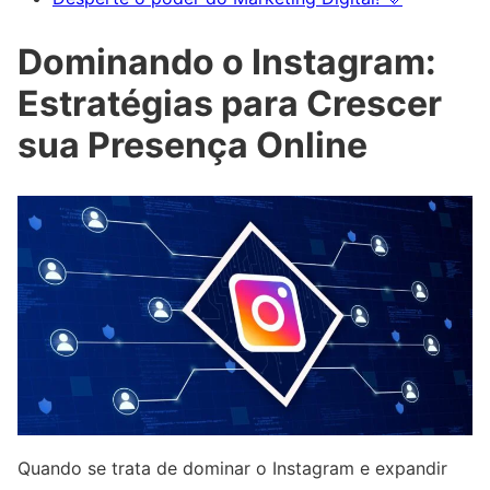
Dominando o Instagram:
Estratégias para Crescer
sua Presença Online
Quando se trata de dominar o Instagram e expandir