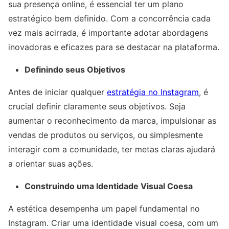
sua presença online, é essencial ter um plano
estratégico bem definido. Com a concorrência cada
vez mais acirrada, é importante adotar abordagens
inovadoras e eficazes para se destacar na plataforma.
Definindo seus Objetivos
Antes de iniciar qualquer
estratégia no Instagram
, é
crucial definir claramente seus objetivos. Seja
aumentar o reconhecimento da marca, impulsionar as
vendas de produtos ou serviços, ou simplesmente
interagir com a comunidade, ter metas claras ajudará
a orientar suas ações.
Construindo uma Identidade Visual Coesa
A estética desempenha um papel fundamental no
Instagram. Criar uma identidade visual coesa, com um