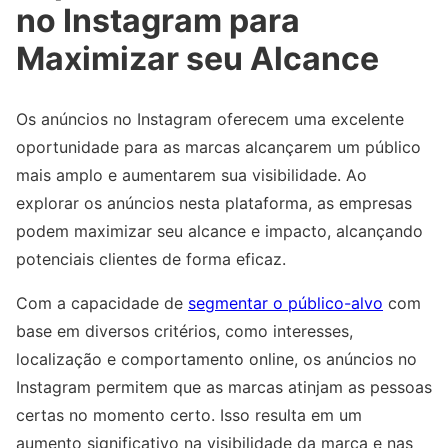
no Instagram para
Maximizar seu Alcance
Os anúncios no Instagram oferecem uma excelente
oportunidade para as marcas alcançarem um público
mais amplo e aumentarem sua visibilidade. Ao
explorar os anúncios nesta plataforma, as empresas
podem maximizar seu alcance e impacto, alcançando
potenciais clientes de forma eficaz.
Com a capacidade de
segmentar o público-alvo
com
base em diversos critérios, como interesses,
localização e comportamento online, os anúncios no
Instagram permitem que as marcas atinjam as pessoas
certas no momento certo. Isso resulta em um
aumento significativo na visibilidade da marca e nas