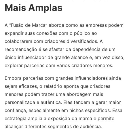
Mais Amplas
A “Fusão de Marca” aborda como as empresas podem
expandir suas conexões com o público ao
colaborarem com criadores diversificados. A
recomendação é se afastar da dependência de um
único influenciador de grande alcance e, em vez disso,
explorar parcerias com vários criadores menores.
Embora parcerias com grandes influenciadores ainda
sejam eficazes, o relatório aponta que criadores
menores podem trazer uma abordagem mais
personalizada e autêntica. Eles tendem a gerar maior
confiança, especialmente em nichos específicos. Essa
estratégia amplia a exposição da marca e permite
alcançar diferentes segmentos de audiência.