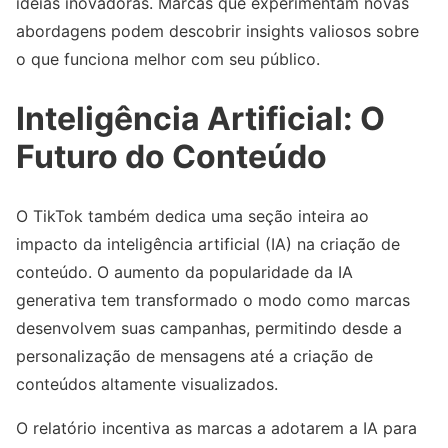
ideias inovadoras. Marcas que experimentam novas
abordagens podem descobrir insights valiosos sobre
o que funciona melhor com seu público.
Inteligência Artificial: O
Futuro do Conteúdo
O TikTok também dedica uma seção inteira ao
impacto da inteligência artificial (IA) na criação de
conteúdo. O aumento da popularidade da IA
generativa tem transformado o modo como marcas
desenvolvem suas campanhas, permitindo desde a
personalização de mensagens até a criação de
conteúdos altamente visualizados.
O relatório incentiva as marcas a adotarem a IA para