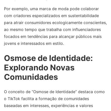
Por exemplo, uma marca de moda pode colaborar
com criadores especializados em sustentabilidade
para atrair consumidores ecologicamente conscientes,
ao mesmo tempo que trabalha com influenciadores
focados em tendências para alcançar públicos mais
jovens e interessados em estilo.
Osmose de Identidade:
Explorando Novas
Comunidades
O conceito de “Osmose de Identidade” destaca como
o TikTok facilita a formação de comunidades
baseadas em interesses, experiências e valores