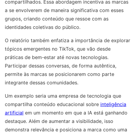
compartilhados. Essa abordagem incentiva as marcas
a se envolverem de maneira significativa com esses
grupos, criando conteúdo que ressoe com as
identidades coletivas do público.
O relatório também enfatiza a importância de explorar
tópicos emergentes no TikTok, que vão desde
práticas de bem-estar até novas tecnologias.
Participar dessas conversas, de forma autêntica,
permite às marcas se posicionarem como parte
integrante dessas comunidades.
Um exemplo seria uma empresa de tecnologia que
compartilha conteúdo educacional sobre
inteligência
artificial
em um momento em que a IA está ganhando
destaque. Além de aumentar a visibilidade, isso
demonstra relevância e posiciona a marca como uma