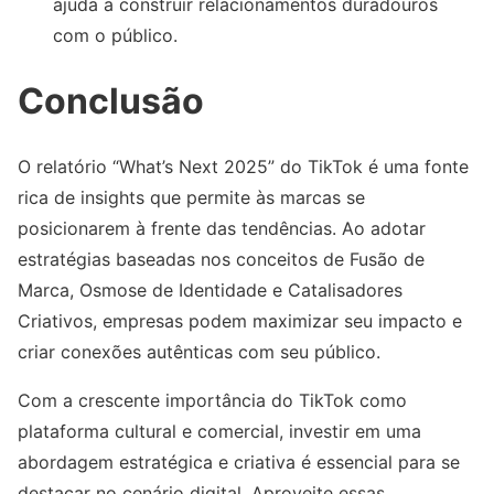
ajuda a construir relacionamentos duradouros
com o público.
Conclusão
O relatório “What’s Next 2025” do TikTok é uma fonte
rica de insights que permite às marcas se
posicionarem à frente das tendências. Ao adotar
estratégias baseadas nos conceitos de Fusão de
Marca, Osmose de Identidade e Catalisadores
Criativos, empresas podem maximizar seu impacto e
criar conexões autênticas com seu público.
Com a crescente importância do TikTok como
plataforma cultural e comercial, investir em uma
abordagem estratégica e criativa é essencial para se
destacar no cenário digital. Aproveite essas