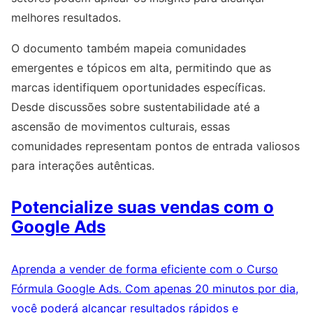
melhores resultados.
O documento também mapeia comunidades
emergentes e tópicos em alta, permitindo que as
marcas identifiquem oportunidades específicas.
Desde discussões sobre sustentabilidade até a
ascensão de movimentos culturais, essas
comunidades representam pontos de entrada valiosos
para interações autênticas.
Potencialize suas vendas com o
Google Ads
Aprenda a vender de forma eficiente com o Curso
Fórmula Google Ads. Com apenas 20 minutos por dia,
você poderá alcançar resultados rápidos e