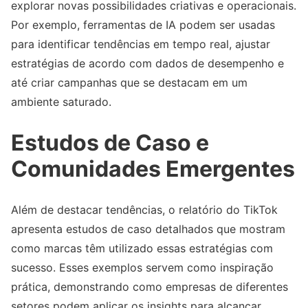
explorar novas possibilidades criativas e operacionais.
Por exemplo, ferramentas de IA podem ser usadas
para identificar tendências em tempo real, ajustar
estratégias de acordo com dados de desempenho e
até criar campanhas que se destacam em um
ambiente saturado.
Estudos de Caso e
Comunidades Emergentes
Além de destacar tendências, o relatório do TikTok
apresenta estudos de caso detalhados que mostram
como marcas têm utilizado essas estratégias com
sucesso. Esses exemplos servem como inspiração
prática, demonstrando como empresas de diferentes
setores podem aplicar os insights para alcançar