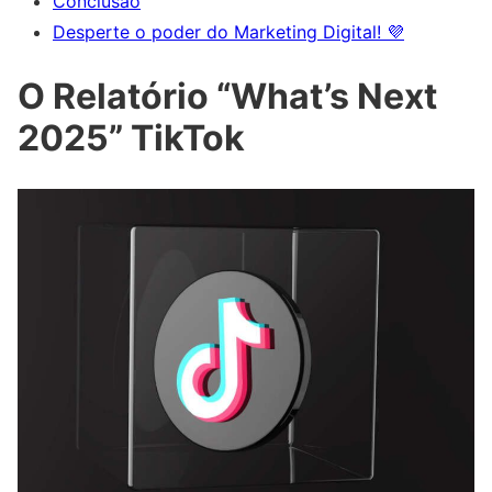
Conclusão
Desperte o poder do Marketing Digital! 💜
O Relatório “What’s Next
2025” TikTok