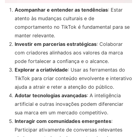
Acompanhar e entender as tendências
: Estar
atento às mudanças culturais e de
comportamento no TikTok é fundamental para se
manter relevante.
Investir em parcerias estratégicas
: Colaborar
com criadores alinhados aos valores da marca
pode fortalecer a confiança e o alcance.
Explorar a criatividade
: Usar as ferramentas do
TikTok para criar conteúdo envolvente e interativo
ajuda a atrair e reter a atenção do público.
Adotar tecnologias avançadas
: A inteligência
artificial e outras inovações podem diferenciar
sua marca em um mercado competitivo.
Interagir com comunidades emergentes
:
Participar ativamente de conversas relevantes