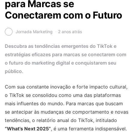
para Marcas se
Conectarem com o Futuro
Jornada Marketing
2 anos atrás
Descubra as tendências emergentes do TikTok e
estratégias eficazes para marcas se conectarem com
o futuro do marketing digital e conquistarem seu
público.
Com sua constante inovação e forte impacto cultural,
o TikTok se consolidou como uma das plataformas
mais influentes do mundo. Para marcas que buscam
se antecipar às mudanças de comportamento e novas
tendências, o relatório anual do TikTok, intitulado
“What’s Next 2025”
, é uma ferramenta indispensável.