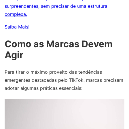
surpreendentes, sem precisar de uma estrutura
complexa.
Saiba Mais!
Como as Marcas Devem
Agir
Para tirar o máximo proveito das tendências
emergentes destacadas pelo TikTok, marcas precisam
adotar algumas práticas essenciais: