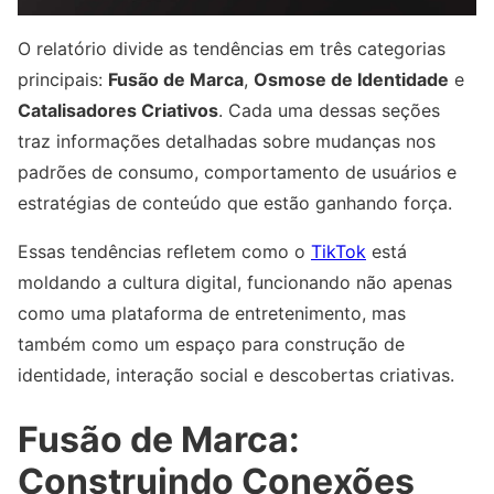
O relatório divide as tendências em três categorias
principais:
Fusão de Marca
,
Osmose de Identidade
e
Catalisadores Criativos
. Cada uma dessas seções
traz informações detalhadas sobre mudanças nos
padrões de consumo, comportamento de usuários e
estratégias de conteúdo que estão ganhando força.
Essas tendências refletem como o
TikTok
está
moldando a cultura digital, funcionando não apenas
como uma plataforma de entretenimento, mas
também como um espaço para construção de
identidade, interação social e descobertas criativas.
Fusão de Marca:
Construindo Conexões