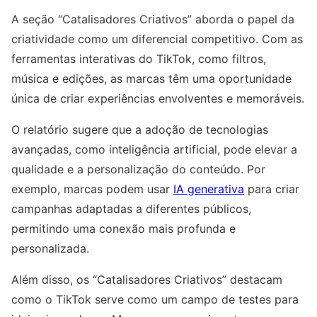
A seção “Catalisadores Criativos” aborda o papel da
criatividade como um diferencial competitivo. Com as
ferramentas interativas do TikTok, como filtros,
música e edições, as marcas têm uma oportunidade
única de criar experiências envolventes e memoráveis.
O relatório sugere que a adoção de tecnologias
avançadas, como inteligência artificial, pode elevar a
qualidade e a personalização do conteúdo. Por
exemplo, marcas podem usar
IA generativa
para criar
campanhas adaptadas a diferentes públicos,
permitindo uma conexão mais profunda e
personalizada.
Além disso, os “Catalisadores Criativos” destacam
como o TikTok serve como um campo de testes para