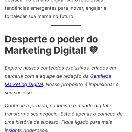
tendências emergentes para inovar, engajar e
fortalecer sua marca no futuro.
Desperte o poder do
Marketing Digital! 💜
Explore nossos conteúdos exclusivos, criados em
parceria com a equipe de redação da
Gentileza
Marketing Digital
. Nosso propósito é impulsionar o
seu sucesso.
Continue a jornada, conquiste o mundo digital e
transforme seu negócio. Este é apenas o começo de
uma história de sucesso. Fique ligado para mais
insights
poderosos!