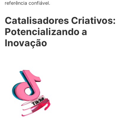
referência confiável.
Catalisadores Criativos:
Potencializando a
Inovação