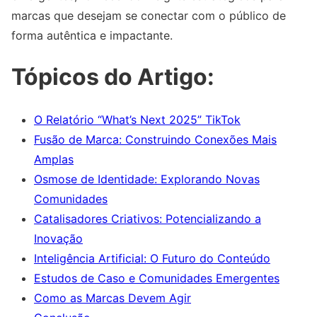
marcas que desejam se conectar com o público de
forma autêntica e impactante.
Tópicos do Artigo:
O Relatório “What’s Next 2025” TikTok
Fusão de Marca: Construindo Conexões Mais
Amplas
Osmose de Identidade: Explorando Novas
Comunidades
Catalisadores Criativos: Potencializando a
Inovação
Inteligência Artificial: O Futuro do Conteúdo
Estudos de Caso e Comunidades Emergentes
Como as Marcas Devem Agir