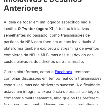
Anteriores
A ideia de focar em um jogador específico não é
inédita.
O Twitter (agora X)
já testou iniciativas
semelhantes no passado, como transmissões de
partidas da NBA com foco em atletas individuais. A
plataforma também explorou o streaming de eventos
completos da NFL e MLB, mas desistiu devido aos
custos elevados dos direitos de transmissão.
Outras plataformas, como o
Facebook
, tentaram
combinar discussões em tempo real com transmissões
esportivas, mas não obtiveram sucesso. A dificuldade
estava em integrar a experiência de assistir ao jogo e
comentar simultaneamente, algo que os fãs preferem
fazer separadamente. Mesmo com essas tentativas, o