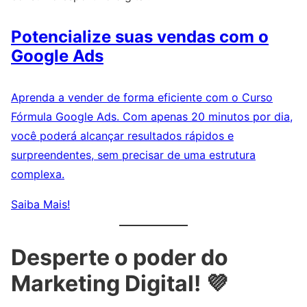
Potencialize suas vendas com o
Google Ads
Aprenda a vender de forma eficiente com o Curso
Fórmula Google Ads. Com apenas 20 minutos por dia,
você poderá alcançar resultados rápidos e
surpreendentes, sem precisar de uma estrutura
complexa.
Saiba Mais!
Desperte o poder do
Marketing Digital! 💜