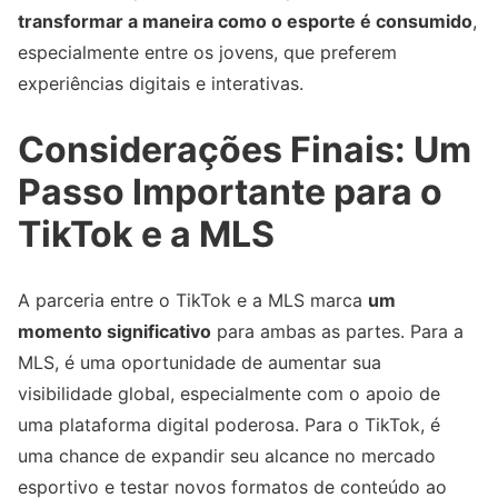
transformar a maneira como o esporte é consumido
,
especialmente entre os jovens, que preferem
experiências digitais e interativas.
Considerações Finais: Um
Passo Importante para o
TikTok e a MLS
A parceria entre o TikTok e a MLS marca
um
momento significativo
para ambas as partes. Para a
MLS, é uma oportunidade de aumentar sua
visibilidade global, especialmente com o apoio de
uma plataforma digital poderosa. Para o TikTok, é
uma chance de expandir seu alcance no mercado
esportivo e testar novos formatos de conteúdo ao