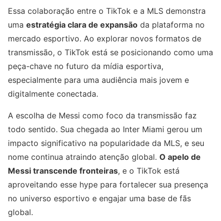
Essa colaboração entre o TikTok e a MLS demonstra
uma
estratégia clara de expansão
da plataforma no
mercado esportivo. Ao explorar novos formatos de
transmissão, o TikTok está se posicionando como uma
peça-chave no futuro da mídia esportiva,
especialmente para uma audiência mais jovem e
digitalmente conectada.
A escolha de Messi como foco da transmissão faz
todo sentido. Sua chegada ao Inter Miami gerou um
impacto significativo na popularidade da MLS, e seu
nome continua atraindo atenção global.
O apelo de
Messi transcende fronteiras
, e o TikTok está
aproveitando esse hype para fortalecer sua presença
no universo esportivo e engajar uma base de fãs
global.