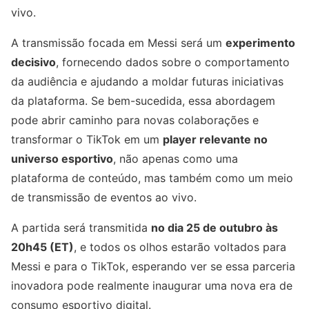
vivo.
A transmissão focada em Messi será um
experimento
decisivo
, fornecendo dados sobre o comportamento
da audiência e ajudando a moldar futuras iniciativas
da plataforma. Se bem-sucedida, essa abordagem
pode abrir caminho para novas colaborações e
transformar o TikTok em um
player relevante no
universo esportivo
, não apenas como uma
plataforma de conteúdo, mas também como um meio
de transmissão de eventos ao vivo.
A partida será transmitida
no dia 25 de outubro às
20h45 (ET)
, e todos os olhos estarão voltados para
Messi e para o TikTok, esperando ver se essa parceria
inovadora pode realmente inaugurar uma nova era de
consumo esportivo digital.