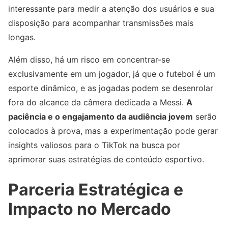
interessante para medir a atenção dos usuários e sua
disposição para acompanhar transmissões mais
longas.
Além disso, há um risco em concentrar-se
exclusivamente em um jogador, já que o futebol é um
esporte dinâmico, e as jogadas podem se desenrolar
fora do alcance da câmera dedicada a Messi.
A
paciência e o engajamento da audiência jovem
serão
colocados à prova, mas a experimentação pode gerar
insights valiosos para o TikTok na busca por
aprimorar suas estratégias de conteúdo esportivo.
Parceria Estratégica e
Impacto no Mercado