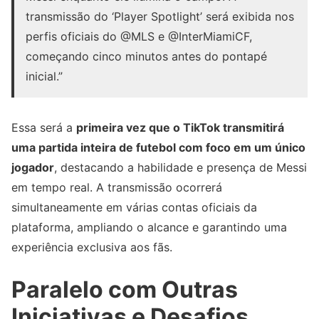
transmissão do ‘Player Spotlight’ será exibida nos
perfis oficiais do @MLS e @InterMiamiCF,
começando cinco minutos antes do pontapé
inicial.”
Essa será a
primeira vez que o TikTok transmitirá
uma partida inteira de futebol com foco em um único
jogador
, destacando a habilidade e presença de Messi
em tempo real. A transmissão ocorrerá
simultaneamente em várias contas oficiais da
plataforma, ampliando o alcance e garantindo uma
experiência exclusiva aos fãs.
Paralelo com Outras
Iniciativas e Desafios