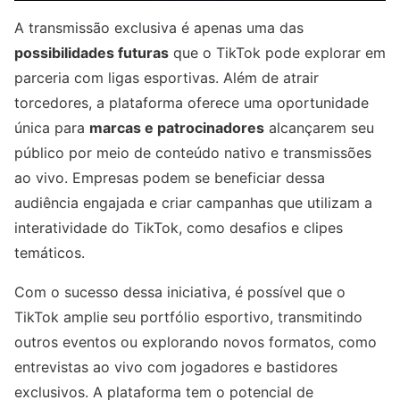
A transmissão exclusiva é apenas uma das
possibilidades futuras
que o TikTok pode explorar em
parceria com ligas esportivas. Além de atrair
torcedores, a plataforma oferece uma oportunidade
única para
marcas e patrocinadores
alcançarem seu
público por meio de conteúdo nativo e transmissões
ao vivo. Empresas podem se beneficiar dessa
audiência engajada e criar campanhas que utilizam a
interatividade do TikTok, como desafios e clipes
temáticos.
Com o sucesso dessa iniciativa, é possível que o
TikTok amplie seu portfólio esportivo, transmitindo
outros eventos ou explorando novos formatos, como
entrevistas ao vivo com jogadores e bastidores
exclusivos. A plataforma tem o potencial de