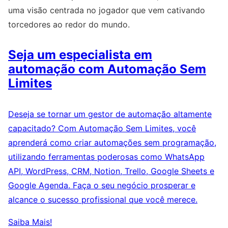
uma visão centrada no jogador que vem cativando
torcedores ao redor do mundo.
Seja um especialista em
automação com Automação Sem
Limites
Deseja se tornar um gestor de automação altamente
capacitado? Com Automação Sem Limites, você
aprenderá como criar automações sem programação,
utilizando ferramentas poderosas como WhatsApp
API, WordPress, CRM, Notion, Trello, Google Sheets e
Google Agenda. Faça o seu negócio prosperar e
alcance o sucesso profissional que você merece.
Saiba Mais!