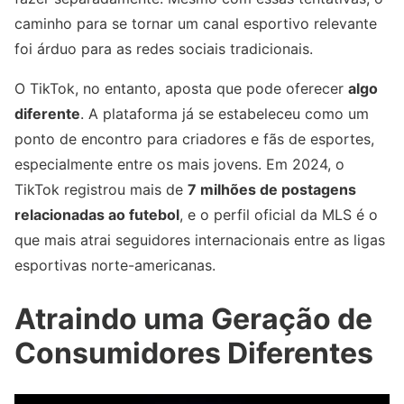
caminho para se tornar um canal esportivo relevante
foi árduo para as redes sociais tradicionais.
O TikTok, no entanto, aposta que pode oferecer
algo
diferente
. A plataforma já se estabeleceu como um
ponto de encontro para criadores e fãs de esportes,
especialmente entre os mais jovens. Em 2024, o
TikTok registrou mais de
7 milhões de postagens
relacionadas ao futebol
, e o perfil oficial da MLS é o
que mais atrai seguidores internacionais entre as ligas
esportivas norte-americanas.
Atraindo uma Geração de
Consumidores Diferentes