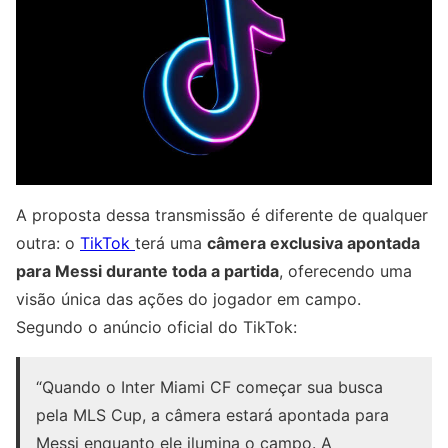
A proposta dessa transmissão é diferente de qualquer
outra: o
TikTok
terá uma
câmera exclusiva apontada
para Messi durante toda a partida
, oferecendo uma
visão única das ações do jogador em campo.
Segundo o anúncio oficial do TikTok:
“Quando o Inter Miami CF começar sua busca
pela MLS Cup, a câmera estará apontada para
Messi enquanto ele ilumina o campo. A