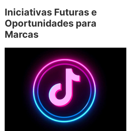
Iniciativas Futuras e
Oportunidades para
Marcas