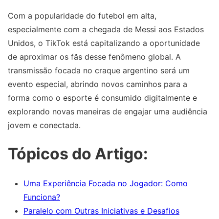
Com a popularidade do futebol em alta,
especialmente com a chegada de Messi aos Estados
Unidos, o TikTok está capitalizando a oportunidade
de aproximar os fãs desse fenômeno global. A
transmissão focada no craque argentino será um
evento especial, abrindo novos caminhos para a
forma como o esporte é consumido digitalmente e
explorando novas maneiras de engajar uma audiência
jovem e conectada.
Tópicos do Artigo:
Uma Experiência Focada no Jogador: Como
Funciona?
Paralelo com Outras Iniciativas e Desafios