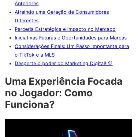
Anteriores
Atraindo uma Geração de Consumidores
Diferentes
Parceria Estratégica e Impacto no Mercado
Iniciativas Futuras e Oportunidades para Marcas
Considerações Finais: Um Passo Importante para
o TikTok e a MLS
Desperte o poder do Marketing Digital! 💜
Uma Experiência Focada
no Jogador: Como
Funciona?