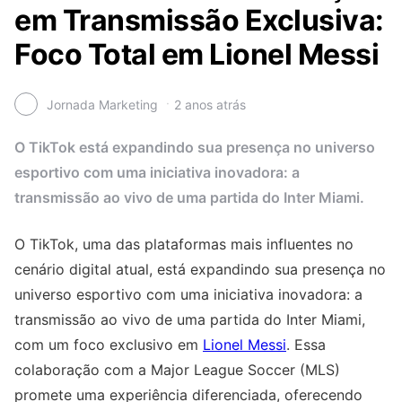
em Transmissão Exclusiva:
Foco Total em Lionel Messi
Jornada Marketing
2 anos atrás
O TikTok está expandindo sua presença no universo
esportivo com uma iniciativa inovadora: a
transmissão ao vivo de uma partida do Inter Miami.
O TikTok, uma das plataformas mais influentes no
cenário digital atual, está expandindo sua presença no
universo esportivo com uma iniciativa inovadora: a
transmissão ao vivo de uma partida do Inter Miami,
com um foco exclusivo em
Lionel Messi
. Essa
colaboração com a Major League Soccer (MLS)
promete uma experiência diferenciada, oferecendo