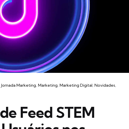
Jornada Marketing
Marketing
Marketing Digital
Novidades
nde Feed STEM