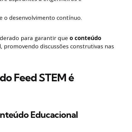
e o desenvolvimento contínuo.
derado para garantir que
o conteúdo
el, promovendo discussões construtivas nas
 do Feed STEM é
onteúdo Educacional