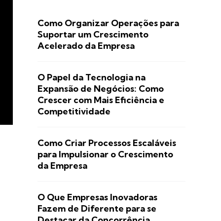
Como Organizar Operações para
Suportar um Crescimento
Acelerado da Empresa
O Papel da Tecnologia na
Expansão de Negócios: Como
Crescer com Mais Eficiência e
Competitividade
Como Criar Processos Escaláveis
para Impulsionar o Crescimento
da Empresa
O Que Empresas Inovadoras
Fazem de Diferente para se
Destacar da Concorrência