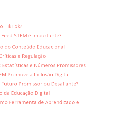
o TikTok?
 Feed STEM é Importante?
ção do Conteúdo Educacional
Críticas e Regulação
 Estatísticas e Números Promissores
M Promove a Inclusão Digital
 Futuro Promissor ou Desafiante?
 da Educação Digital
omo Ferramenta de Aprendizado e