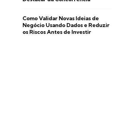
Como Validar Novas Ideias de
Negócio Usando Dados e Reduzir
os Riscos Antes de Investir