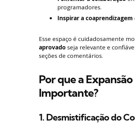
programadores.
Inspirar a coaprendizagem
Esse espaço é cuidadosamente mo
aprovado
seja relevante e confiáv
seções de comentários.
Por que a Expansão
Importante?
1.
Desmistificação do C