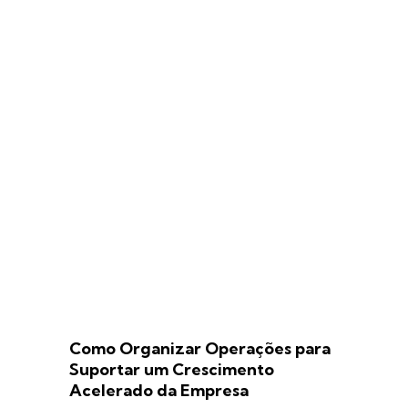
Como Organizar Operações para
Suportar um Crescimento
Acelerado da Empresa