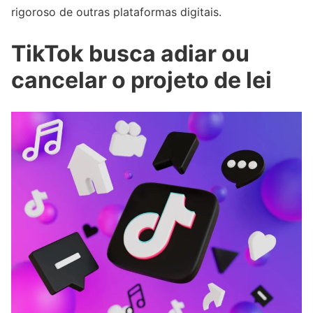
rigoroso de outras plataformas digitais.
TikTok busca adiar ou
cancelar o projeto de lei