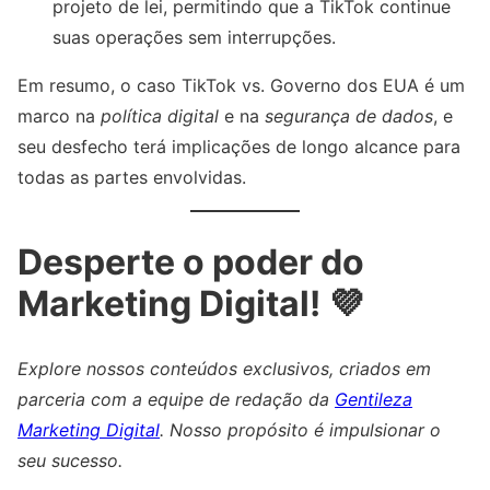
projeto de lei, permitindo que a TikTok continue
suas operações sem interrupções.
Em resumo, o caso TikTok vs. Governo dos EUA é um
marco na
política digital
e na
segurança de dados
, e
seu desfecho terá implicações de longo alcance para
todas as partes envolvidas.
Desperte o poder do
Marketing Digital! 💜
Explore nossos conteúdos exclusivos, criados em
parceria com a equipe de redação da
Gentileza
Marketing Digital
. Nosso propósito é impulsionar o
seu sucesso.