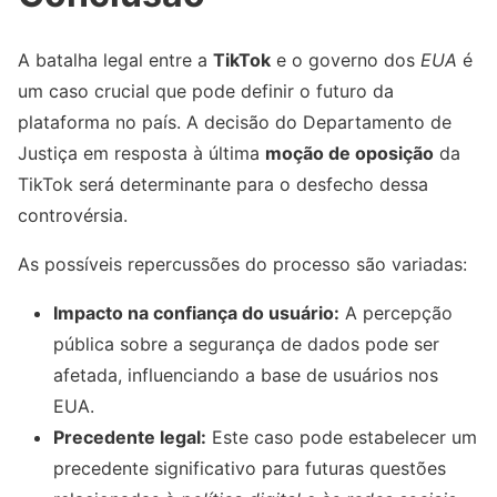
A batalha legal entre a
TikTok
e o governo dos
EUA
é
um caso crucial que pode definir o futuro da
plataforma no país. A decisão do Departamento de
Justiça em resposta à última
moção de oposição
da
TikTok será determinante para o desfecho dessa
controvérsia.
As possíveis repercussões do processo são variadas:
Impacto na confiança do usuário:
A percepção
pública sobre a segurança de dados pode ser
afetada, influenciando a base de usuários nos
EUA.
Precedente legal:
Este caso pode estabelecer um
precedente significativo para futuras questões