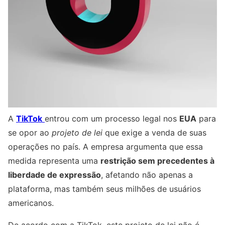
A
TikTok
entrou com um processo legal nos
EUA
para
se opor ao
projeto de lei
que exige a venda de suas
operações no país. A empresa argumenta que essa
medida representa uma
restrição sem precedentes à
liberdade de expressão
, afetando não apenas a
plataforma, mas também seus milhões de usuários
americanos.