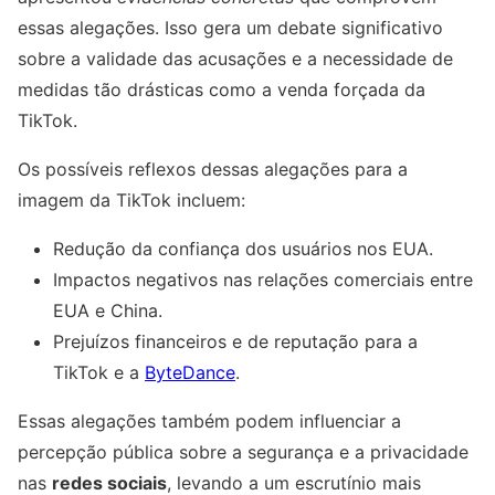
essas alegações. Isso gera um debate significativo
sobre a validade das acusações e a necessidade de
medidas tão drásticas como a venda forçada da
TikTok.
Os possíveis reflexos dessas alegações para a
imagem da TikTok incluem:
Redução da confiança dos usuários nos EUA.
Impactos negativos nas relações comerciais entre
EUA e China.
Prejuízos financeiros e de reputação para a
TikTok e a
ByteDance
.
Essas alegações também podem influenciar a
percepção pública sobre a segurança e a privacidade
nas
redes sociais
, levando a um escrutínio mais