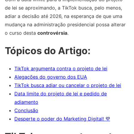
de lei se aproximando, a TikTok busca, pelo menos,
adiar a decisão até 2026, na esperança de que uma
mudança na administração presidencial possa alterar
o curso desta
controvérsia
.
Tópicos do Artigo:
TikTok argumenta contra o projeto de lei
Alegações do governo dos EUA
TikTok busca adiar ou cancelar o projeto de lei
Data limite do projeto de lei e pedido de
adiamento
Conclusão
Desperte o poder do Marketing Digital! 💜