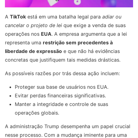
A
TikTok
está em uma batalha legal para
adiar ou
cancelar o projeto de lei
que exige a venda de suas
operações nos
EUA
. A empresa argumenta que a lei
representa uma
restrição sem precedentes à
liberdade de expressão
e que não há evidências
concretas que justifiquem tais medidas drásticas.
As possíveis razões por trás dessa ação incluem:
Proteger sua base de usuários nos EUA.
Evitar perdas financeiras significativas.
Manter a integridade e controle de suas
operações globais.
A administração Trump desempenha um papel crucial
nesse processo. Com a mudança iminente para uma