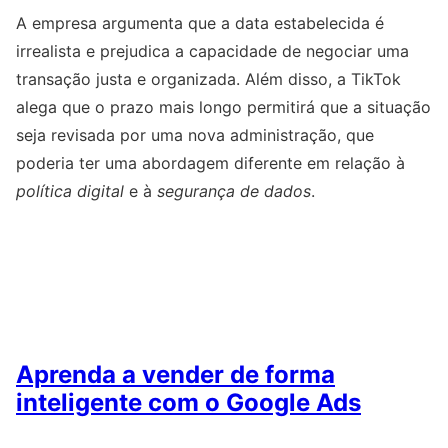
A empresa argumenta que a data estabelecida é
irrealista e prejudica a capacidade de negociar uma
transação justa e organizada. Além disso, a TikTok
alega que o prazo mais longo permitirá que a situação
seja revisada por uma nova administração, que
poderia ter uma abordagem diferente em relação à
política digital
e à
segurança de dados
.
Aprenda a vender de forma
inteligente com o Google Ads