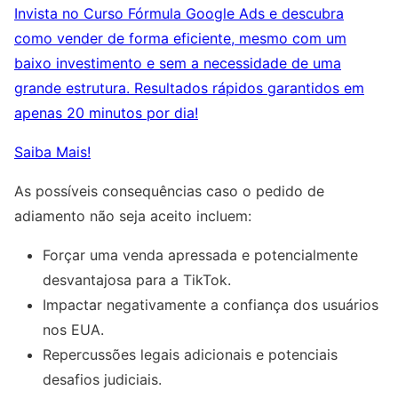
Invista no Curso Fórmula Google Ads e descubra
como vender de forma eficiente, mesmo com um
baixo investimento e sem a necessidade de uma
grande estrutura. Resultados rápidos garantidos em
apenas 20 minutos por dia!
Saiba Mais!
As possíveis consequências caso o pedido de
adiamento não seja aceito incluem:
Forçar uma venda apressada e potencialmente
desvantajosa para a TikTok.
Impactar negativamente a confiança dos usuários
nos EUA.
Repercussões legais adicionais e potenciais
desafios judiciais.