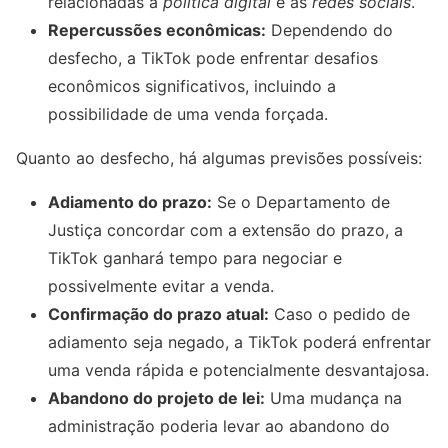
relacionadas à
política digital
e às
redes sociais
.
Repercussões econômicas:
Dependendo do
desfecho, a TikTok pode enfrentar desafios
econômicos significativos, incluindo a
possibilidade de uma venda forçada.
Quanto ao desfecho, há algumas previsões possíveis:
Adiamento do prazo:
Se o Departamento de
Justiça concordar com a extensão do prazo, a
TikTok ganhará tempo para negociar e
possivelmente evitar a venda.
Confirmação do prazo atual:
Caso o pedido de
adiamento seja negado, a TikTok poderá enfrentar
uma venda rápida e potencialmente desvantajosa.
Abandono do projeto de lei:
Uma mudança na
administração poderia levar ao abandono do