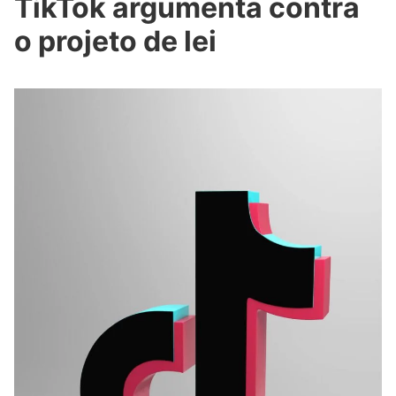
TikTok argumenta contra
o projeto de lei