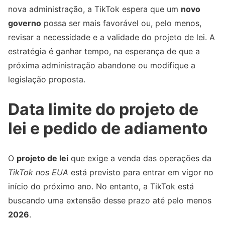
nova administração, a TikTok espera que um
novo
governo
possa ser mais favorável ou, pelo menos,
revisar a necessidade e a validade do projeto de lei. A
estratégia é ganhar tempo, na esperança de que a
próxima administração abandone ou modifique a
legislação proposta.
Data limite do projeto de
lei e pedido de adiamento
O
projeto de lei
que exige a venda das operações da
TikTok nos EUA
está previsto para entrar em vigor no
início do próximo ano. No entanto, a TikTok está
buscando uma extensão desse prazo até pelo menos
2026
.