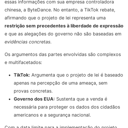
essas informações com sua empresa controladora
chinesa, a ByteDance. No entanto, a TikTok rebate,
afirmando que o projeto de lei representa uma
restrição sem precedentes à liberdade de expressão
e que as alegações do governo não são baseadas em
evidências concretas
.
Os argumentos das partes envolvidas são complexos
e multifacetados:
TikTok:
Argumenta que o projeto de lei é baseado
apenas na percepção de uma ameaça, sem
provas concretas.
Governo dos EUA:
Sustenta que a venda é
necessária para proteger os dados dos cidadãos
americanos e a segurança nacional.
Com a data limite para a implementação do projeto