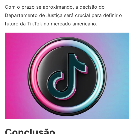
Com o prazo se aproximando, a decisão do
Departamento de Justiça será crucial para definir o
futuro da TikTok no mercado americano.
Conclusão