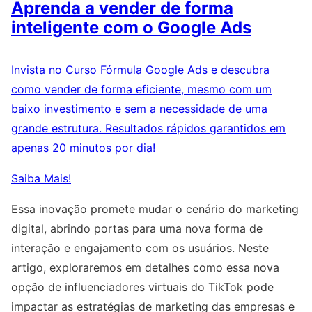
Aprenda a vender de forma
inteligente com o Google Ads
Invista no Curso Fórmula Google Ads e descubra
como vender de forma eficiente, mesmo com um
baixo investimento e sem a necessidade de uma
grande estrutura. Resultados rápidos garantidos em
apenas 20 minutos por dia!
Saiba Mais!
Essa inovação promete mudar o cenário do marketing
digital, abrindo portas para uma nova forma de
interação e engajamento com os usuários. Neste
artigo, exploraremos em detalhes como essa nova
opção de influenciadores virtuais do TikTok pode
impactar as estratégias de marketing das empresas e