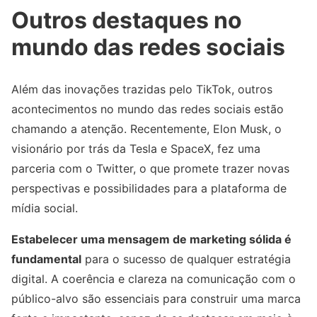
Outros destaques no
mundo das redes sociais
Além das inovações trazidas pelo TikTok, outros
acontecimentos no mundo das redes sociais estão
chamando a atenção. Recentemente, Elon Musk, o
visionário por trás da Tesla e SpaceX, fez uma
parceria com o Twitter, o que promete trazer novas
perspectivas e possibilidades para a plataforma de
mídia social.
Estabelecer uma mensagem de marketing sólida é
fundamental
para o sucesso de qualquer estratégia
digital. A coerência e clareza na comunicação com o
público-alvo são essenciais para construir uma marca