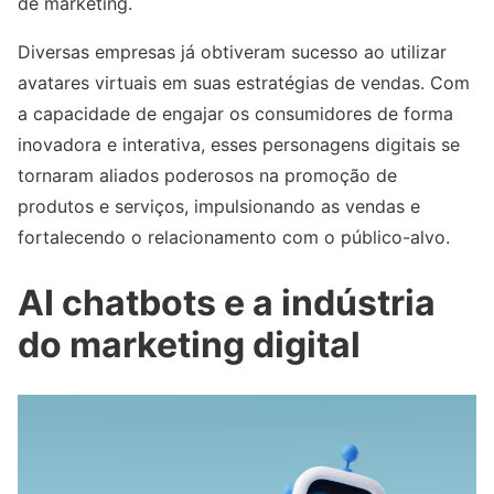
de marketing.
Diversas empresas já obtiveram sucesso ao utilizar
avatares virtuais em suas estratégias de vendas. Com
a capacidade de engajar os consumidores de forma
inovadora e interativa, esses personagens digitais se
tornaram aliados poderosos na promoção de
produtos e serviços, impulsionando as vendas e
fortalecendo o relacionamento com o público-alvo.
AI chatbots e a indústria
do marketing digital