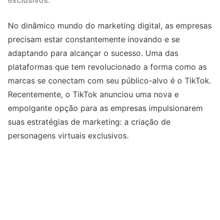
exclusivos.
No dinâmico mundo do marketing digital, as empresas
precisam estar constantemente inovando e se
adaptando para alcançar o sucesso. Uma das
plataformas que tem revolucionado a forma como as
marcas se conectam com seu público-alvo é o TikTok.
Recentemente, o TikTok anunciou uma nova e
empolgante opção para as empresas impulsionarem
suas estratégias de marketing: a criação de
personagens virtuais exclusivos.