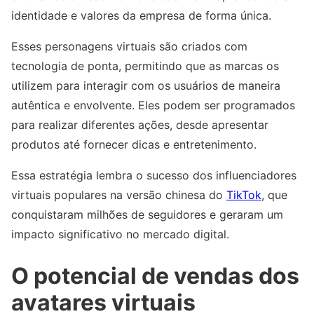
identidade e valores da empresa de forma única.
Esses personagens virtuais são criados com
tecnologia de ponta, permitindo que as marcas os
utilizem para interagir com os usuários de maneira
autêntica e envolvente. Eles podem ser programados
para realizar diferentes ações, desde apresentar
produtos até fornecer dicas e entretenimento.
Essa estratégia lembra o sucesso dos influenciadores
virtuais populares na versão chinesa do
TikTok
, que
conquistaram milhões de seguidores e geraram um
impacto significativo no mercado digital.
O potencial de vendas dos
avatares virtuais