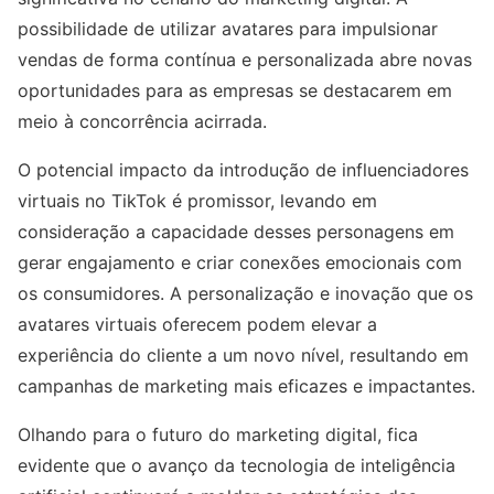
possibilidade de utilizar avatares para impulsionar
vendas de forma contínua e personalizada abre novas
oportunidades para as empresas se destacarem em
meio à concorrência acirrada.
O potencial impacto da introdução de influenciadores
virtuais no TikTok é promissor, levando em
consideração a capacidade desses personagens em
gerar engajamento e criar conexões emocionais com
os consumidores. A personalização e inovação que os
avatares virtuais oferecem podem elevar a
experiência do cliente a um novo nível, resultando em
campanhas de marketing mais eficazes e impactantes.
Olhando para o futuro do marketing digital, fica
evidente que o avanço da tecnologia de inteligência