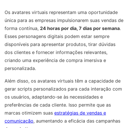
Os avatares virtuais representam uma oportunidade
única para as empresas impulsionarem suas vendas de
forma contínua,
24 horas por dia, 7 dias por semana
.
Esses personagens digitais podem estar sempre
disponíveis para apresentar produtos, tirar dúvidas
dos clientes e fornecer informações relevantes,
criando uma experiência de compra imersiva e
personalizada.
Além disso, os avatares virtuais têm a capacidade de
gerar scripts personalizados para cada interação com
os usuários, adaptando-se às necessidades e
preferências de cada cliente. Isso permite que as
marcas otimizem suas
estratégias de vendas e
comunicação
, aumentando a eficácia das campanhas