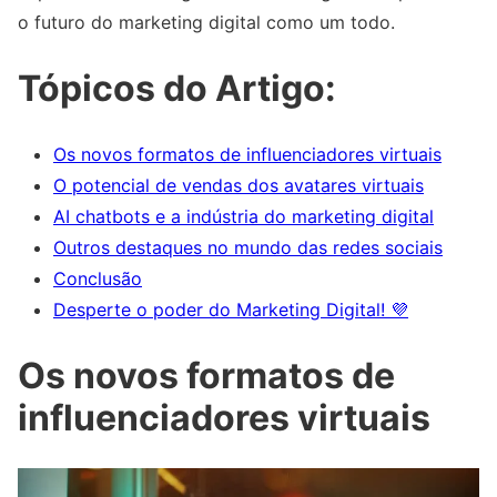
o futuro do marketing digital como um todo.
Tópicos do Artigo:
Os novos formatos de influenciadores virtuais
O potencial de vendas dos avatares virtuais
AI chatbots e a indústria do marketing digital
Outros destaques no mundo das redes sociais
Conclusão
Desperte o poder do Marketing Digital! 💜
Os novos formatos de
influenciadores virtuais