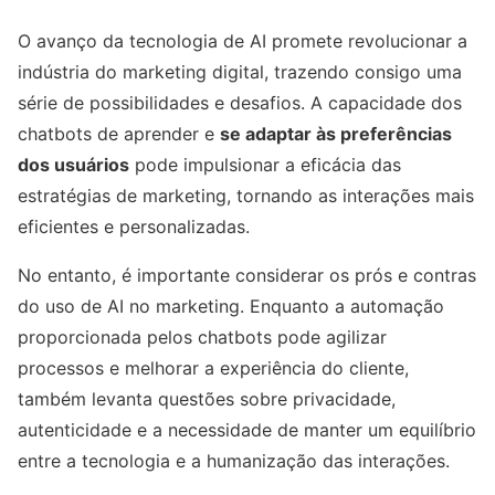
O avanço da tecnologia de AI promete revolucionar a
indústria do marketing digital, trazendo consigo uma
série de possibilidades e desafios. A capacidade dos
chatbots de aprender e
se adaptar às preferências
dos usuários
pode impulsionar a eficácia das
estratégias de marketing, tornando as interações mais
eficientes e personalizadas.
No entanto, é importante considerar os prós e contras
do uso de AI no marketing. Enquanto a automação
proporcionada pelos chatbots pode agilizar
processos e melhorar a experiência do cliente,
também levanta questões sobre privacidade,
autenticidade e a necessidade de manter um equilíbrio
entre a tecnologia e a humanização das interações.