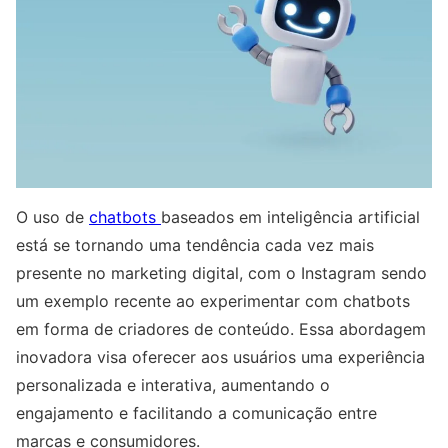
O uso de
chatbots
baseados em inteligência artificial
está se tornando uma tendência cada vez mais
presente no marketing digital, com o Instagram sendo
um exemplo recente ao experimentar com chatbots
em forma de criadores de conteúdo. Essa abordagem
inovadora visa oferecer aos usuários uma experiência
personalizada e interativa, aumentando o
engajamento e facilitando a comunicação entre
marcas e consumidores.