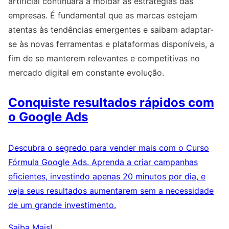
artificial continuará a moldar as estratégias das
empresas. É fundamental que as marcas estejam
atentas às tendências emergentes e saibam adaptar-
se às novas ferramentas e plataformas disponíveis, a
fim de se manterem relevantes e competitivas no
mercado digital em constante evolução.
Conquiste resultados rápidos com
o Google Ads
Descubra o segredo para vender mais com o Curso
Fórmula Google Ads. Aprenda a criar campanhas
eficientes, investindo apenas 20 minutos por dia, e
veja seus resultados aumentarem sem a necessidade
de um grande investimento.
Saiba Mais!