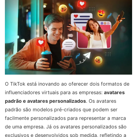
O TikTok está inovando ao oferecer dois formatos de
influenciadores virtuais para as empresas:
avatares
padrão e avatares personalizados
. Os avatares
padrão são modelos pré-criados que podem ser
facilmente personalizados para representar a marca
de uma empresa. Já os avatares personalizados são
exclusivos e desenvolvidos sob medida, refletindo a