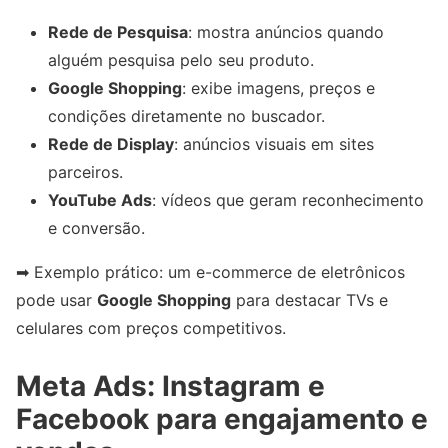
Rede de Pesquisa
: mostra anúncios quando
alguém pesquisa pelo seu produto.
Google Shopping
: exibe imagens, preços e
condições diretamente no buscador.
Rede de Display
: anúncios visuais em sites
parceiros.
YouTube Ads
: vídeos que geram reconhecimento
e conversão.
➡ Exemplo prático: um e-commerce de eletrônicos
pode usar
Google Shopping
para destacar TVs e
celulares com preços competitivos.
Meta Ads: Instagram e
Facebook para engajamento e