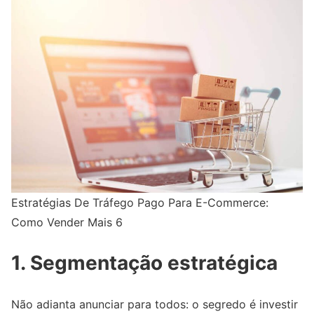
Estratégias De Tráfego Pago Para E-Commerce:
Como Vender Mais 6
1. Segmentação estratégica
Não adianta anunciar para todos: o segredo é investir