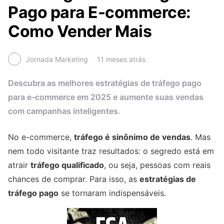
Pago para E-commerce:
Como Vender Mais
Jornada Marketing
11 meses atrás
Descubra as melhores estratégias de tráfego pago
para e-commerce em 2025 e aumente suas vendas
com campanhas inteligentes.
No e-commerce,
tráfego é sinônimo de vendas
. Mas
nem todo visitante traz resultados: o segredo está em
atrair
tráfego qualificado
, ou seja, pessoas com reais
chances de comprar. Para isso, as
estratégias de
tráfego pago
se tornaram indispensáveis.