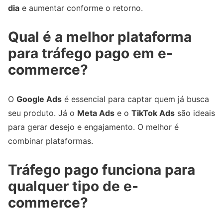
dia
e aumentar conforme o retorno.
Qual é a melhor plataforma
para tráfego pago em e-
commerce?
O
Google Ads
é essencial para captar quem já busca
seu produto. Já o
Meta Ads
e o
TikTok Ads
são ideais
para gerar desejo e engajamento. O melhor é
combinar plataformas.
Tráfego pago funciona para
qualquer tipo de e-
commerce?