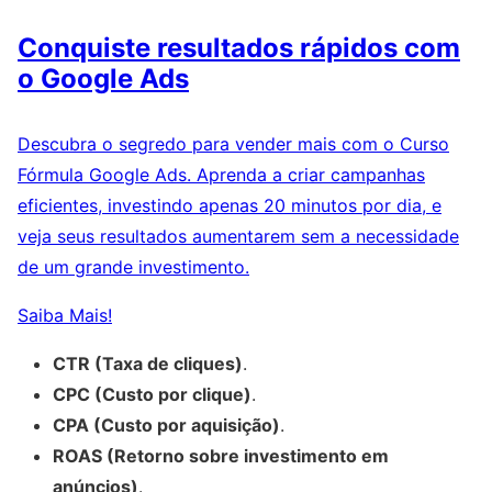
Conquiste resultados rápidos com
o Google Ads
Descubra o segredo para vender mais com o Curso
Fórmula Google Ads. Aprenda a criar campanhas
eficientes, investindo apenas 20 minutos por dia, e
veja seus resultados aumentarem sem a necessidade
de um grande investimento.
Saiba Mais!
CTR (Taxa de cliques)
.
CPC (Custo por clique)
.
CPA (Custo por aquisição)
.
ROAS (Retorno sobre investimento em
anúncios)
.