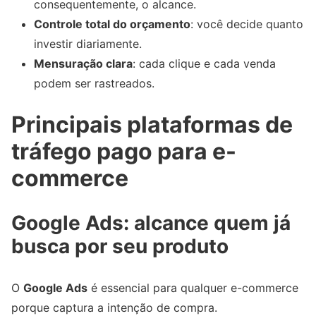
consequentemente, o alcance.
Controle total do orçamento
: você decide quanto
investir diariamente.
Mensuração clara
: cada clique e cada venda
podem ser rastreados.
Principais plataformas de
tráfego pago para e-
commerce
Google Ads: alcance quem já
busca por seu produto
O
Google Ads
é essencial para qualquer e-commerce
porque captura a intenção de compra.