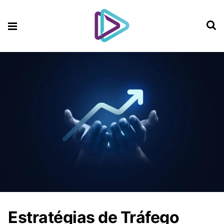
Estratégias de Tráfego