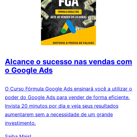
Alcance o sucesso nas vendas com
o Google Ads
O Curso Fórmula Google Ads ensinará você a utilizar o
poder do Google Ads para vender de forma eficiente.
Invista 20 minutos por dia e veja seus resultados
aumentarem sem a necessidade de um grande
investimento.
Saiba Mais!