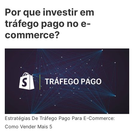
Por que investir em
tráfego pago no e-
commerce?
Estratégias De Tráfego Pago Para E-Commerce:
Como Vender Mais 5