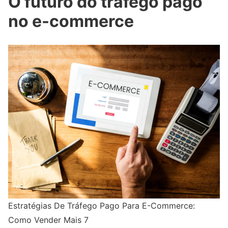
O futuro do tráfego pago
no e-commerce
Estratégias De Tráfego Pago Para E-Commerce:
Como Vender Mais 7