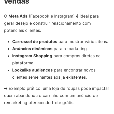
vendas
O
Meta Ads
(Facebook e Instagram) é ideal para
gerar desejo e construir relacionamento com
potenciais clientes.
Carrossel de produtos
para mostrar vários itens.
Anúncios dinâmicos
para remarketing.
Instagram Shopping
para compras diretas na
plataforma.
Lookalike audiences
para encontrar novos
clientes semelhantes aos já existentes.
➡ Exemplo prático: uma loja de roupas pode impactar
quem abandonou o carrinho com um anúncio de
remarketing oferecendo frete grátis.