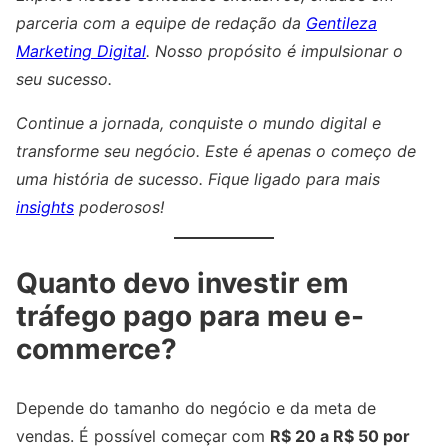
parceria com a equipe de redação da
Gentileza
Marketing Digital
. Nosso propósito é impulsionar o
seu sucesso.
Continue a jornada, conquiste o mundo digital e
transforme seu negócio. Este é apenas o começo de
uma história de sucesso. Fique ligado para mais
insights
poderosos!
Quanto devo investir em
tráfego pago para meu e-
commerce?
Depende do tamanho do negócio e da meta de
vendas. É possível começar com
R$ 20 a R$ 50 por