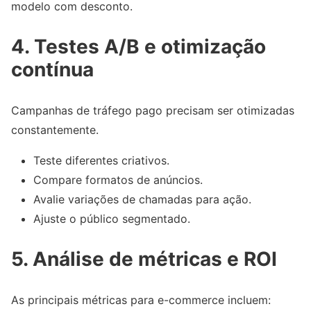
modelo com desconto.
4. Testes A/B e otimização
contínua
Campanhas de tráfego pago precisam ser otimizadas
constantemente.
Teste diferentes criativos.
Compare formatos de anúncios.
Avalie variações de chamadas para ação.
Ajuste o público segmentado.
5. Análise de métricas e ROI
As principais métricas para e-commerce incluem: