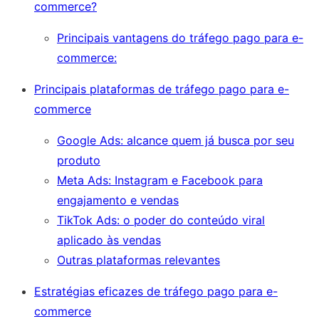
commerce?
Principais vantagens do tráfego pago para e-
commerce:
Principais plataformas de tráfego pago para e-
commerce
Google Ads: alcance quem já busca por seu
produto
Meta Ads: Instagram e Facebook para
engajamento e vendas
TikTok Ads: o poder do conteúdo viral
aplicado às vendas
Outras plataformas relevantes
Estratégias eficazes de tráfego pago para e-
commerce