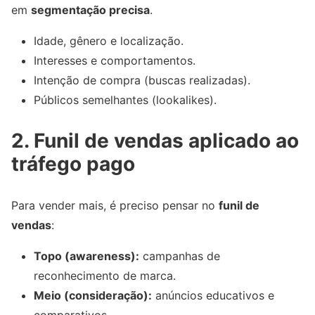
em
segmentação precisa
.
Idade, gênero e localização.
Interesses e comportamentos.
Intenção de compra (buscas realizadas).
Públicos semelhantes (lookalikes).
2. Funil de vendas aplicado ao
tráfego pago
Para vender mais, é preciso pensar no
funil de
vendas
:
Topo (awareness):
campanhas de
reconhecimento de marca.
Meio (consideração):
anúncios educativos e
comparativos.