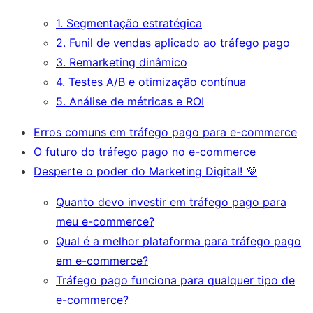
1. Segmentação estratégica
2. Funil de vendas aplicado ao tráfego pago
3. Remarketing dinâmico
4. Testes A/B e otimização contínua
5. Análise de métricas e ROI
Erros comuns em tráfego pago para e-commerce
O futuro do tráfego pago no e-commerce
Desperte o poder do Marketing Digital! 💜
Quanto devo investir em tráfego pago para
meu e-commerce?
Qual é a melhor plataforma para tráfego pago
em e-commerce?
Tráfego pago funciona para qualquer tipo de
e-commerce?