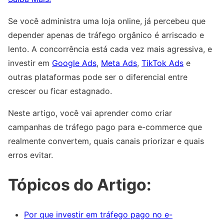
Se você administra uma loja online, já percebeu que
depender apenas de tráfego orgânico é arriscado e
lento. A concorrência está cada vez mais agressiva, e
investir em
Google Ads
,
Meta Ads
,
TikTok Ads
e
outras plataformas pode ser o diferencial entre
crescer ou ficar estagnado.
Neste artigo, você vai aprender como criar
campanhas de tráfego pago para e-commerce que
realmente convertem, quais canais priorizar e quais
erros evitar.
Tópicos do Artigo:
Por que investir em tráfego pago no e-