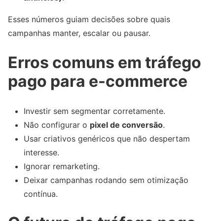
Esses números guiam decisões sobre quais
campanhas manter, escalar ou pausar.
Erros comuns em tráfego
pago para e-commerce
Investir sem segmentar corretamente.
Não configurar o
pixel de conversão
.
Usar criativos genéricos que não despertam
interesse.
Ignorar remarketing.
Deixar campanhas rodando sem otimização
contínua.