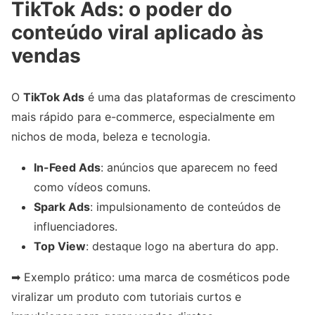
TikTok Ads: o poder do
conteúdo viral aplicado às
vendas
O
TikTok Ads
é uma das plataformas de crescimento
mais rápido para e-commerce, especialmente em
nichos de moda, beleza e tecnologia.
In-Feed Ads
: anúncios que aparecem no feed
como vídeos comuns.
Spark Ads
: impulsionamento de conteúdos de
influenciadores.
Top View
: destaque logo na abertura do app.
➡ Exemplo prático: uma marca de cosméticos pode
viralizar um produto com tutoriais curtos e