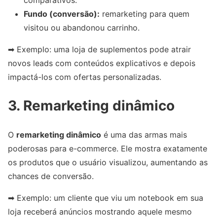
Fundo (conversão):
remarketing para quem
visitou ou abandonou carrinho.
➡ Exemplo: uma loja de suplementos pode atrair
novos leads com conteúdos explicativos e depois
impactá-los com ofertas personalizadas.
3. Remarketing dinâmico
O
remarketing dinâmico
é uma das armas mais
poderosas para e-commerce. Ele mostra exatamente
os produtos que o usuário visualizou, aumentando as
chances de conversão.
➡ Exemplo: um cliente que viu um notebook em sua
loja receberá anúncios mostrando aquele mesmo