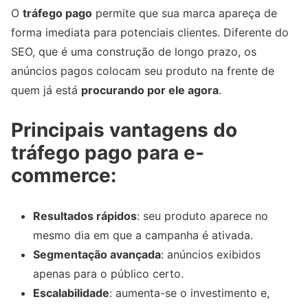
O
tráfego pago
permite que sua marca apareça de
forma imediata para potenciais clientes. Diferente do
SEO, que é uma construção de longo prazo, os
anúncios pagos colocam seu produto na frente de
quem já está
procurando por ele agora
.
Principais vantagens do
tráfego pago para e-
commerce:
Resultados rápidos
: seu produto aparece no
mesmo dia em que a campanha é ativada.
Segmentação avançada
: anúncios exibidos
apenas para o público certo.
Escalabilidade
: aumenta-se o investimento e,