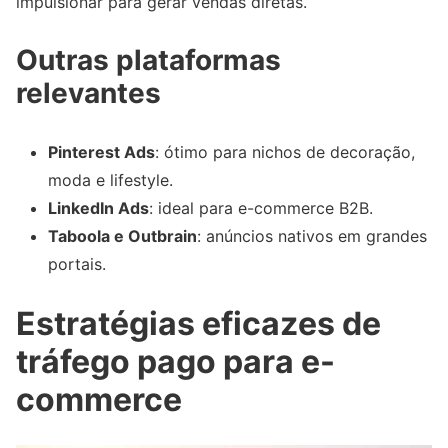
impulsionar para gerar vendas diretas.
Outras plataformas
relevantes
Pinterest Ads
: ótimo para nichos de decoração,
moda e lifestyle.
LinkedIn Ads
: ideal para e-commerce B2B.
Taboola e Outbrain
: anúncios nativos em grandes
portais.
Estratégias eficazes de
tráfego pago para e-
commerce