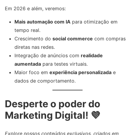
Em 2026 e além, veremos:
Mais automação com IA
para otimização em
tempo real.
Crescimento do
social commerce
com compras
diretas nas redes.
Integração de anúncios com
realidade
aumentada
para testes virtuais.
Maior foco em
experiência personalizada
e
dados de comportamento.
Desperte o poder do
Marketing Digital! 💜
Explore nossos conteúdos exclusivos, criados em