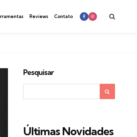
Search
rramentas
Reviews
Contato
Pesquisar
Últimas Novidades