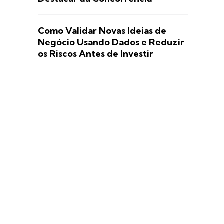
Como Validar Novas Ideias de
Negócio Usando Dados e Reduzir
os Riscos Antes de Investir