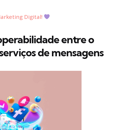
rketing Digital!
perabilidade entre o
serviços de mensagens