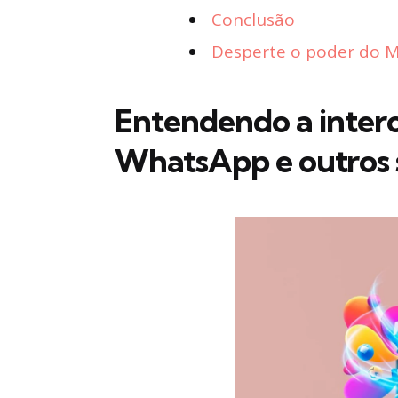
Conclusão
Desperte o poder do Ma
Entendendo a intero
WhatsApp e outros 