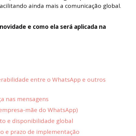
acilitando ainda mais a comunicação global.
novidade e como ela será aplicada na
rabilidade entre o WhatsApp e outros
nça nas mensagens
(empresa-mãe do WhatsApp)
o e disponibilidade global
ço e prazo de implementação