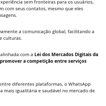
experiência sem fronteiras para os usuários,
em com seus contatos, mesmo que eles
nsagens.
amente a comunicação global, facilitando a
e culturas.
 alinhada com a
Lei dos Mercados Digitais da
 promover a competição entre serviços
entre diferentes plataformas, o WhatsApp
 mais igualitária e saudável no mercado de