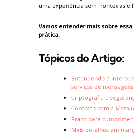
uma experiência sem fronteiras e f
Vamos entender mais sobre essa 
prática.
Tópicos do Artigo:
Entendendo a interope
serviços de mensagens
Criptografia e segura
Contrato com a Meta 
Prazo para cumpriment
Mais detalhes em mar