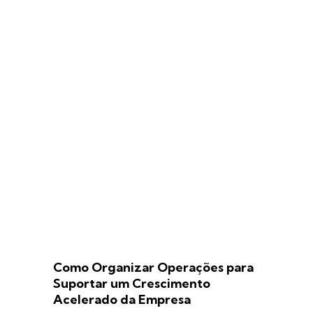
Como Organizar Operações para
Suportar um Crescimento
Acelerado da Empresa