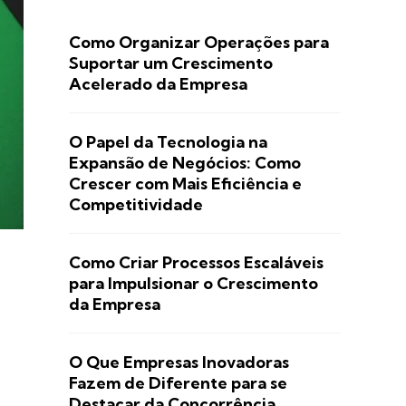
Como Organizar Operações para
Suportar um Crescimento
Acelerado da Empresa
O Papel da Tecnologia na
Expansão de Negócios: Como
Crescer com Mais Eficiência e
Competitividade
Como Criar Processos Escaláveis
para Impulsionar o Crescimento
da Empresa
O Que Empresas Inovadoras
Fazem de Diferente para se
Destacar da Concorrência