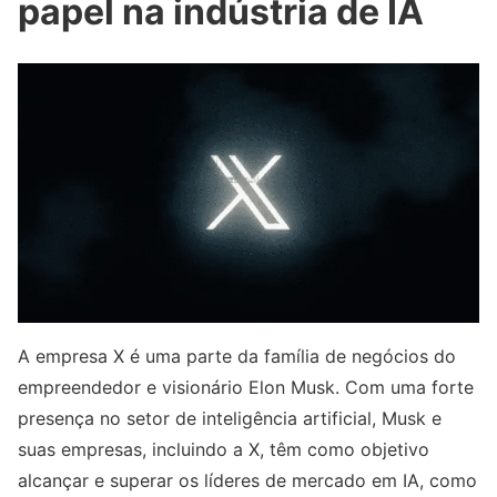
papel na indústria de IA
A empresa X é uma parte da família de negócios do
empreendedor e visionário Elon Musk. Com uma forte
presença no setor de inteligência artificial, Musk e
suas empresas, incluindo a X, têm como objetivo
alcançar e superar os líderes de mercado em IA, como