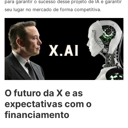
para garantir o sucesso desse projeto de IA e garantir
seu lugar no mercado de forma competitiva.
O futuro da X e as
expectativas com o
financiamento