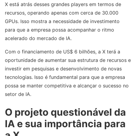
X está atrás desses grandes players em termos de
recursos, operando apenas com cerca de 30.000
GPUs. Isso mostra a necessidade de investimento
para que a empresa possa acompanhar o ritmo
acelerado do mercado de IA.
Com o financiamento de US$ 6 bilhões, a X terá a
oportunidade de aumentar sua estrutura de recursos e
investir em pesquisas e desenvolvimento de novas
tecnologias. Isso é fundamental para que a empresa
possa se manter competitiva e alcançar o sucesso no
setor de IA.
O projeto questionável da
IA e sua importância para
a X