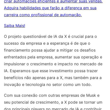
criar automações eficientes e aumentar suas vendas.
Adquira habilidades que farão a diferença em sua
carreira como profissional de automação.
Saiba Mais!
O projeto questionável de IA da X é crucial para o
sucesso da empresa e a esperança é de que o
financiamento possa ajudar a mitigar os desafios
enfrentados pela empresa, aumentar sua operação e
impulsionar o crescimento e impacto no mercado de
IA. Esperamos que esse investimento possa trazer
benefícios não apenas para a X, mas também para a
inovação e tecnologia no setor como um todo.
Com sua conexão com outras empresas de Musk e
seu potencial de crescimento, a X pode se tornar um
dos principais players no mercado de IA e contribuir