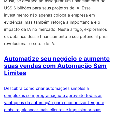
Musk, se destaca ao assegurar um financiamento de
US$ 6 bilhões para seus projetos de IA. Esse
investimento não apenas coloca a empresa em
evidência, mas também reforça a importância e o
impacto da IA no mercado. Neste artigo, exploramos
os detalhes desse financiamento e seu potencial para
revolucionar o setor de IA.
Automatize seu negócio e aumente
suas vendas com Automação Sem
Limites
Descubra como criar automações simples a
complexas sem programação e aproveite todas as
vantagens da automação para economizar tempo e
dinheiro, alcançar mais clientes e impulsionar suas