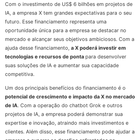
Com o investimento de US$ 6 bilhões em projetos de
IA, a empresa X tem grandes expectativas para o seu
futuro. Esse financiamento representa uma
oportunidade única para a empresa se destacar no
mercado e alcançar seus objetivos ambiciosos. Com a
ajuda desse financiamento,
a X poderá investir em
tecnologias e recursos de ponta
para desenvolver
suas soluções de IA e aumentar sua capacidade
competitiva.
Um dos principais benefícios do financiamento é o
potencial de crescimento e impacto da X no mercado
de IA
. Com a operação do chatbot Grok e outros
projetos de IA, a empresa poderá demonstrar sua
expertise e inovação, atraindo mais investimentos e
clientes. Além disso, esse financiamento pode ajudar a