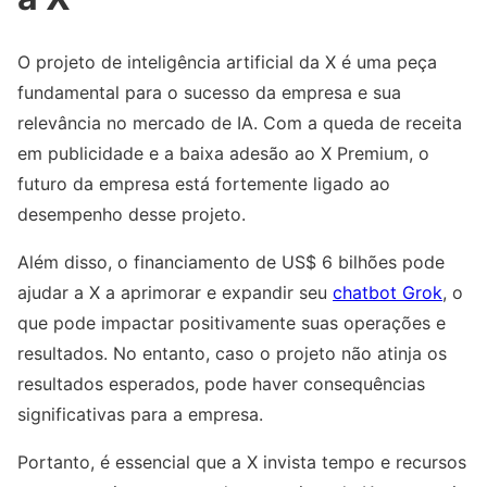
O projeto de inteligência artificial da X é uma peça
fundamental para o sucesso da empresa e sua
relevância no mercado de IA. Com a queda de receita
em publicidade e a baixa adesão ao X Premium, o
futuro da empresa está fortemente ligado ao
desempenho desse projeto.
Além disso, o financiamento de US$ 6 bilhões pode
ajudar a X a aprimorar e expandir seu
chatbot Grok
, o
que pode impactar positivamente suas operações e
resultados. No entanto, caso o projeto não atinja os
resultados esperados, pode haver consequências
significativas para a empresa.
Portanto, é essencial que a X invista tempo e recursos