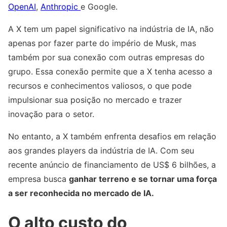
OpenAI
,
Anthropic
e Google.
A X tem um papel significativo na indústria de IA, não
apenas por fazer parte do império de Musk, mas
também por sua conexão com outras empresas do
grupo. Essa conexão permite que a X tenha acesso a
recursos e conhecimentos valiosos, o que pode
impulsionar sua posição no mercado e trazer
inovação para o setor.
No entanto, a X também enfrenta desafios em relação
aos grandes players da indústria de IA. Com seu
recente anúncio de financiamento de US$ 6 bilhões, a
empresa busca
ganhar terreno e se tornar uma força
a ser reconhecida no mercado de IA.
O alto custo do