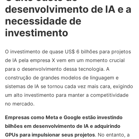
desenvolvimento de IA e a
necessidade de
investimento
O investimento de quase US$ 6 bilhões para projetos
de IA pela empresa X vem em um momento crucial
para o desenvolvimento dessa tecnologia. A
construção de grandes modelos de linguagem e
sistemas de IA se tornou cada vez mais cara, exigindo
um alto investimento para manter a competitividade
no mercado.
Empresas como Meta e Google estão investindo
bilhões em desenvolvimento de IA e adquirindo
GPUs para impulsionar seus projetos
. No entanto, a