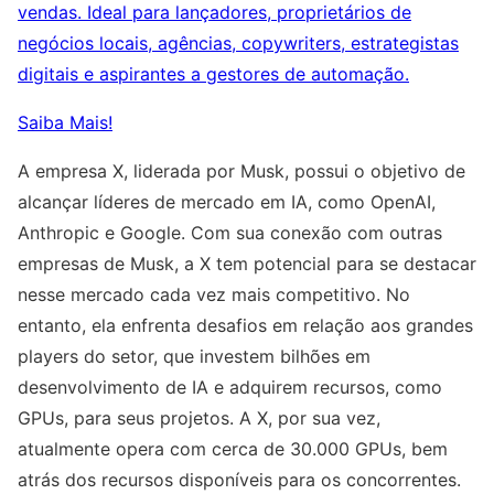
vendas. Ideal para lançadores, proprietários de
negócios locais, agências, copywriters, estrategistas
digitais e aspirantes a gestores de automação.
Saiba Mais!
A empresa X, liderada por Musk, possui o objetivo de
alcançar líderes de mercado em IA, como OpenAI,
Anthropic e Google. Com sua conexão com outras
empresas de Musk, a X tem potencial para se destacar
nesse mercado cada vez mais competitivo. No
entanto, ela enfrenta desafios em relação aos grandes
players do setor, que investem bilhões em
desenvolvimento de IA e adquirem recursos, como
GPUs, para seus projetos. A X, por sua vez,
atualmente opera com cerca de 30.000 GPUs, bem
atrás dos recursos disponíveis para os concorrentes.