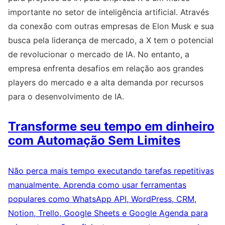
importante no setor de inteligência artificial. Através
da conexão com outras empresas de Elon Musk e sua
busca pela liderança de mercado, a X tem o potencial
de revolucionar o mercado de IA. No entanto, a
empresa enfrenta desafios em relação aos grandes
players do mercado e a alta demanda por recursos
para o desenvolvimento de IA.
Transforme seu tempo em dinheiro
com Automação Sem Limites
Não perca mais tempo executando tarefas repetitivas
manualmente. Aprenda como usar ferramentas
populares como WhatsApp API, WordPress, CRM,
Notion, Trello, Google Sheets e Google Agenda para