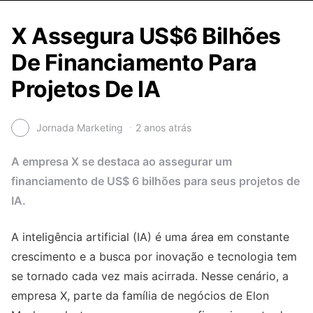
X Assegura US$6 Bilhões
De Financiamento Para
Projetos De IA
Jornada Marketing
2 anos atrás
A empresa X se destaca ao assegurar um
financiamento de US$ 6 bilhões para seus projetos de
IA.
A inteligência artificial (IA) é uma área em constante
crescimento e a busca por inovação e tecnologia tem
se tornado cada vez mais acirrada. Nesse cenário, a
empresa X, parte da família de negócios de Elon