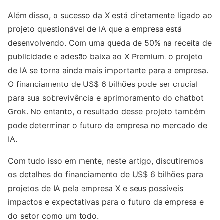
Além disso, o sucesso da X está diretamente ligado ao
projeto questionável de IA que a empresa está
desenvolvendo. Com uma queda de 50% na receita de
publicidade e adesão baixa ao X Premium, o projeto
de IA se torna ainda mais importante para a empresa.
O financiamento de US$ 6 bilhões pode ser crucial
para sua sobrevivência e aprimoramento do chatbot
Grok. No entanto, o resultado desse projeto também
pode determinar o futuro da empresa no mercado de
IA.
Com tudo isso em mente, neste artigo, discutiremos
os detalhes do financiamento de US$ 6 bilhões para
projetos de IA pela empresa X e seus possíveis
impactos e expectativas para o futuro da empresa e
do setor como um todo.