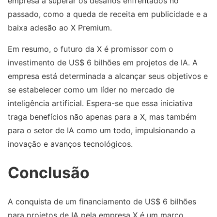
empresa a superar os desafios enfrentados no
passado, como a queda de receita em publicidade e a
baixa adesão ao X Premium.
Em resumo, o futuro da X é promissor com o
investimento de US$ 6 bilhões em projetos de IA. A
empresa está determinada a alcançar seus objetivos e
se estabelecer como um líder no mercado de
inteligência artificial. Espera-se que essa iniciativa
traga benefícios não apenas para a X, mas também
para o setor de IA como um todo, impulsionando a
inovação e avanços tecnológicos.
Conclusão
A conquista de um financiamento de US$ 6 bilhões
para projetos de IA pela empresa X é um marco