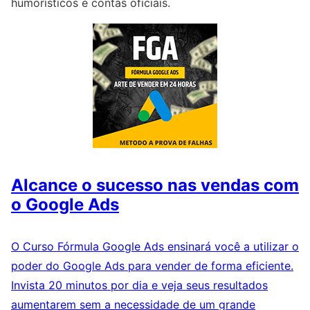
humorísticos e contas oficiais.
Alcance o sucesso nas vendas com
o Google Ads
O Curso Fórmula Google Ads ensinará você a utilizar o
poder do Google Ads para vender de forma eficiente.
Invista 20 minutos por dia e veja seus resultados
aumentarem sem a necessidade de um grande