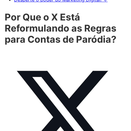
Por Que o X Está
Reformulando as Regras
para Contas de Paródia?