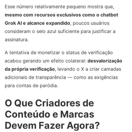
Esse número relativamente pequeno mostra que,
mesmo com recursos exclusivos como o chatbot
Grok AI e alcance expandido
, poucos usuários
consideram o selo azul suficiente para justificar a
assinatura.
A tentativa de monetizar o status de verificação
acabou gerando um efeito colateral:
desvalorização
da própria verificação
, levando o X a criar camadas
adicionais de transparência — como as exigências
para contas de paródia.
O Que Criadores de
Conteúdo e Marcas
Devem Fazer Agora?