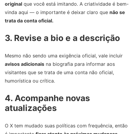
original
que você está imitando. A criatividade é bem-
vinda aqui — o importante é deixar claro que
não se
trata da conta oficial.
3. Revise a bio e a descrição
Mesmo não sendo uma exigência oficial, vale incluir
avisos adicionais
na biografia para informar aos
visitantes que se trata de uma conta não oficial,
humorística ou crítica.
4. Acompanhe novas
atualizações
O X tem mudado suas políticas com frequência, então