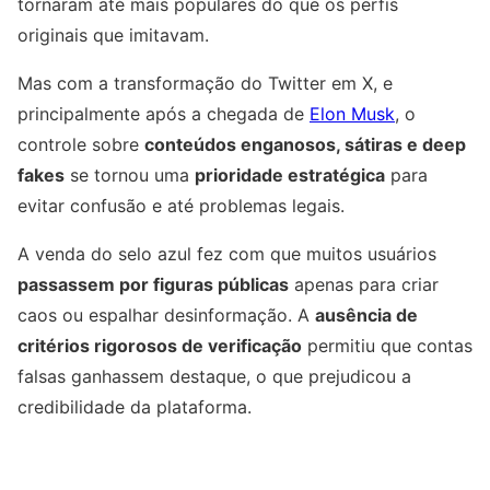
tornaram até mais populares do que os perfis
originais que imitavam.
Mas com a transformação do Twitter em X, e
principalmente após a chegada de
Elon Musk
, o
controle sobre
conteúdos enganosos, sátiras e deep
fakes
se tornou uma
prioridade estratégica
para
evitar confusão e até problemas legais.
A venda do selo azul fez com que muitos usuários
passassem por figuras públicas
apenas para criar
caos ou espalhar desinformação. A
ausência de
critérios rigorosos de verificação
permitiu que contas
falsas ganhassem destaque, o que prejudicou a
credibilidade da plataforma.