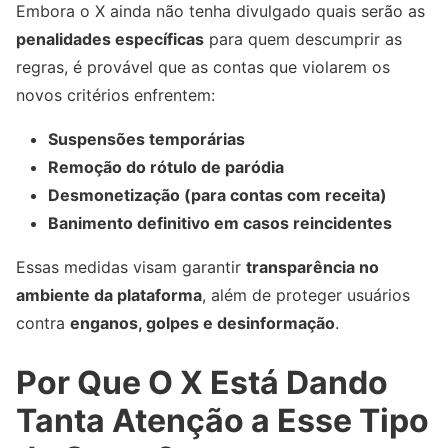
Embora o X ainda não tenha divulgado quais serão as
penalidades específicas
para quem descumprir as
regras, é provável que as contas que violarem os
novos critérios enfrentem:
Suspensões temporárias
Remoção do rótulo de paródia
Desmonetização (para contas com receita)
Banimento definitivo em casos reincidentes
Essas medidas visam garantir
transparência no
ambiente da plataforma
, além de proteger usuários
contra
enganos, golpes e desinformação
.
Por Que O X Está Dando
Tanta Atenção a Esse Tipo