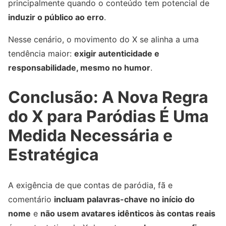
principalmente quando o conteúdo tem potencial de
induzir o público ao erro
.
Nesse cenário, o movimento do X se alinha a uma
tendência maior:
exigir autenticidade e
responsabilidade, mesmo no humor
.
Conclusão: A Nova Regra
do X para Paródias É Uma
Medida Necessária e
Estratégica
A exigência de que contas de paródia, fã e
comentário
incluam palavras-chave no início do
nome
e
não usem avatares idênticos às contas reais