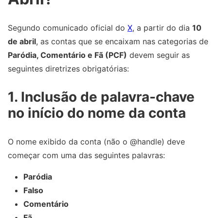
Segundo comunicado oficial do
X
, a partir do dia
10
de abril
, as contas que se encaixam nas categorias de
Paródia, Comentário e Fã (PCF)
devem seguir as
seguintes diretrizes obrigatórias:
1. Inclusão de palavra-chave
no início do nome da conta
O nome exibido da conta (não o @handle) deve
começar com uma das seguintes palavras:
Paródia
Falso
Comentário
Fã