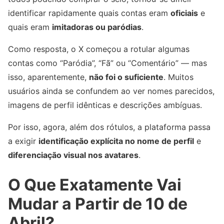
identificar rapidamente quais contas eram
oficiais
e
quais eram
imitadoras ou paródias
.
Como resposta, o X começou a rotular algumas
contas como “Paródia”, “Fã” ou “Comentário” — mas
isso, aparentemente,
não foi o suficiente
. Muitos
usuários ainda se confundem ao ver nomes parecidos,
imagens de perfil idênticas e descrições ambíguas.
Por isso, agora, além dos rótulos, a plataforma passa
a exigir
identificação explícita no nome de perfil
e
diferenciação visual nos avatares
.
O Que Exatamente Vai
Mudar a Partir de 10 de
Abril?