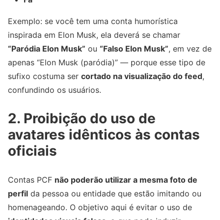
Exemplo: se você tem uma conta humorística
inspirada em Elon Musk, ela deverá se chamar
“Paródia Elon Musk”
ou
“Falso Elon Musk”
, em vez de
apenas “Elon Musk (paródia)” — porque esse tipo de
sufixo costuma ser
cortado na visualização do feed
,
confundindo os usuários.
2. Proibição do uso de
avatares idênticos às contas
oficiais
Contas PCF
não poderão utilizar a mesma foto de
perfil
da pessoa ou entidade que estão imitando ou
homenageando. O objetivo aqui é evitar o uso de