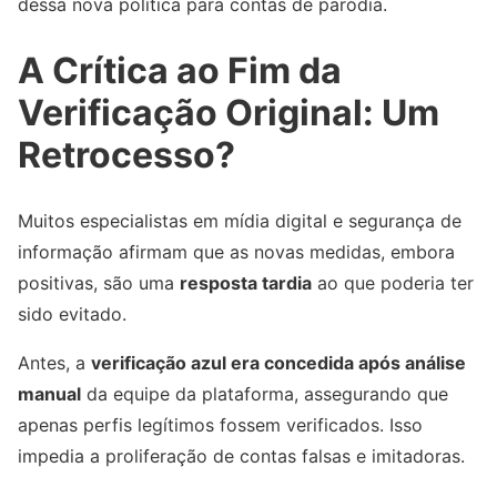
dessa nova política para contas de paródia.
A Crítica ao Fim da
Verificação Original: Um
Retrocesso?
Muitos especialistas em mídia digital e segurança de
informação afirmam que as novas medidas, embora
positivas, são uma
resposta tardia
ao que poderia ter
sido evitado.
Antes, a
verificação azul era concedida após análise
manual
da equipe da plataforma, assegurando que
apenas perfis legítimos fossem verificados. Isso
impedia a proliferação de contas falsas e imitadoras.