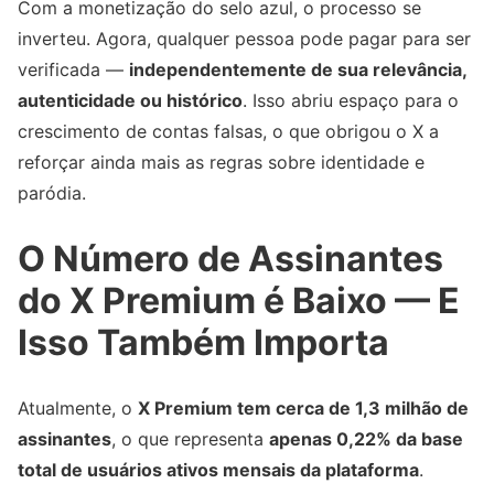
Com a monetização do selo azul, o processo se
inverteu. Agora, qualquer pessoa pode pagar para ser
verificada —
independentemente de sua relevância,
autenticidade ou histórico
. Isso abriu espaço para o
crescimento de contas falsas, o que obrigou o X a
reforçar ainda mais as regras sobre identidade e
paródia.
O Número de Assinantes
do X Premium é Baixo — E
Isso Também Importa
Atualmente, o
X Premium tem cerca de 1,3 milhão de
assinantes
, o que representa
apenas 0,22% da base
total de usuários ativos mensais da plataforma
.