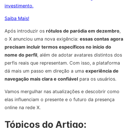
investimento.
Saiba Mais!
Após introduzir os
rótulos de paródia em dezembro
,
o X anunciou uma nova exigência:
essas contas agora
precisam incluir termos específicos no início do
nome do perfil
, além de adotar avatares distintos dos
perfis reais que representam. Com isso, a plataforma
dá mais um passo em direção a uma
experiência de
navegação mais clara e confiável
para os usuários.
Vamos mergulhar nas atualizações e descobrir como
elas influenciam o presente e o futuro da presença
online na rede X.
Tópicos do Artigo: