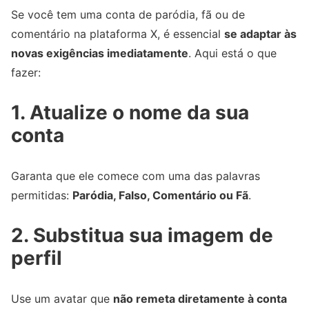
Se você tem uma conta de paródia, fã ou de
comentário na plataforma X, é essencial
se adaptar às
novas exigências imediatamente
. Aqui está o que
fazer:
1. Atualize o nome da sua
conta
Garanta que ele comece com uma das palavras
permitidas:
Paródia, Falso, Comentário ou Fã
.
2. Substitua sua imagem de
perfil
Use um avatar que
não remeta diretamente à conta