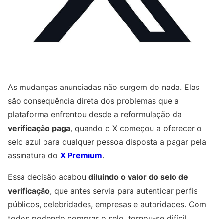
As mudanças anunciadas não surgem do nada. Elas
são consequência direta dos problemas que a
plataforma enfrentou desde a reformulação da
verificação paga
, quando o X começou a oferecer o
selo azul para qualquer pessoa disposta a pagar pela
assinatura do
X Premium
.
Essa decisão acabou
diluindo o valor do selo de
verificação
, que antes servia para autenticar perfis
públicos, celebridades, empresas e autoridades. Com
todos podendo comprar o selo, tornou-se difícil