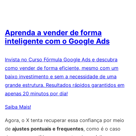
Aprenda a vender de forma
inteligente com o Google Ads
Invista no Curso Fórmula Google Ads e descubra
como vender de forma eficiente, mesmo com um
baixo investimento e sem a necessidade de uma
grande estrutura. Resultados rápidos garantidos em
apenas 20 minutos por dia!
Saiba Mais!
Agora, o X tenta recuperar essa confiança por meio
de
ajustes pontuais e frequentes
, como é o caso