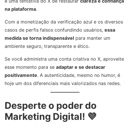
é uma tentativa do X de restaurar
clareza e confiança
na plataforma
.
Com a monetização da verificação azul e os diversos
casos de perfis falsos confundindo usuários,
essa
medida se torna indispensável
para manter um
ambiente seguro, transparente e ético.
Se você administra uma conta criativa no X, aproveite
esse momento para se
adaptar e se destacar
positivamente
. A autenticidade, mesmo no humor, é
hoje um dos diferenciais mais valorizados nas redes.
Desperte o poder do
Marketing Digital! 💜