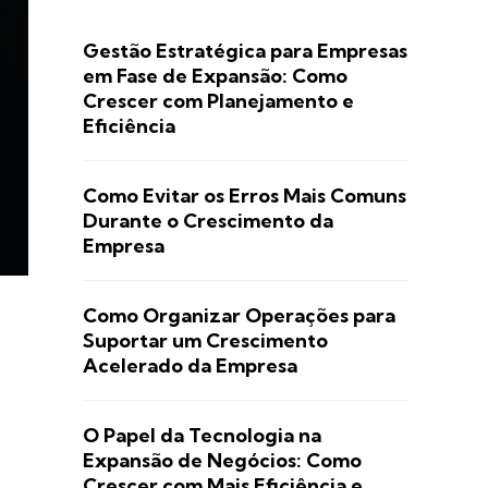
Gestão Estratégica para Empresas
em Fase de Expansão: Como
Crescer com Planejamento e
Eficiência
Como Evitar os Erros Mais Comuns
Durante o Crescimento da
Empresa
Como Organizar Operações para
Suportar um Crescimento
Acelerado da Empresa
O Papel da Tecnologia na
Expansão de Negócios: Como
Crescer com Mais Eficiência e