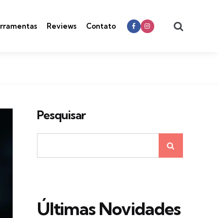
Search
rramentas
Reviews
Contato
Pesquisar
Últimas Novidades