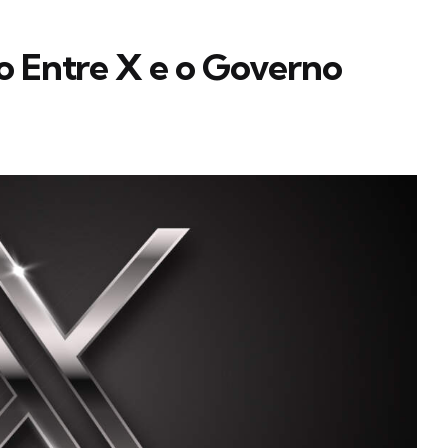
o Entre X e o Governo