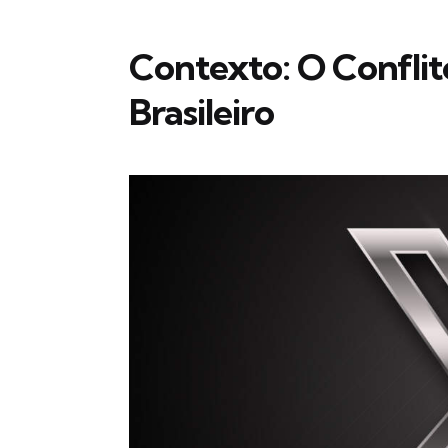
Contexto: O Conflit
Brasileiro