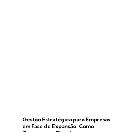
Gestão Estratégica para Empresas
em Fase de Expansão: Como