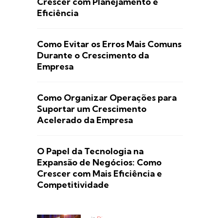
Crescer com Planejamento e
Eficiência
Como Evitar os Erros Mais Comuns
Durante o Crescimento da
Empresa
Como Organizar Operações para
Suportar um Crescimento
Acelerado da Empresa
O Papel da Tecnologia na
Expansão de Negócios: Como
Crescer com Mais Eficiência e
Competitividade