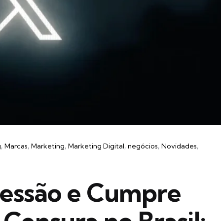
g
Marcas
Marketing
Marketing Digital
negócios
Novidades
ressão e Cumpre