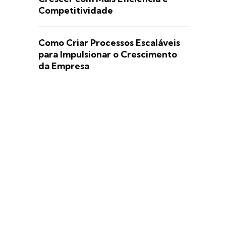
Competitividade
Como Criar Processos Escaláveis
para Impulsionar o Crescimento
da Empresa