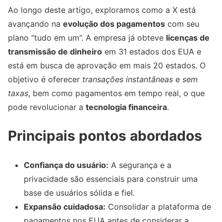
Ao longo deste artigo, exploramos como a X está
avançando na
evolução dos pagamentos
com seu
plano “tudo em um”. A empresa já obteve
licenças de
transmissão de dinheiro
em 31 estados dos EUA e
está em busca de aprovação em mais 20 estados. O
objetivo é oferecer
transações instantâneas
e
sem
taxas
, bem como pagamentos em tempo real, o que
pode revolucionar a
tecnologia financeira
.
Principais pontos abordados
Confiança do usuário:
A segurança e a
privacidade são essenciais para construir uma
base de usuários sólida e fiel.
Expansão cuidadosa:
Consolidar a plataforma de
pagamentos nos EUA antes de considerar a