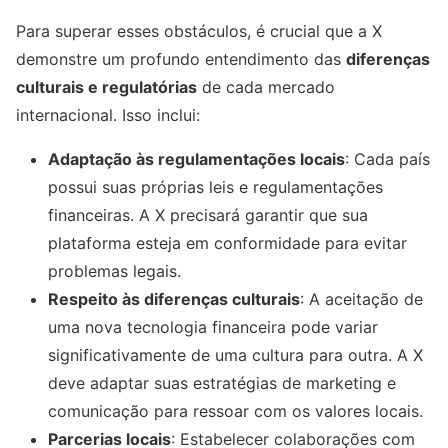
Para superar esses obstáculos, é crucial que a X
demonstre um profundo entendimento das
diferenças
culturais e regulatórias
de cada mercado
internacional. Isso inclui:
Adaptação às regulamentações locais
: Cada país
possui suas próprias leis e regulamentações
financeiras. A X precisará garantir que sua
plataforma esteja em conformidade para evitar
problemas legais.
Respeito às diferenças culturais
: A aceitação de
uma nova tecnologia financeira pode variar
significativamente de uma cultura para outra. A X
deve adaptar suas estratégias de marketing e
comunicação para ressoar com os valores locais.
Parcerias locais
: Estabelecer colaborações com