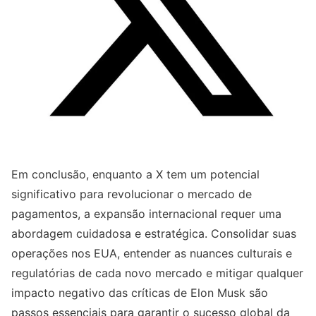
Em conclusão, enquanto a X tem um potencial
significativo para revolucionar o mercado de
pagamentos, a expansão internacional requer uma
abordagem cuidadosa e estratégica. Consolidar suas
operações nos EUA, entender as nuances culturais e
regulatórias de cada novo mercado e mitigar qualquer
impacto negativo das críticas de Elon Musk são
passos essenciais para garantir o sucesso global da