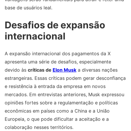
base de usuários leal.
Desafios de expansão
internacional
A expansão internacional dos pagamentos da X
apresenta uma série de desafios, especialmente
devido às
críticas de
Elon Musk
a diversas nações
estrangeiras. Essas críticas podem gerar desconfiança
e resistência à entrada da empresa em novos
mercados. Em entrevistas anteriores, Musk expressou
opiniões fortes sobre a regulamentação e políticas
econômicas em países como a China e a União
Europeia, o que pode dificultar a aceitação e a
colaboração nesses territórios.