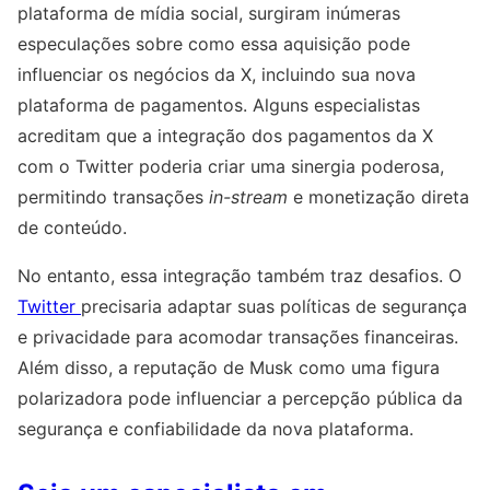
plataforma de mídia social, surgiram inúmeras
especulações sobre como essa aquisição pode
influenciar os negócios da X, incluindo sua nova
plataforma de pagamentos. Alguns especialistas
acreditam que a integração dos pagamentos da X
com o Twitter poderia criar uma sinergia poderosa,
permitindo transações
in-stream
e monetização direta
de conteúdo.
No entanto, essa integração também traz desafios. O
Twitter
precisaria adaptar suas políticas de segurança
e privacidade para acomodar transações financeiras.
Além disso, a reputação de Musk como uma figura
polarizadora pode influenciar a percepção pública da
segurança e confiabilidade da nova plataforma.