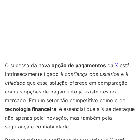
O sucesso da nova
opção de pagamentos
da
X
está
intrinsecamente ligado à
confiança dos usuários
e à
utilidade
que essa solução oferece em comparação
com as opções de pagamento já existentes no
mercado. Em um setor tão competitivo como o de
tecnologia financeira
, é essencial que a X se destaque
não apenas pela inovação, mas também pela
segurança e confiabilidade.