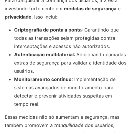
Para conquistar a confiança dos usuários, a X está
investindo fortemente em
medidas de segurança
e
privacidade
. Isso inclui:
Criptografia de ponta a ponta
: Garantindo que
todas as transações sejam protegidas contra
interceptações e acessos não autorizados.
Autenticação multifatorial
: Adicionando camadas
extras de segurança para validar a identidade dos
usuários.
Monitoramento contínuo
: Implementação de
sistemas avançados de monitoramento para
detectar e prevenir atividades suspeitas em
tempo real.
Essas medidas não só aumentam a segurança, mas
também promovem a
tranquilidade
dos usuários,