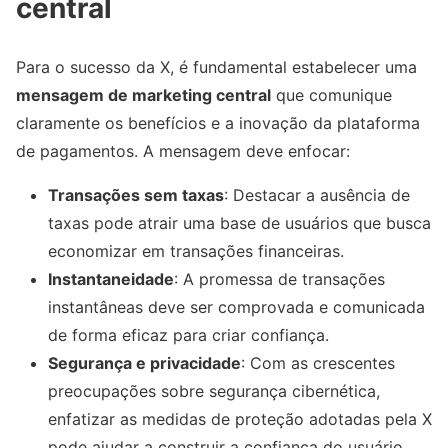
central
Para o sucesso da X, é fundamental estabelecer uma
mensagem de marketing central
que comunique
claramente os benefícios e a inovação da plataforma
de pagamentos. A mensagem deve enfocar:
Transações sem taxas
: Destacar a ausência de
taxas pode atrair uma base de usuários que busca
economizar em transações financeiras.
Instantaneidade
: A promessa de transações
instantâneas deve ser comprovada e comunicada
de forma eficaz para criar confiança.
Segurança e privacidade
: Com as crescentes
preocupações sobre segurança cibernética,
enfatizar as medidas de proteção adotadas pela X
pode ajudar a construir a confiança do usuário.