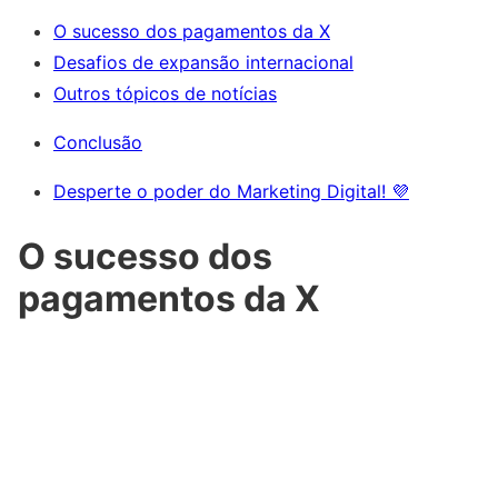
O sucesso dos pagamentos da X
Desafios de expansão internacional
Outros tópicos de notícias
Conclusão
Desperte o poder do Marketing Digital! 💜
O sucesso dos
pagamentos da X