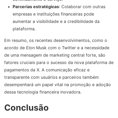
Parcerias estratégicas
: Colaborar com outras
empresas e instituições financeiras pode
aumentar a visibilidade e a credibilidade da
plataforma.
Em resumo, os recentes desenvolvimentos, como o
acordo de Elon Musk com o Twitter e a necessidade
de uma mensagem de marketing central forte, são
fatores cruciais para o sucesso da nova plataforma de
pagamentos da X. A comunicação eficaz e
transparente com usuários e parceiros também
desempenhará um papel vital na promoção e adoção
dessa tecnologia financeira inovadora.
Conclusão