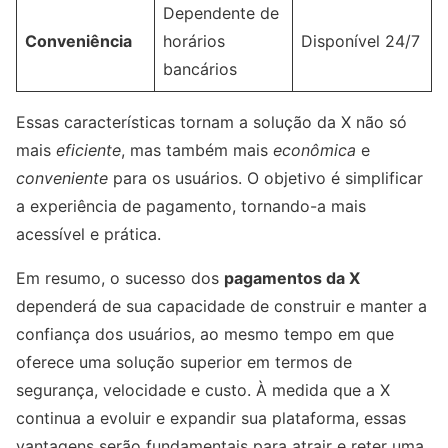
Dependente de
Conveniência
horários
Disponível 24/7
bancários
Essas características tornam a solução da X não só
mais
eficiente
, mas também mais
econômica
e
conveniente
para os usuários. O objetivo é simplificar
a experiência de pagamento, tornando-a mais
acessível e prática.
Em resumo, o sucesso dos
pagamentos da X
dependerá de sua capacidade de construir e manter a
confiança dos usuários, ao mesmo tempo em que
oferece uma solução superior em termos de
segurança, velocidade e custo. À medida que a X
continua a evoluir e expandir sua plataforma, essas
vantagens serão fundamentais para atrair e reter uma