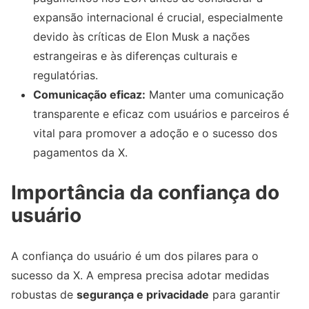
expansão internacional é crucial, especialmente
devido às críticas de Elon Musk a nações
estrangeiras e às diferenças culturais e
regulatórias.
Comunicação eficaz:
Manter uma comunicação
transparente e eficaz com usuários e parceiros é
vital para promover a adoção e o sucesso dos
pagamentos da X.
Importância da confiança do
usuário
A confiança do usuário é um dos pilares para o
sucesso da X. A empresa precisa adotar medidas
robustas de
segurança e privacidade
para garantir