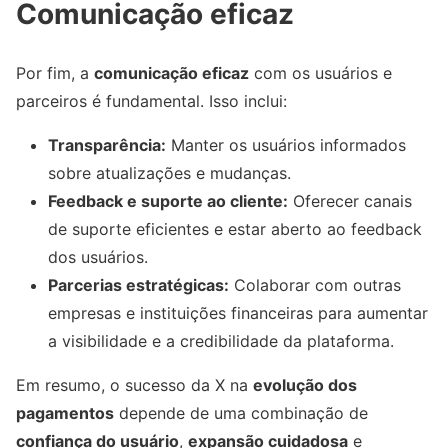
Comunicação eficaz
Por fim, a
comunicação eficaz
com os usuários e
parceiros é fundamental. Isso inclui:
Transparência:
Manter os usuários informados
sobre atualizações e mudanças.
Feedback e suporte ao cliente:
Oferecer canais
de suporte eficientes e estar aberto ao feedback
dos usuários.
Parcerias estratégicas:
Colaborar com outras
empresas e instituições financeiras para aumentar
a visibilidade e a credibilidade da plataforma.
Em resumo, o sucesso da X na
evolução dos
pagamentos
depende de uma combinação de
confiança do usuário
,
expansão cuidadosa
e