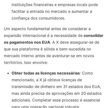
instituições financeiras e empresas locais pode
facilitar a entrada no mercado e aumentar a
confiança dos consumidores.
Um aspecto fundamental antes de considerar a
expansão internacional é a necessidade de
consolidar
os pagamentos nos EUA
. A X deve assegurar-se de
que sua plataforma é sólida e bem-sucedida no
mercado interno antes de aventurar-se em novos
territórios. Isso envolve:
Obter todas as licenças necessárias
: Como
mencionado, a X já obteve licenças de
transmissão de dinheiro em 31 estados dos EUA,
mas ainda precisa de aprovações em 20 estados
adicionais. Completar esse processo é essencial
para uma operação nacional robusta.