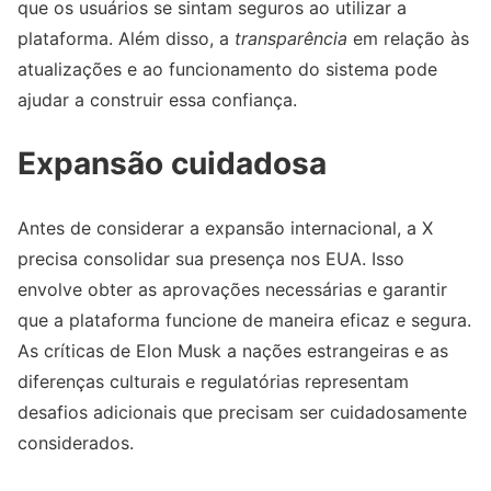
que os usuários se sintam seguros ao utilizar a
plataforma. Além disso, a
transparência
em relação às
atualizações e ao funcionamento do sistema pode
ajudar a construir essa confiança.
Expansão cuidadosa
Antes de considerar a expansão internacional, a X
precisa consolidar sua presença nos EUA. Isso
envolve obter as aprovações necessárias e garantir
que a plataforma funcione de maneira eficaz e segura.
As críticas de Elon Musk a nações estrangeiras e as
diferenças culturais e regulatórias representam
desafios adicionais que precisam ser cuidadosamente
considerados.