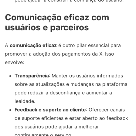
Comunicação eficaz com
usuários e parceiros
A
comunicação eficaz
é outro pilar essencial para
promover a adoção dos pagamentos da X. Isso
envolve:
Transparência
: Manter os usuários informados
sobre as atualizações e mudanças na plataforma
pode reduzir a desconfiança e aumentar a
lealdade.
Feedback e suporte ao cliente
: Oferecer canais
de suporte eficientes e estar aberto ao feedback
dos usuários pode ajudar a melhorar
continuamente o serviço.