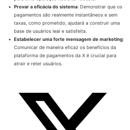
Provar a eficácia do sistema
: Demonstrar que os
pagamentos são realmente instantâneos e sem
taxas, como prometido, ajudará a construir uma
base de usuários leal e satisfeita.
Estabelecer uma forte mensagem de marketing
:
Comunicar de maneira eficaz os benefícios da
plataforma de pagamentos da X é crucial para
atrair e reter usuários.