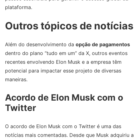
plataforma.
Outros tópicos de notícias
Além do desenvolvimento da
opção de pagamentos
dentro do plano “tudo em um” da X, outros eventos
recentes envolvendo Elon Musk e a empresa têm
potencial para impactar esse projeto de diversas
maneiras.
Acordo de Elon Musk com o
Twitter
O acordo de Elon Musk com o Twitter é uma das
notícias mais comentadas. Desde que Musk adquiriu a