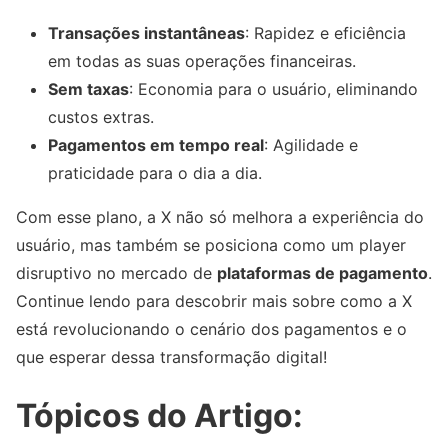
Transações instantâneas
: Rapidez e eficiência
em todas as suas operações financeiras.
Sem taxas
: Economia para o usuário, eliminando
custos extras.
Pagamentos em tempo real
: Agilidade e
praticidade para o dia a dia.
Com esse plano, a X não só melhora a experiência do
usuário, mas também se posiciona como um player
disruptivo no mercado de
plataformas de pagamento
.
Continue lendo para descobrir mais sobre como a X
está revolucionando o cenário dos pagamentos e o
que esperar dessa transformação digital!
Tópicos do Artigo: