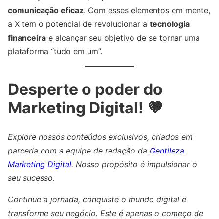
comunicação eficaz
. Com esses elementos em mente,
a X tem o potencial de revolucionar a
tecnologia
financeira
e alcançar seu objetivo de se tornar uma
plataforma “tudo em um”.
Desperte o poder do
Marketing Digital! 💜
Explore nossos conteúdos exclusivos, criados em
parceria com a equipe de redação da
Gentileza
Marketing Digital
. Nosso propósito é impulsionar o
seu sucesso.
Continue a jornada, conquiste o mundo digital e
transforme seu negócio. Este é apenas o começo de