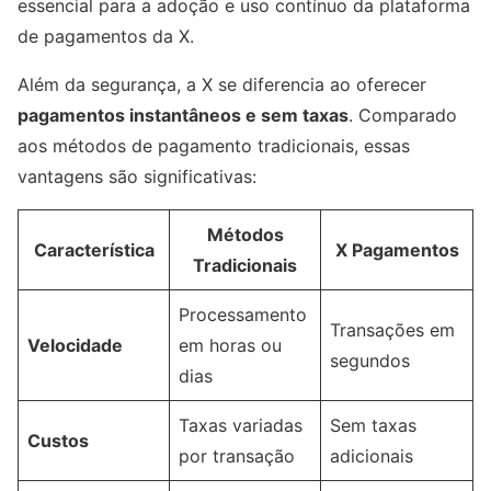
essencial para a adoção e uso contínuo da plataforma
de pagamentos da X.
Além da segurança, a X se diferencia ao oferecer
pagamentos instantâneos e sem taxas
. Comparado
aos métodos de pagamento tradicionais, essas
vantagens são significativas:
Métodos
Característica
X Pagamentos
Tradicionais
Processamento
Transações em
Velocidade
em horas ou
segundos
dias
Taxas variadas
Sem taxas
Custos
por transação
adicionais