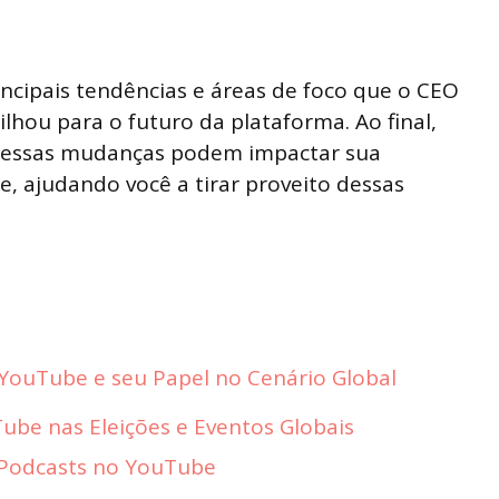
incipais tendências e áreas de foco que o CEO
hou para o futuro da plataforma. Ao final,
o essas mudanças podem impactar sua
, ajudando você a tirar proveito dessas
 YouTube e seu Papel no Cenário Global
ube nas Eleições e Eventos Globais
 Podcasts no YouTube