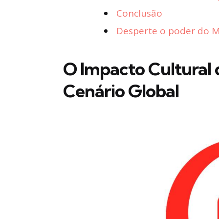
Conclusão
Desperte o poder do Ma
O Impacto Cultural 
Cenário Global