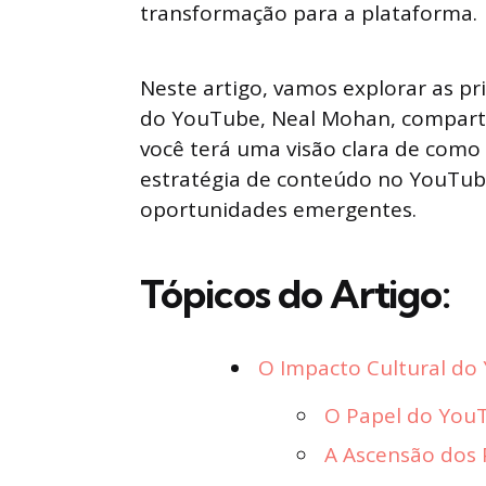
transformação para a plataforma.
Neste artigo, vamos explorar as pr
do YouTube, Neal Mohan, compartil
você terá uma visão clara de com
estratégia de conteúdo no YouTube
oportunidades emergentes.
Tópicos do Artigo:
O Impacto Cultural do
O Papel do YouT
A Ascensão dos