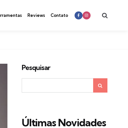
Search
rramentas
Reviews
Contato
Pesquisar
Últimas Novidades