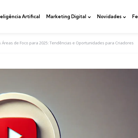
teligência Artifical
Marketing Digital
Novidades
Fe
s Áreas de Foco para 2025: Tendências e Oportunidades para Criadores