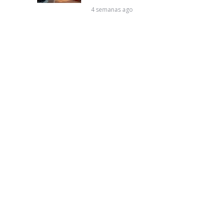
4 semanas ago