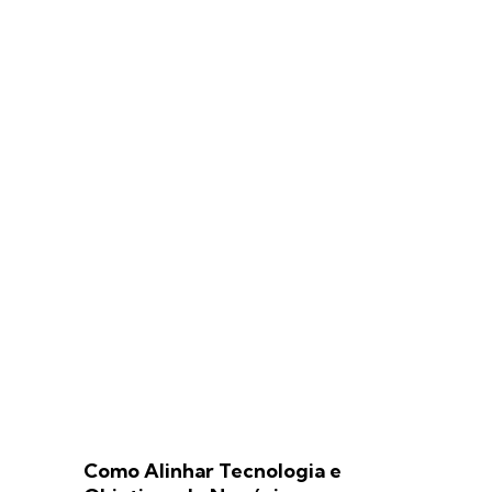
Como Alinhar Tecnologia e