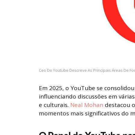
Ceo Do Youtube Descreve As Principais Áreas De Fo
Em 2025, o YouTube se consolido
influenciando discussões em várias
e culturais.
Neal Mohan
destacou o
momentos mais significativos do