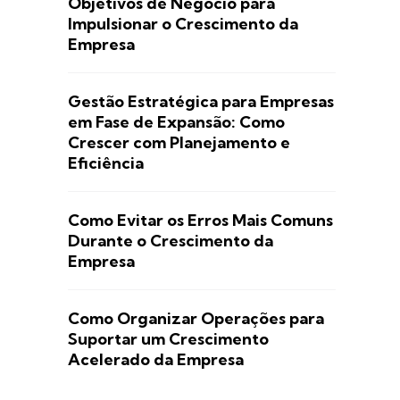
Objetivos de Negócio para
Impulsionar o Crescimento da
Empresa
Gestão Estratégica para Empresas
em Fase de Expansão: Como
Crescer com Planejamento e
Eficiência
Como Evitar os Erros Mais Comuns
Durante o Crescimento da
Empresa
Como Organizar Operações para
Suportar um Crescimento
Acelerado da Empresa