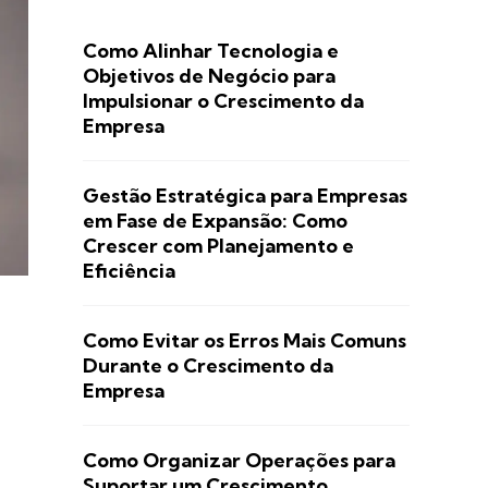
Como Alinhar Tecnologia e
Objetivos de Negócio para
Impulsionar o Crescimento da
Empresa
Gestão Estratégica para Empresas
em Fase de Expansão: Como
Crescer com Planejamento e
Eficiência
Como Evitar os Erros Mais Comuns
Durante o Crescimento da
Empresa
Como Organizar Operações para
Suportar um Crescimento