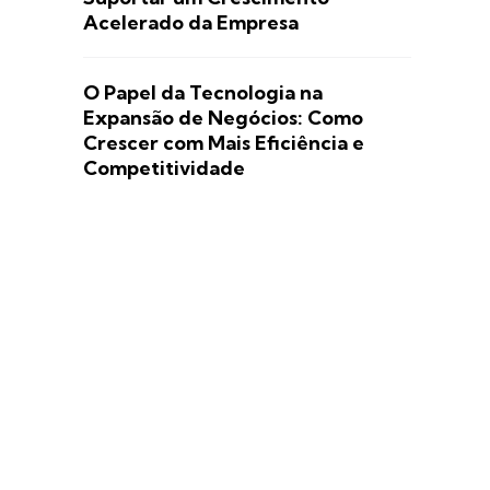
Acelerado da Empresa
O Papel da Tecnologia na
Expansão de Negócios: Como
Crescer com Mais Eficiência e
Competitividade