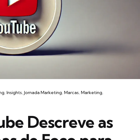
ing
Insights
Jornada Marketing
Marcas
Marketing
be Descreve as