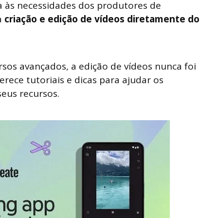
 às necessidades dos produtores de
a
criação e edição de vídeos diretamente do
rsos avançados, a edição de vídeos nunca foi
ferece tutoriais e dicas para ajudar os
seus recursos.