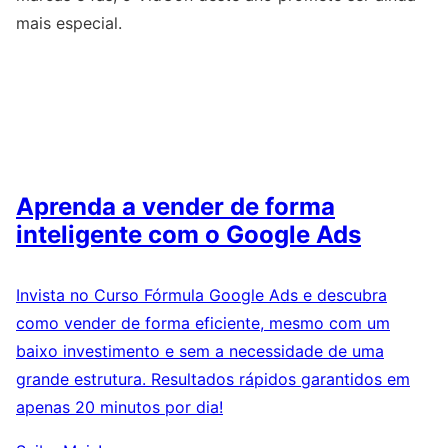
mais especial.
Aprenda a vender de forma
inteligente com o Google Ads
Invista no Curso Fórmula Google Ads e descubra
como vender de forma eficiente, mesmo com um
baixo investimento e sem a necessidade de uma
grande estrutura. Resultados rápidos garantidos em
apenas 20 minutos por dia!