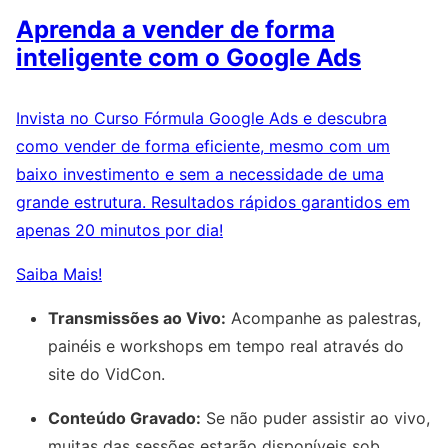
Aprenda a vender de forma
inteligente com o Google Ads
Invista no Curso Fórmula Google Ads e descubra
como vender de forma eficiente, mesmo com um
baixo investimento e sem a necessidade de uma
grande estrutura. Resultados rápidos garantidos em
apenas 20 minutos por dia!
Saiba Mais!
Transmissões ao Vivo:
Acompanhe as palestras,
painéis e workshops em tempo real através do
site do VidCon.
Conteúdo Gravado:
Se não puder assistir ao vivo,
muitas das sessões estarão disponíveis sob