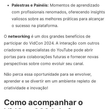
Palestras e Painéis:
Momentos de aprendizado
com profissionais renomados, oferecendo insights
valiosos sobre as melhores práticas para alcançar
o sucesso na plataforma.
O
networking
é um dos grandes benefícios de
participar do VidCon 2024. A interação com outros
criadores e especialistas do YouTube pode abrir
portas para colaborações futuras e fornecer novas
perspectivas sobre como evoluir seu canal.
Não perca essa oportunidade para se envolver,
aprender e se divertir em um ambiente repleto de
criatividade e inovação!
Como acompanhar o