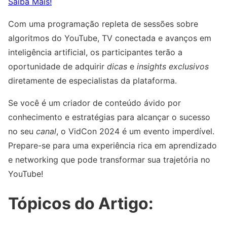
Saiba Mais!
Com uma programação repleta de sessões sobre
algoritmos do YouTube, TV conectada e avanços em
inteligência artificial, os participantes terão a
oportunidade de adquirir
dicas
e
insights exclusivos
diretamente de especialistas da plataforma.
Se você é um criador de conteúdo ávido por
conhecimento e estratégias para alcançar o sucesso
no seu
canal
, o VidCon 2024 é um evento imperdível.
Prepare-se para uma experiência rica em aprendizado
e networking que pode transformar sua trajetória no
YouTube!
Tópicos do Artigo: