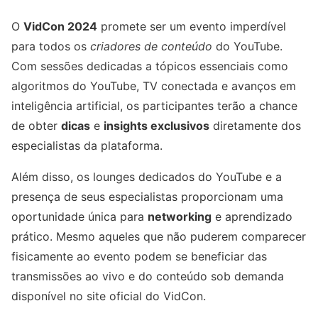
O
VidCon 2024
promete ser um evento imperdível
para todos os
criadores de conteúdo
do YouTube.
Com sessões dedicadas a tópicos essenciais como
algoritmos do YouTube, TV conectada e avanços em
inteligência artificial, os participantes terão a chance
de obter
dicas
e
insights exclusivos
diretamente dos
especialistas da plataforma.
Além disso, os lounges dedicados do YouTube e a
presença de seus especialistas proporcionam uma
oportunidade única para
networking
e aprendizado
prático. Mesmo aqueles que não puderem comparecer
fisicamente ao evento podem se beneficiar das
transmissões ao vivo e do conteúdo sob demanda
disponível no site oficial do VidCon.