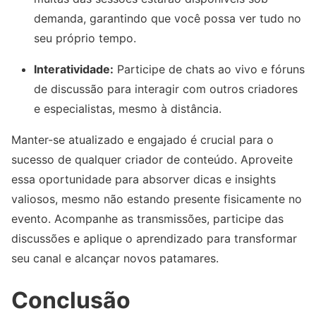
demanda, garantindo que você possa ver tudo no
seu próprio tempo.
Interatividade:
Participe de chats ao vivo e fóruns
de discussão para interagir com outros criadores
e especialistas, mesmo à distância.
Manter-se atualizado e engajado é crucial para o
sucesso de qualquer criador de conteúdo. Aproveite
essa oportunidade para absorver dicas e insights
valiosos, mesmo não estando presente fisicamente no
evento. Acompanhe as transmissões, participe das
discussões e aplique o aprendizado para transformar
seu canal e alcançar novos patamares.
Conclusão