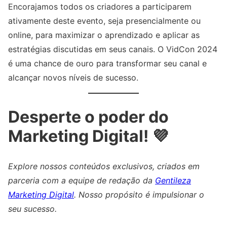
Encorajamos todos os criadores a participarem
ativamente deste evento, seja presencialmente ou
online, para maximizar o aprendizado e aplicar as
estratégias discutidas em seus canais. O VidCon 2024
é uma chance de ouro para transformar seu canal e
alcançar novos níveis de sucesso.
Desperte o poder do
Marketing Digital! 💜
Explore nossos conteúdos exclusivos, criados em
parceria com a equipe de redação da
Gentileza
Marketing Digital
. Nosso propósito é impulsionar o
seu sucesso.