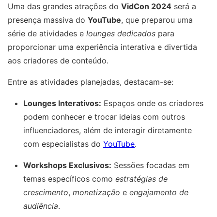
Uma das grandes atrações do
VidCon 2024
será a
presença massiva do
YouTube
, que preparou uma
série de atividades e
lounges dedicados
para
proporcionar uma experiência interativa e divertida
aos criadores de conteúdo.
Entre as atividades planejadas, destacam-se:
Lounges Interativos:
Espaços onde os criadores
podem conhecer e trocar ideias com outros
influenciadores, além de interagir diretamente
com especialistas do
YouTube
.
Workshops Exclusivos:
Sessões focadas em
temas específicos como
estratégias de
crescimento
,
monetização
e
engajamento de
audiência
.