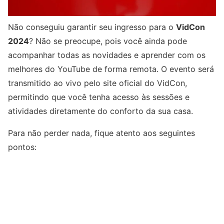
Não conseguiu garantir seu ingresso para o
VidCon
2024
? Não se preocupe, pois você ainda pode
acompanhar todas as novidades e aprender com os
melhores do YouTube de forma remota. O evento será
transmitido ao vivo pelo site oficial do VidCon,
permitindo que você tenha acesso às sessões e
atividades diretamente do conforto da sua casa.
Para não perder nada, fique atento aos seguintes
pontos: