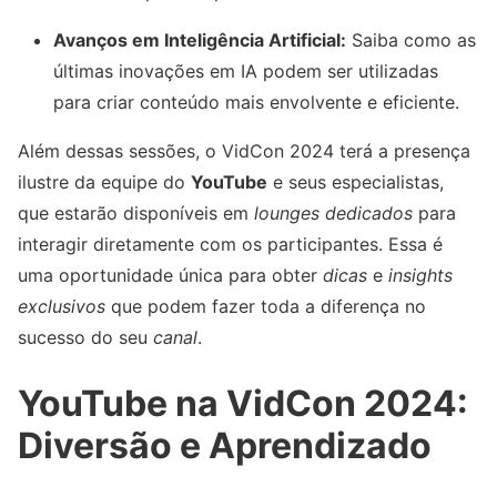
Avanços em Inteligência Artificial:
Saiba como as
últimas inovações em IA podem ser utilizadas
para criar conteúdo mais envolvente e eficiente.
Além dessas sessões, o VidCon 2024 terá a presença
ilustre da equipe do
YouTube
e seus especialistas,
que estarão disponíveis em
lounges dedicados
para
interagir diretamente com os participantes. Essa é
uma oportunidade única para obter
dicas
e
insights
exclusivos
que podem fazer toda a diferença no
sucesso do seu
canal
.
YouTube na VidCon 2024:
Diversão e Aprendizado