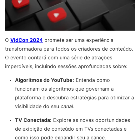
O
VidCon 2024
promete ser uma experiência
transformadora para todos os criadores de conteúdo.
O evento contará com uma série de atrações
imperdíveis, incluindo sessões aprofundadas sobre:
Algoritmos do YouTube:
Entenda como
funcionam os algoritmos que governam a
plataforma e descubra estratégias para otimizar a
visibilidade do seu
canal
.
TV Conectada:
Explore as novas oportunidades
de exibição de conteúdo em TVs conectadas e
como isso pode expandir seu alcance.