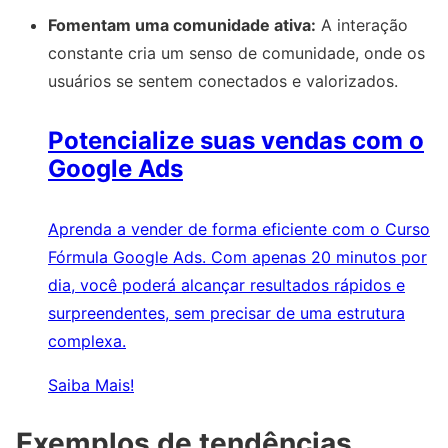
Fomentam uma comunidade ativa:
A interação
constante cria um senso de comunidade, onde os
usuários se sentem conectados e valorizados.
Potencialize suas vendas com o
Google Ads
Aprenda a vender de forma eficiente com o Curso
Fórmula Google Ads. Com apenas 20 minutos por
dia, você poderá alcançar resultados rápidos e
surpreendentes, sem precisar de uma estrutura
complexa.
Saiba Mais!
Exemplos de tendências