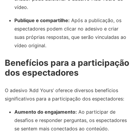
vídeo.
Publique e compartilhe:
Após a publicação, os
espectadores podem clicar no adesivo e criar
suas próprias respostas, que serão vinculadas ao
vídeo original.
Benefícios para a participação
dos espectadores
O adesivo ‘Add Yours’ oferece diversos benefícios
significativos para a participação dos espectadores:
Aumento do engajamento:
Ao participar de
desafios e responder perguntas, os espectadores
se sentem mais conectados ao conteúdo.