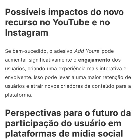
Possíveis impactos do novo
recurso no YouTube e no
Instagram
Se bem-sucedido, o adesivo
‘Add Yours’
pode
aumentar significativamente o
engajamento
dos
usuários, criando uma experiência mais interativa e
envolvente. Isso pode levar a uma maior retenção de
usuários e atrair novos criadores de conteúdo para a
plataforma.
Perspectivas para o futuro da
participação do usuário em
plataformas de mídia social