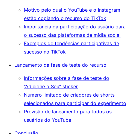
Motivo pelo qual o YouTube e o Instagram
estão copiando o recurso do TikTok
Importância da participação do usuário para
o sucesso das plataformas de mídia social
Exemplos de tendências participativas de
sucesso no TikTok
Lançamento da fase de teste do recurso
Informações sobre a fase de teste do
“Adicione o Seu” sticker
Número limitado de criadores de shorts
selecionados para participar do experimento
Previsão de lançamento para todos os
usuários do YouTube
Conclusão