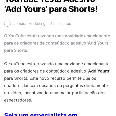
‘Add Yours’ para Shorts!
Jornada Marketing
2 anos atrás
O YouTube está trazendo uma novidade emocionante
para os criadores de conteúdo: o adesivo 'Add Yours'
para Shorts.
O YouTube está trazendo uma novidade emocionante
para os criadores de conteúdo: o adesivo
‘Add Yours’
para Shorts. Este novo recurso permite que os
criadores lancem desafios ou perguntas diretamente
no vídeo, incentivando uma maior participação dos
espectadores.
Seja um especialista em