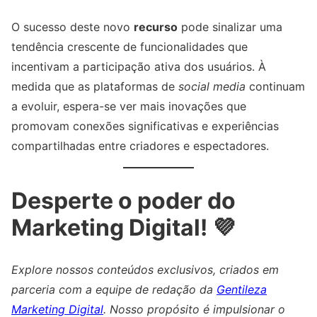
O sucesso deste novo
recurso
pode sinalizar uma
tendência crescente de funcionalidades que
incentivam a participação ativa dos usuários. À
medida que as plataformas de
social media
continuam
a evoluir, espera-se ver mais inovações que
promovam conexões significativas e experiências
compartilhadas entre criadores e espectadores.
Desperte o poder do
Marketing Digital! 💜
Explore nossos conteúdos exclusivos, criados em
parceria com a equipe de redação da
Gentileza
Marketing Digital
. Nosso propósito é impulsionar o