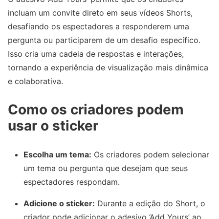
incluam um convite direto em seus vídeos Shorts,
desafiando os espectadores a responderem uma
pergunta ou participarem de um desafio específico.
Isso cria uma cadeia de respostas e interações,
tornando a experiência de visualização mais dinâmica
e colaborativa.
Como os criadores podem
usar o sticker
Escolha um tema:
Os criadores podem selecionar
um tema ou pergunta que desejam que seus
espectadores respondam.
Adicione o sticker:
Durante a edição do Short, o
criador pode adicionar o adesivo ‘Add Yours’ ao