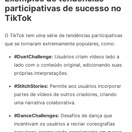
participativas de sucesso no
TikTok
O TikTok tem uma série de tendências participativas
que se tornaram extremamente populares, como:
#DuetChallenge:
Usuários criam vídeos lado a
lado com o conteúdo original, adicionando suas
próprias interpretações.
#StitchStories:
Permite aos usuários incorporar
partes de vídeos de outros criadores, criando
uma narrativa colaborativa.
#DanceChallenges:
Desafios de dança que
incentivam os usuários a recriar coreografias