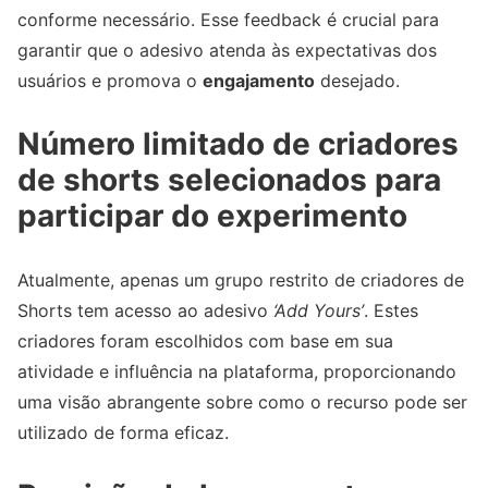
conforme necessário. Esse feedback é crucial para
garantir que o adesivo atenda às expectativas dos
usuários e promova o
engajamento
desejado.
Número limitado de criadores
de shorts selecionados para
participar do experimento
Atualmente, apenas um grupo restrito de criadores de
Shorts tem acesso ao adesivo
‘Add Yours’
. Estes
criadores foram escolhidos com base em sua
atividade e influência na plataforma, proporcionando
uma visão abrangente sobre como o recurso pode ser
utilizado de forma eficaz.