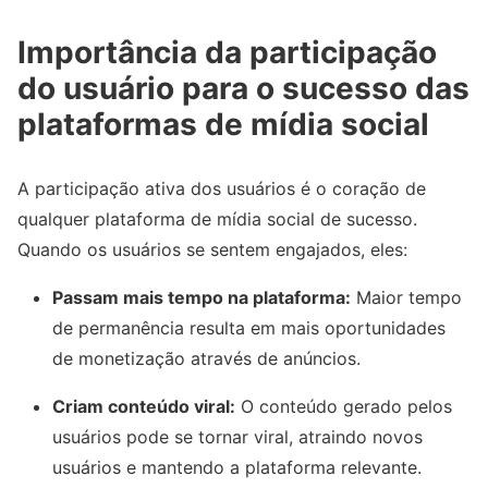
Importância da participação
do usuário para o sucesso das
plataformas de mídia social
A participação ativa dos usuários é o coração de
qualquer plataforma de mídia social de sucesso.
Quando os usuários se sentem engajados, eles:
Passam mais tempo na plataforma:
Maior tempo
de permanência resulta em mais oportunidades
de monetização através de anúncios.
Criam conteúdo viral:
O conteúdo gerado pelos
usuários pode se tornar viral, atraindo novos
usuários e mantendo a plataforma relevante.