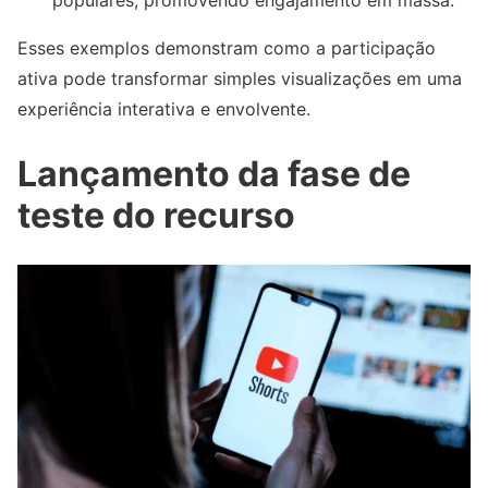
populares, promovendo engajamento em massa.
Esses exemplos demonstram como a participação
ativa pode transformar simples visualizações em uma
experiência interativa e envolvente.
Lançamento da fase de
teste do recurso