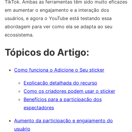
TikTok. Ambas as ferramentas têm sido muito eficazes
em aumentar o engajamento e a interação dos
usuários, e agora o YouTube está testando essa
abordagem para ver como ela se adapta ao seu
ecossistema.
Tópicos do Artigo:
Como funciona o Adicione o Seu sticker
Explicação detalhada do recurso
Como os criadores podem usar o sticker
Benefícios para a participação dos
espectadores
Aumento da participação e engajamento do
usuário