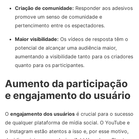
Criação de comunidade:
Responder aos adesivos
promove um senso de comunidade e
pertencimento entre os espectadores.
Maior visibilidade:
Os vídeos de resposta têm o
potencial de alcançar uma audiência maior,
aumentando a visibilidade tanto para os criadores
quanto para os participantes.
Aumento da participação
e engajamento do usuário
O
engajamento dos usuários
é crucial para o sucesso
de qualquer plataforma de mídia social. O YouTube e
o Instagram estão atentos a isso e, por esse motivo,