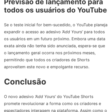
Previsão de lançamento para
todos os usuários do YouTube
Se o teste inicial for bem-sucedido, o YouTube planeja
expandir o acesso ao adesivo
‘Add Yours’
para todos
os usuários em um futuro próximo. Embora uma data
exata ainda não tenha sido anunciada, espera-se que
o lançamento geral ocorra nos próximos meses,
permitindo que todos os criadores de Shorts
aproveitem este novo e empolgante recurso.
Conclusão
O novo adesivo
‘Add Yours’
do YouTube Shorts
promete revolucionar a forma como os criadores e
espectadores interagem na plataforma. Assim como o