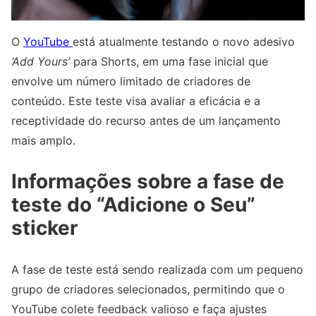
O
YouTube
está atualmente testando o novo adesivo
‘Add Yours’
para Shorts, em uma fase inicial que
envolve um número limitado de criadores de
conteúdo. Este teste visa avaliar a eficácia e a
receptividade do recurso antes de um lançamento
mais amplo.
Informações sobre a fase de
teste do “Adicione o Seu”
sticker
A fase de teste está sendo realizada com um pequeno
grupo de criadores selecionados, permitindo que o
YouTube colete feedback valioso e faça ajustes