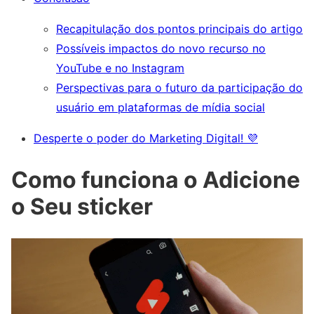
Recapitulação dos pontos principais do artigo
Possíveis impactos do novo recurso no
YouTube e no Instagram
Perspectivas para o futuro da participação do
usuário em plataformas de mídia social
Desperte o poder do Marketing Digital! 💜
Como funciona o Adicione
o Seu sticker