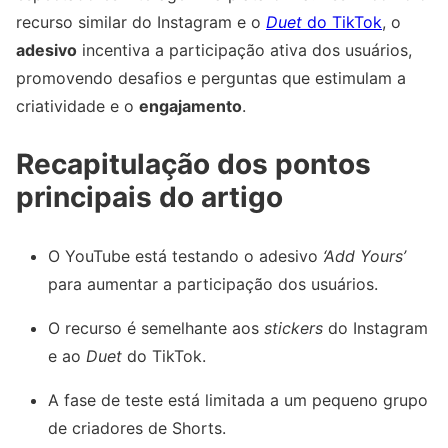
recurso similar do Instagram e o
Duet
do TikTok
, o
adesivo
incentiva a participação ativa dos usuários,
promovendo desafios e perguntas que estimulam a
criatividade e o
engajamento
.
Recapitulação dos pontos
principais do artigo
O YouTube está testando o adesivo
‘Add Yours’
para aumentar a participação dos usuários.
O recurso é semelhante aos
stickers
do Instagram
e ao
Duet
do TikTok.
A fase de teste está limitada a um pequeno grupo
de criadores de Shorts.