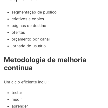
segmentação de público
criativos e copies
páginas de destino
ofertas
orçamento por canal
jornada do usuário
Metodologia de melhoria
contínua
Um ciclo eficiente inclui:
testar
medir
aprender