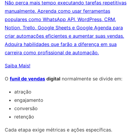
Não perca mais tempo executando tarefas repetitivas
manualmente. Aprenda como usar ferramentas
populares como WhatsApp API, WordPress, CRM,
Notion, Trello, Google Sheets e Google Agenda para
criar automações eficientes e aumentar suas vendas.
Adquira habilidades que farão a diferença em sua
carreira como profissional de automação.
Saiba Mais!
O
funil de vendas
digital
normalmente se divide em:
atração
engajamento
conversão
retenção
Cada etapa exige métricas e ações específicas.