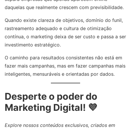
daquelas que realmente crescem com previsibilidade.
Quando existe clareza de objetivos, domínio do funil,
rastreamento adequado e cultura de otimização
contínua, o marketing deixa de ser custo e passa a ser
investimento estratégico.
O caminho para resultados consistentes não está em
fazer mais campanhas, mas em fazer campanhas mais
inteligentes, mensuráveis e orientadas por dados.
Desperte o poder do
Marketing Digital! 💜
Explore nossos conteúdos exclusivos, criados em