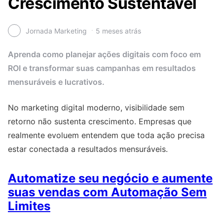
Crescimento Sustentável
Jornada Marketing
5 meses atrás
Aprenda como planejar ações digitais com foco em
ROI e transformar suas campanhas em resultados
mensuráveis e lucrativos.
No marketing digital moderno, visibilidade sem
retorno não sustenta crescimento. Empresas que
realmente evoluem entendem que toda ação precisa
estar conectada a resultados mensuráveis.
Automatize seu negócio e aumente
suas vendas com Automação Sem
Limites