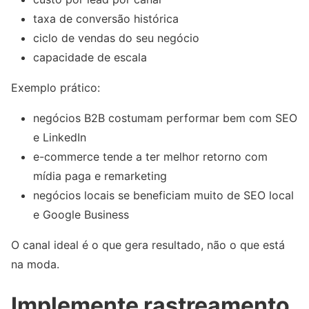
taxa de conversão histórica
ciclo de vendas do seu negócio
capacidade de escala
Exemplo prático:
negócios B2B costumam performar bem com SEO
e LinkedIn
e-commerce tende a ter melhor retorno com
mídia paga e remarketing
negócios locais se beneficiam muito de SEO local
e Google Business
O canal ideal é o que gera resultado, não o que está
na moda.
Implemente rastreamento