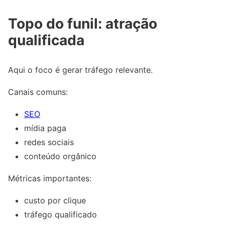
Topo do funil: atração
qualificada
Aqui o foco é gerar tráfego relevante.
Canais comuns:
SEO
mídia paga
redes sociais
conteúdo orgânico
Métricas importantes:
custo por clique
tráfego qualificado