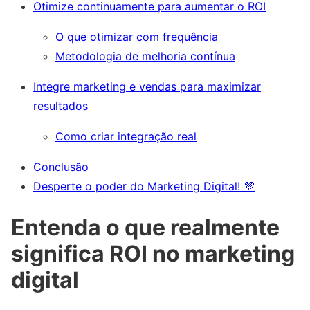
Otimize continuamente para aumentar o ROI
O que otimizar com frequência
Metodologia de melhoria contínua
Integre marketing e vendas para maximizar
resultados
Como criar integração real
Conclusão
Desperte o poder do Marketing Digital! 💜
Entenda o que realmente
significa ROI no marketing
digital