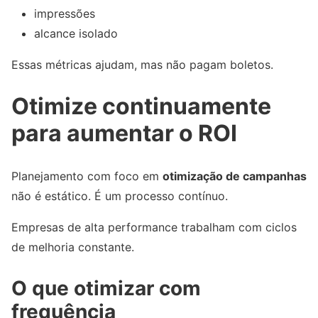
impressões
alcance isolado
Essas métricas ajudam, mas não pagam boletos.
Otimize continuamente
para aumentar o ROI
Planejamento com foco em
otimização de campanhas
não é estático. É um processo contínuo.
Empresas de alta performance trabalham com ciclos
de melhoria constante.
O que otimizar com
frequência