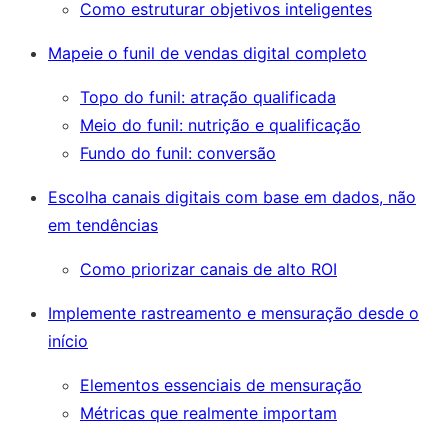
Como estruturar objetivos inteligentes
Mapeie o funil de vendas digital completo
Topo do funil: atração qualificada
Meio do funil: nutrição e qualificação
Fundo do funil: conversão
Escolha canais digitais com base em dados, não
em tendências
Como priorizar canais de alto ROI
Implemente rastreamento e mensuração desde o
início
Elementos essenciais de mensuração
Métricas que realmente importam