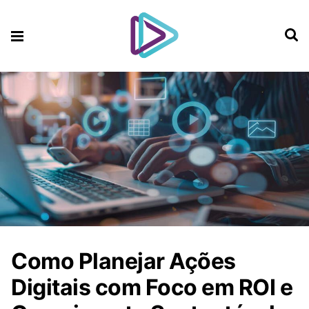
Como Planejar Ações
Digitais com Foco em ROI e