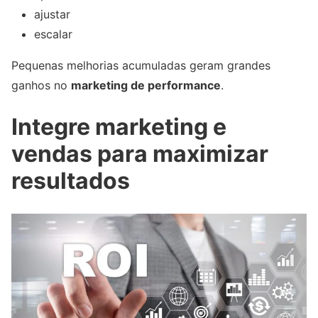
ajustar
escalar
Pequenas melhorias acumuladas geram grandes
ganhos no
marketing de performance
.
Integre marketing e
vendas para maximizar
resultados