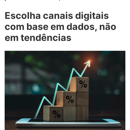
Escolha canais digitais
com base em dados, não
em tendências