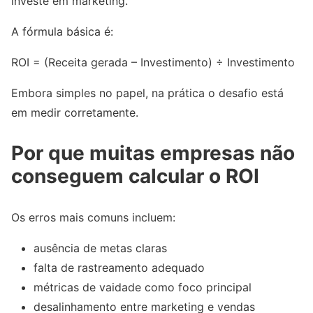
investe em marketing.
A fórmula básica é:
ROI = (Receita gerada – Investimento) ÷ Investimento
Embora simples no papel, na prática o desafio está
em medir corretamente.
Por que muitas empresas não
conseguem calcular o ROI
Os erros mais comuns incluem:
ausência de metas claras
falta de rastreamento adequado
métricas de vaidade como foco principal
desalinhamento entre marketing e vendas