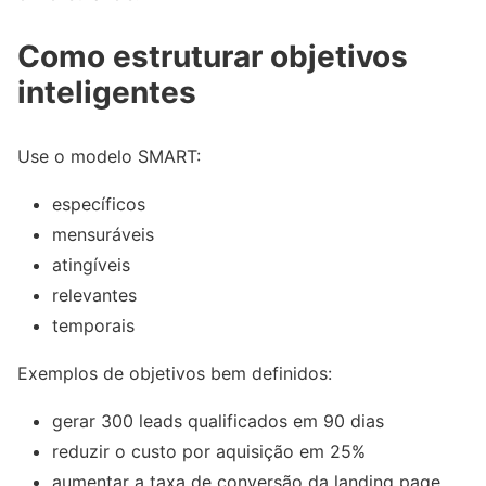
Como estruturar objetivos
inteligentes
Use o modelo SMART:
específicos
mensuráveis
atingíveis
relevantes
temporais
Exemplos de objetivos bem definidos:
gerar 300 leads qualificados em 90 dias
reduzir o custo por aquisição em 25%
aumentar a taxa de conversão da landing page