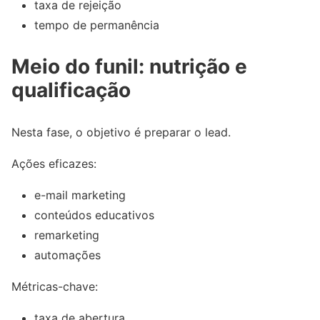
taxa de rejeição
tempo de permanência
Meio do funil: nutrição e
qualificação
Nesta fase, o objetivo é preparar o lead.
Ações eficazes:
e-mail marketing
conteúdos educativos
remarketing
automações
Métricas-chave:
taxa de abertura