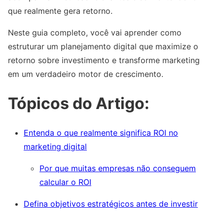
que realmente gera retorno.
Neste guia completo, você vai aprender como
estruturar um planejamento digital que maximize o
retorno sobre investimento e transforme marketing
em um verdadeiro motor de crescimento.
Tópicos do Artigo:
Entenda o que realmente significa ROI no
marketing digital
Por que muitas empresas não conseguem
calcular o ROI
Defina objetivos estratégicos antes de investir