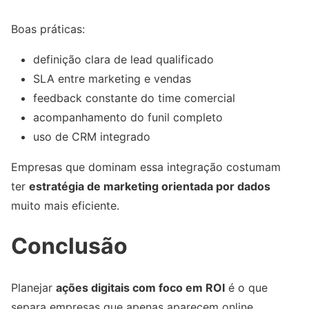
Boas práticas:
definição clara de lead qualificado
SLA entre marketing e vendas
feedback constante do time comercial
acompanhamento do funil completo
uso de CRM integrado
Empresas que dominam essa integração costumam
ter
estratégia de marketing orientada por dados
muito mais eficiente.
Conclusão
Planejar
ações digitais com foco em ROI
é o que
separa empresas que apenas aparecem online