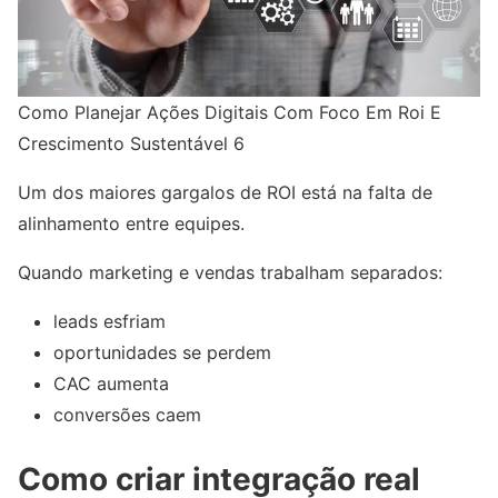
Como Planejar Ações Digitais Com Foco Em Roi E
Crescimento Sustentável 6
Um dos maiores gargalos de ROI está na falta de
alinhamento entre equipes.
Quando marketing e vendas trabalham separados:
leads esfriam
oportunidades se perdem
CAC aumenta
conversões caem
Como criar integração real