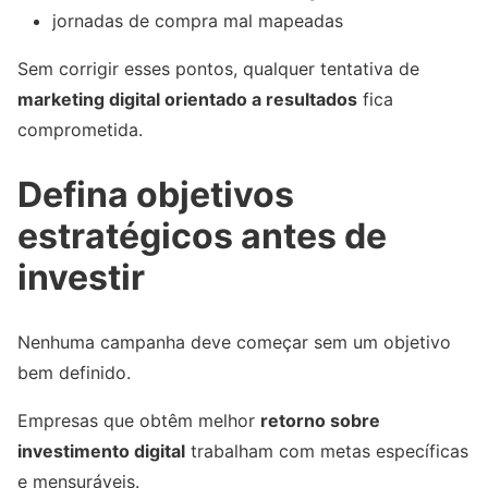
jornadas de compra mal mapeadas
Sem corrigir esses pontos, qualquer tentativa de
marketing digital orientado a resultados
fica
comprometida.
Defina objetivos
estratégicos antes de
investir
Nenhuma campanha deve começar sem um objetivo
bem definido.
Empresas que obtêm melhor
retorno sobre
investimento digital
trabalham com metas específicas
e mensuráveis.