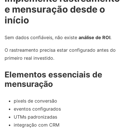
e mensuração desde o
início
Sem dados confiáveis, não existe
análise de ROI
.
O rastreamento precisa estar configurado antes do
primeiro real investido.
Elementos essenciais de
mensuração
pixels de conversão
eventos configurados
UTMs padronizadas
integração com CRM