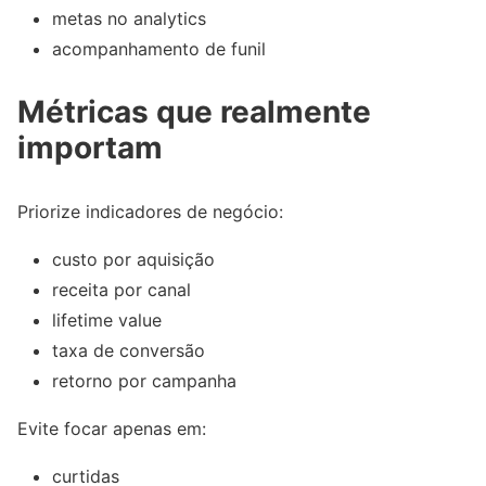
metas no analytics
acompanhamento de funil
Métricas que realmente
importam
Priorize indicadores de negócio:
custo por aquisição
receita por canal
lifetime value
taxa de conversão
retorno por campanha
Evite focar apenas em:
curtidas