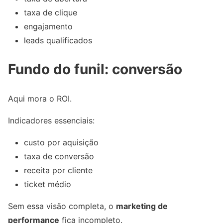
taxa de clique
engajamento
leads qualificados
Fundo do funil: conversão
Aqui mora o ROI.
Indicadores essenciais:
custo por aquisição
taxa de conversão
receita por cliente
ticket médio
Sem essa visão completa, o
marketing de
performance
fica incompleto.