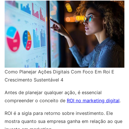
Como Planejar Ações Digitais Com Foco Em Roi E
Crescimento Sustentável 4
Antes de planejar qualquer ação, é essencial
compreender o conceito de
ROI no marketing digital
.
ROI é a sigla para retorno sobre investimento. Ele
mostra quanto sua empresa ganha em relação ao que