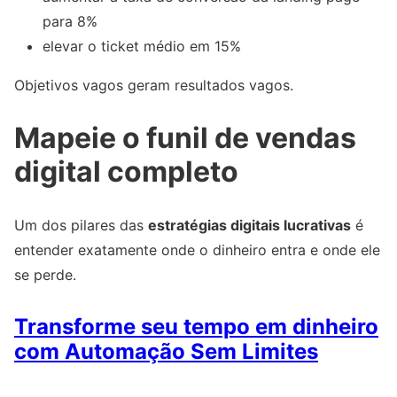
para 8%
elevar o ticket médio em 15%
Objetivos vagos geram resultados vagos.
Mapeie o funil de vendas
digital completo
Um dos pilares das
estratégias digitais lucrativas
é
entender exatamente onde o dinheiro entra e onde ele
se perde.
Transforme seu tempo em dinheiro
com Automação Sem Limites