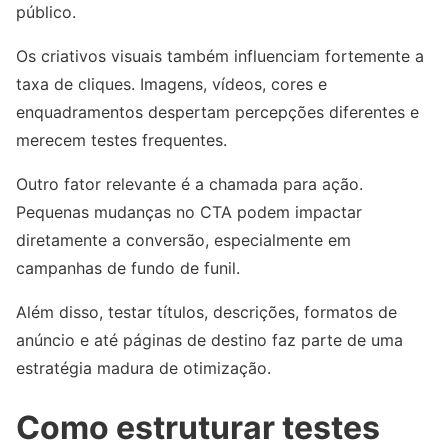
público.
Os criativos visuais também influenciam fortemente a
taxa de cliques. Imagens, vídeos, cores e
enquadramentos despertam percepções diferentes e
merecem testes frequentes.
Outro fator relevante é a chamada para ação.
Pequenas mudanças no CTA podem impactar
diretamente a conversão, especialmente em
campanhas de fundo de funil.
Além disso, testar títulos, descrições, formatos de
anúncio e até páginas de destino faz parte de uma
estratégia madura de otimização.
Como estruturar testes