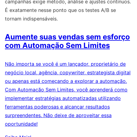
campanhas exige método, análise e ajustes contínuos.
É exatamente nesse ponto que os testes A/B se
tornam indispensáveis.
Aumente suas vendas sem esforço
com Automação Sem Limites
Não importa se você é um lançador, proprietário de
negócio local, agência, copywriter, estrategista digital
ou apenas está começando a explorar a automação.
Com Automação Sem Limites, você aprenderá como
implementar estratégias automatizadas utilizando
ferramentas poderosas e alcançar resultados
surpreendentes. Não deixe de aproveitar essa
oportunidade!