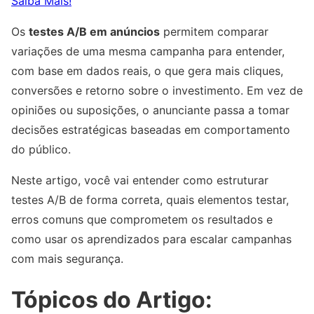
Saiba Mais!
Os
testes A/B em anúncios
permitem comparar
variações de uma mesma campanha para entender,
com base em dados reais, o que gera mais cliques,
conversões e retorno sobre o investimento. Em vez de
opiniões ou suposições, o anunciante passa a tomar
decisões estratégicas baseadas em comportamento
do público.
Neste artigo, você vai entender como estruturar
testes A/B de forma correta, quais elementos testar,
erros comuns que comprometem os resultados e
como usar os aprendizados para escalar campanhas
com mais segurança.
Tópicos do Artigo: