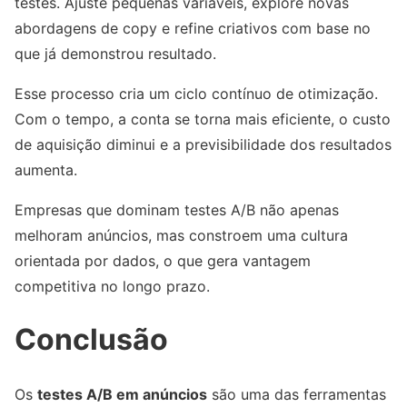
testes. Ajuste pequenas variáveis, explore novas
abordagens de copy e refine criativos com base no
que já demonstrou resultado.
Esse processo cria um ciclo contínuo de otimização.
Com o tempo, a conta se torna mais eficiente, o custo
de aquisição diminui e a previsibilidade dos resultados
aumenta.
Empresas que dominam testes A/B não apenas
melhoram anúncios, mas constroem uma cultura
orientada por dados, o que gera vantagem
competitiva no longo prazo.
Conclusão
Os
testes A/B em anúncios
são uma das ferramentas