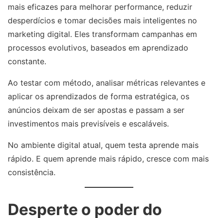
mais eficazes para melhorar performance, reduzir
desperdícios e tomar decisões mais inteligentes no
marketing digital. Eles transformam campanhas em
processos evolutivos, baseados em aprendizado
constante.
Ao testar com método, analisar métricas relevantes e
aplicar os aprendizados de forma estratégica, os
anúncios deixam de ser apostas e passam a ser
investimentos mais previsíveis e escaláveis.
No ambiente digital atual, quem testa aprende mais
rápido. E quem aprende mais rápido, cresce com mais
consistência.
Desperte o poder do