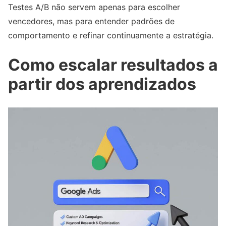
Testes A/B não servem apenas para escolher
vencedores, mas para entender padrões de
comportamento e refinar continuamente a estratégia.
Como escalar resultados a
partir dos aprendizados