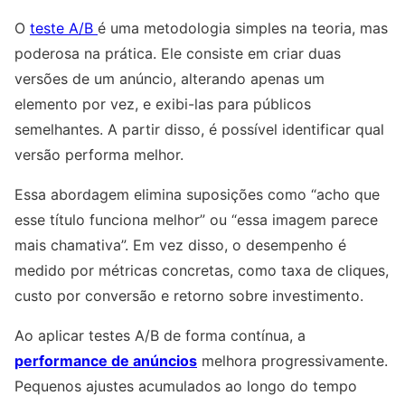
O
teste A/B
é uma metodologia simples na teoria, mas
poderosa na prática. Ele consiste em criar duas
versões de um anúncio, alterando apenas um
elemento por vez, e exibi-las para públicos
semelhantes. A partir disso, é possível identificar qual
versão performa melhor.
Essa abordagem elimina suposições como “acho que
esse título funciona melhor” ou “essa imagem parece
mais chamativa”. Em vez disso, o desempenho é
medido por métricas concretas, como taxa de cliques,
custo por conversão e retorno sobre investimento.
Ao aplicar testes A/B de forma contínua, a
performance de anúncios
melhora progressivamente.
Pequenos ajustes acumulados ao longo do tempo