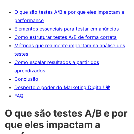
O que são testes A/B e por que eles impactam a
performance
Elementos essenciais para testar em anúncios
Como estruturar testes A/B de forma correta
Métricas que realmente importam na análise dos
testes
Como escalar resultados a partir dos
aprendizados
Conclusão
Desperte o poder do Marketing Digital! 💜
FAQ
O que são testes A/B e por
que eles impactam a