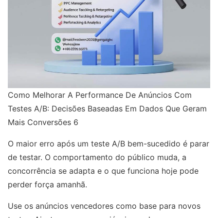
Como Melhorar A Performance De Anúncios Com
Testes A/B: Decisões Baseadas Em Dados Que Geram
Mais Conversões 6
O maior erro após um teste A/B bem-sucedido é parar
de testar. O comportamento do público muda, a
concorrência se adapta e o que funciona hoje pode
perder força amanhã.
Use os anúncios vencedores como base para novos