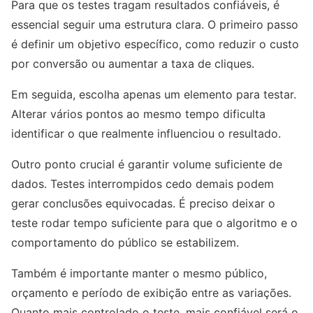
Para que os testes tragam resultados confiáveis, é
essencial seguir uma estrutura clara. O primeiro passo
é definir um objetivo específico, como reduzir o custo
por conversão ou aumentar a taxa de cliques.
Em seguida, escolha apenas um elemento para testar.
Alterar vários pontos ao mesmo tempo dificulta
identificar o que realmente influenciou o resultado.
Outro ponto crucial é garantir volume suficiente de
dados. Testes interrompidos cedo demais podem
gerar conclusões equivocadas. É preciso deixar o
teste rodar tempo suficiente para que o algoritmo e o
comportamento do público se estabilizem.
Também é importante manter o mesmo público,
orçamento e período de exibição entre as variações.
Quanto mais controlado o teste, mais confiável será o