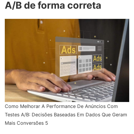
A/B de forma correta
Como Melhorar A Performance De Anúncios Com
Testes A/B: Decisões Baseadas Em Dados Que Geram
Mais Conversões 5