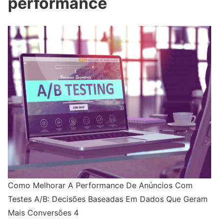
performance
Como Melhorar A Performance De Anúncios Com
Testes A/B: Decisões Baseadas Em Dados Que Geram
Mais Conversões 4