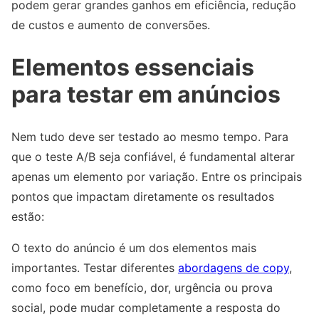
podem gerar grandes ganhos em eficiência, redução
de custos e aumento de conversões.
Elementos essenciais
para testar em anúncios
Nem tudo deve ser testado ao mesmo tempo. Para
que o teste A/B seja confiável, é fundamental alterar
apenas um elemento por variação. Entre os principais
pontos que impactam diretamente os resultados
estão:
O texto do anúncio é um dos elementos mais
importantes. Testar diferentes
abordagens de copy
,
como foco em benefício, dor, urgência ou prova
social, pode mudar completamente a resposta do