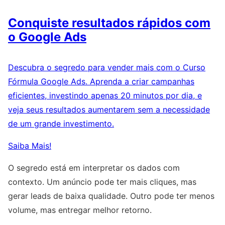
Conquiste resultados rápidos com
o Google Ads
Descubra o segredo para vender mais com o Curso
Fórmula Google Ads. Aprenda a criar campanhas
eficientes, investindo apenas 20 minutos por dia, e
veja seus resultados aumentarem sem a necessidade
de um grande investimento.
Saiba Mais!
O segredo está em interpretar os dados com
contexto. Um anúncio pode ter mais cliques, mas
gerar leads de baixa qualidade. Outro pode ter menos
volume, mas entregar melhor retorno.