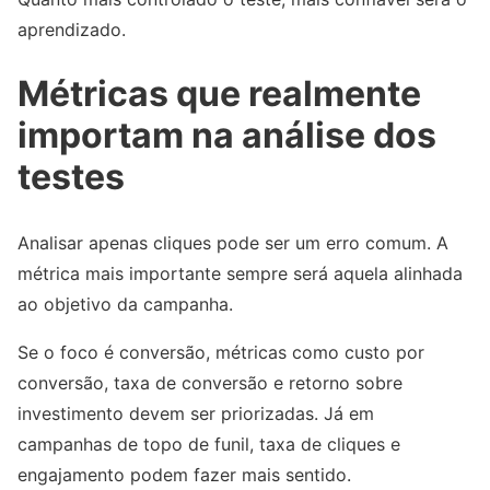
aprendizado.
Métricas que realmente
importam na análise dos
testes
Analisar apenas cliques pode ser um erro comum. A
métrica mais importante sempre será aquela alinhada
ao objetivo da campanha.
Se o foco é conversão, métricas como custo por
conversão, taxa de conversão e retorno sobre
investimento devem ser priorizadas. Já em
campanhas de topo de funil, taxa de cliques e
engajamento podem fazer mais sentido.