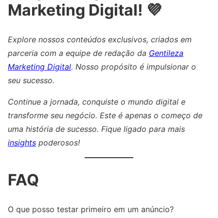
Marketing Digital! 💜
Explore nossos conteúdos exclusivos, criados em
parceria com a equipe de redação da
Gentileza
Marketing Digital
. Nosso propósito é impulsionar o
seu sucesso.
Continue a jornada, conquiste o mundo digital e
transforme seu negócio. Este é apenas o começo de
uma história de sucesso. Fique ligado para mais
insights
poderosos!
FAQ
O que posso testar primeiro em um anúncio?