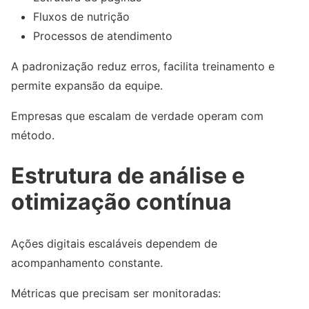
Fluxos de nutrição
Processos de atendimento
A padronização reduz erros, facilita treinamento e
permite expansão da equipe.
Empresas que escalam de verdade operam com
método.
Estrutura de análise e
otimização contínua
Ações digitais escaláveis dependem de
acompanhamento constante.
Métricas que precisam ser monitoradas: