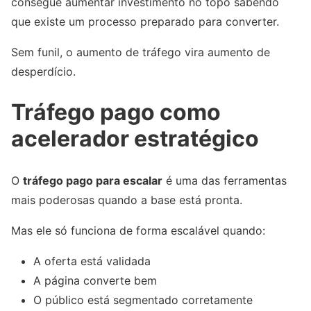
consegue aumentar investimento no topo sabendo
que existe um processo preparado para converter.
Sem funil, o aumento de tráfego vira aumento de
desperdício.
Tráfego pago como
acelerador estratégico
O
tráfego pago para escalar
é uma das ferramentas
mais poderosas quando a base está pronta.
Mas ele só funciona de forma escalável quando:
A oferta está validada
A página converte bem
O público está segmentado corretamente