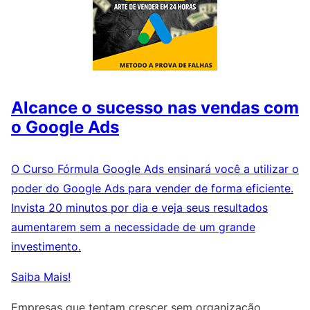
Alcance o sucesso nas vendas com
o Google Ads
O Curso Fórmula Google Ads ensinará você a utilizar o
poder do Google Ads para vender de forma eficiente.
Invista 20 minutos por dia e veja seus resultados
aumentarem sem a necessidade de um grande
investimento.
Saiba Mais!
Empresas que tentam crescer sem organização