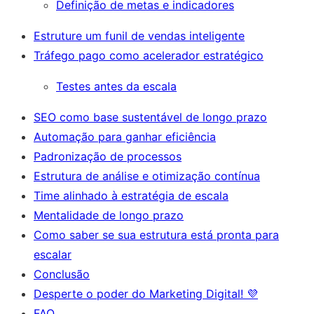
Definição de metas e indicadores
Estruture um funil de vendas inteligente
Tráfego pago como acelerador estratégico
Testes antes da escala
SEO como base sustentável de longo prazo
Automação para ganhar eficiência
Padronização de processos
Estrutura de análise e otimização contínua
Time alinhado à estratégia de escala
Mentalidade de longo prazo
Como saber se sua estrutura está pronta para
escalar
Conclusão
Desperte o poder do Marketing Digital! 💜
FAQ