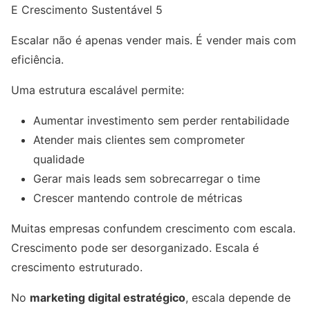
E Crescimento Sustentável 5
Escalar não é apenas vender mais. É vender mais com
eficiência.
Uma estrutura escalável permite:
Aumentar investimento sem perder rentabilidade
Atender mais clientes sem comprometer
qualidade
Gerar mais leads sem sobrecarregar o time
Crescer mantendo controle de métricas
Muitas empresas confundem crescimento com escala.
Crescimento pode ser desorganizado. Escala é
crescimento estruturado.
No
marketing digital estratégico
, escala depende de