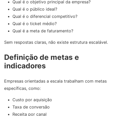
Qual é o objetivo principal da empresa?
Qual é o público ideal?
Qual é o diferencial competitivo?
Qual é o ticket médio?
Qual é a meta de faturamento?
Sem respostas claras, não existe estrutura escalável.
Definição de metas e
indicadores
Empresas orientadas a escala trabalham com metas
específicas, como:
Custo por aquisição
Taxa de conversão
Receita por canal