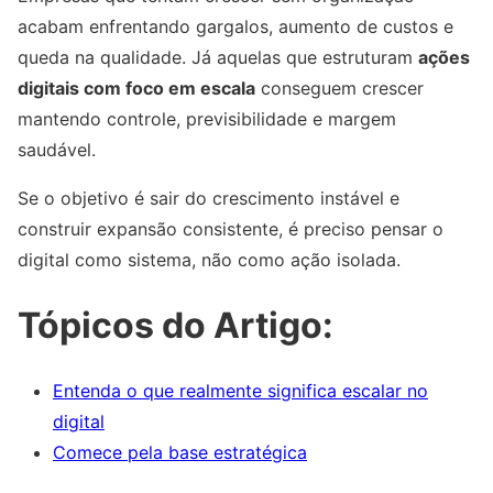
acabam enfrentando gargalos, aumento de custos e
queda na qualidade. Já aquelas que estruturam
ações
digitais com foco em escala
conseguem crescer
mantendo controle, previsibilidade e margem
saudável.
Se o objetivo é sair do crescimento instável e
construir expansão consistente, é preciso pensar o
digital como sistema, não como ação isolada.
Tópicos do Artigo:
Entenda o que realmente significa escalar no
digital
Comece pela base estratégica