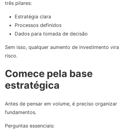
três pilares:
Estratégia clara
Processos definidos
Dados para tomada de decisão
Sem isso, qualquer aumento de investimento vira
risco.
Comece pela base
estratégica
Antes de pensar em volume, é preciso organizar
fundamentos.
Perguntas essenciais: