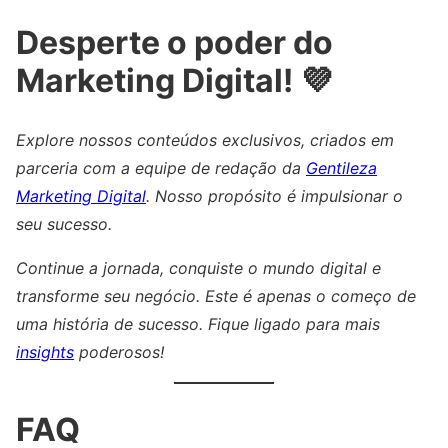
Desperte o poder do
Marketing Digital! 💜
Explore nossos conteúdos exclusivos, criados em
parceria com a equipe de redação da
Gentileza
Marketing Digital
. Nosso propósito é impulsionar o
seu sucesso.
Continue a jornada, conquiste o mundo digital e
transforme seu negócio. Este é apenas o começo de
uma história de sucesso. Fique ligado para mais
insights
poderosos!
FAQ