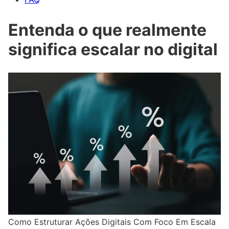
Entenda o que realmente
significa escalar no digital
Como Estruturar Ações Digitais Com Foco Em Escala