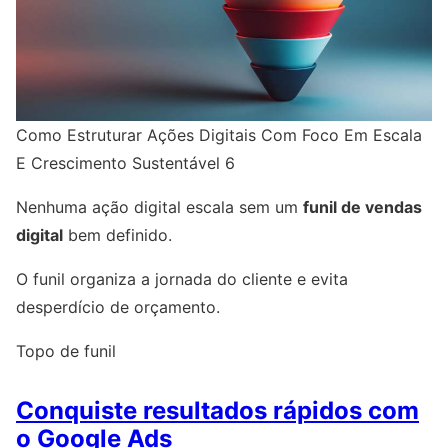
Como Estruturar Ações Digitais Com Foco Em Escala
E Crescimento Sustentável 6
Nenhuma ação digital escala sem um
funil de vendas
digital
bem definido.
O funil organiza a jornada do cliente e evita
desperdício de orçamento.
Topo de funil
Conquiste resultados rápidos com
o Google Ads