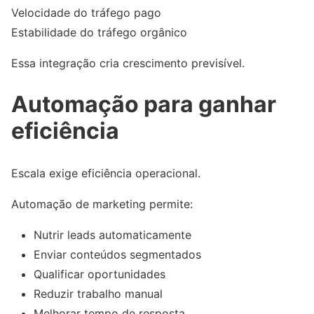
Velocidade do tráfego pago
Estabilidade do tráfego orgânico
Essa integração cria crescimento previsível.
Automação para ganhar
eficiência
Escala exige eficiência operacional.
Automação de marketing permite:
Nutrir leads automaticamente
Enviar conteúdos segmentados
Qualificar oportunidades
Reduzir trabalho manual
Melhorar tempo de resposta