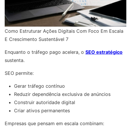
Como Estruturar Ações Digitais Com Foco Em Escala
E Crescimento Sustentável 7
Enquanto o tráfego pago acelera, o
SEO estratégico
sustenta.
SEO permite:
Gerar tráfego contínuo
Reduzir dependência exclusiva de anúncios
Construir autoridade digital
Criar ativos permanentes
Empresas que pensam em escala combinam: