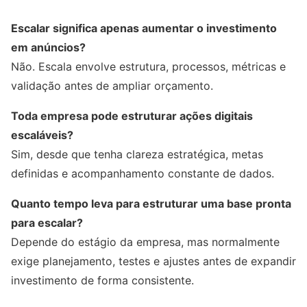
Escalar significa apenas aumentar o investimento
em anúncios?
Não. Escala envolve estrutura, processos, métricas e
validação antes de ampliar orçamento.
Toda empresa pode estruturar ações digitais
escaláveis?
Sim, desde que tenha clareza estratégica, metas
definidas e acompanhamento constante de dados.
Quanto tempo leva para estruturar uma base pronta
para escalar?
Depende do estágio da empresa, mas normalmente
exige planejamento, testes e ajustes antes de expandir
investimento de forma consistente.