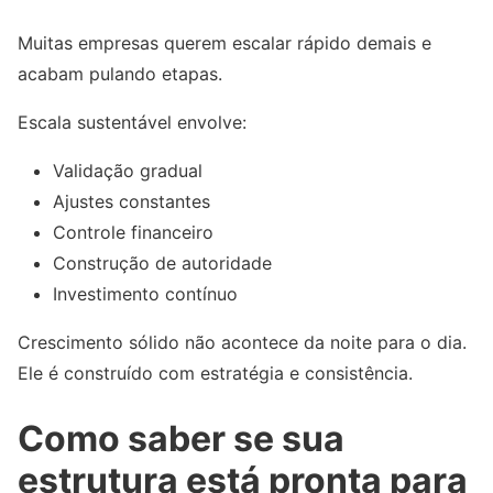
Muitas empresas querem escalar rápido demais e
acabam pulando etapas.
Escala sustentável envolve:
Validação gradual
Ajustes constantes
Controle financeiro
Construção de autoridade
Investimento contínuo
Crescimento sólido não acontece da noite para o dia.
Ele é construído com estratégia e consistência.
Como saber se sua
estrutura está pronta para