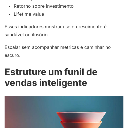
Retorno sobre investimento
Lifetime value
Esses indicadores mostram se o crescimento é
saudável ou ilusório.
Escalar sem acompanhar métricas é caminhar no
escuro.
Estruture um funil de
vendas inteligente