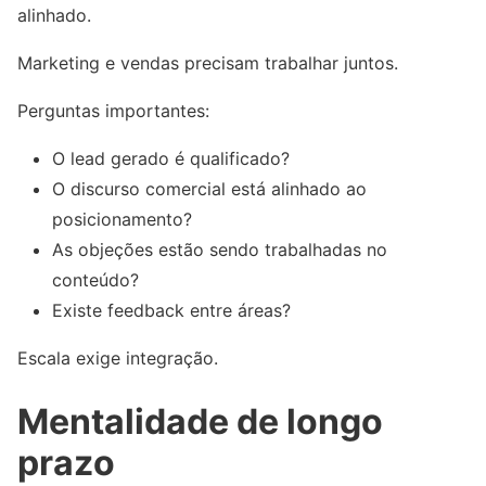
alinhado.
Marketing e vendas precisam trabalhar juntos.
Perguntas importantes:
O lead gerado é qualificado?
O discurso comercial está alinhado ao
posicionamento?
As objeções estão sendo trabalhadas no
conteúdo?
Existe feedback entre áreas?
Escala exige integração.
Mentalidade de longo
prazo