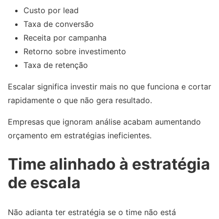
Custo por lead
Taxa de conversão
Receita por campanha
Retorno sobre investimento
Taxa de retenção
Escalar significa investir mais no que funciona e cortar
rapidamente o que não gera resultado.
Empresas que ignoram análise acabam aumentando
orçamento em estratégias ineficientes.
Time alinhado à estratégia
de escala
Não adianta ter estratégia se o time não está