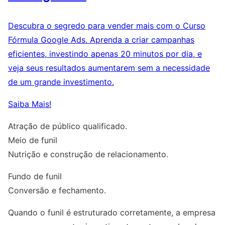
Descubra o segredo para vender mais com o Curso
Fórmula Google Ads. Aprenda a criar campanhas
eficientes, investindo apenas 20 minutos por dia, e
veja seus resultados aumentarem sem a necessidade
de um grande investimento.
Saiba Mais!
Atração de público qualificado.
Meio de funil
Nutrição e construção de relacionamento.
Fundo de funil
Conversão e fechamento.
Quando o funil é estruturado corretamente, a empresa