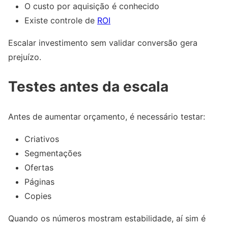
O custo por aquisição é conhecido
Existe controle de
ROI
Escalar investimento sem validar conversão gera
prejuízo.
Testes antes da escala
Antes de aumentar orçamento, é necessário testar:
Criativos
Segmentações
Ofertas
Páginas
Copies
Quando os números mostram estabilidade, aí sim é