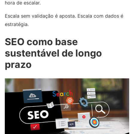
hora de escalar.
Escala sem validação é aposta. Escala com dados é
estratégia.
SEO como base
sustentável de longo
prazo