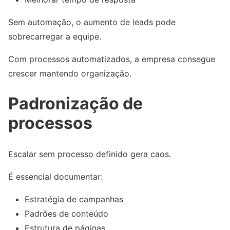
Sem automação, o aumento de leads pode
sobrecarregar a equipe.
Com processos automatizados, a empresa consegue
crescer mantendo organização.
Padronização de
processos
Escalar sem processo definido gera caos.
É essencial documentar:
Estratégia de campanhas
Padrões de conteúdo
Estrutura de páginas