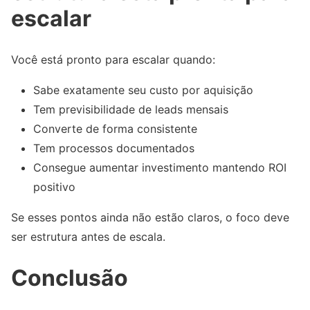
escalar
Você está pronto para escalar quando:
Sabe exatamente seu custo por aquisição
Tem previsibilidade de leads mensais
Converte de forma consistente
Tem processos documentados
Consegue aumentar investimento mantendo ROI
positivo
Se esses pontos ainda não estão claros, o foco deve
ser estrutura antes de escala.
Conclusão