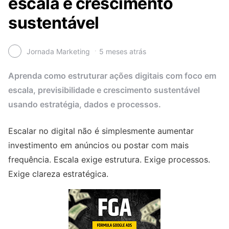
escala e crescimento
sustentável
Jornada Marketing
5 meses atrás
Aprenda como estruturar ações digitais com foco em
escala, previsibilidade e crescimento sustentável
usando estratégia, dados e processos.
Escalar no digital não é simplesmente aumentar
investimento em anúncios ou postar com mais
frequência. Escala exige estrutura. Exige processos.
Exige clareza estratégica.