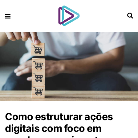
Como estruturar ações
digitais com foco em