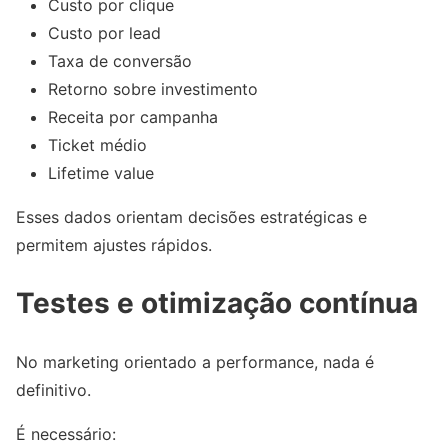
Custo por clique
Custo por lead
Taxa de conversão
Retorno sobre investimento
Receita por campanha
Ticket médio
Lifetime value
Esses dados orientam decisões estratégicas e
permitem ajustes rápidos.
Testes e otimização contínua
No marketing orientado a performance, nada é
definitivo.
É necessário: