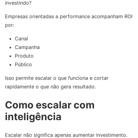
investindo?
Empresas orientadas a performance acompanham ROI
por:
Canal
Campanha
Produto
Público
Isso permite escalar o que funciona e cortar
rapidamente o que não gera resultado.
Como escalar com
inteligência
Escalar não significa apenas aumentar investimento.