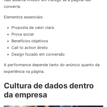
converte.
Elementos essenciais:
Proposta de valor clara
Prova social
Benefícios objetivos
Call to action direto
Design focado em conversão
A performance depende tanto do anúncio quanto da
experiência na página.
Cultura de dados dentro
da empresa