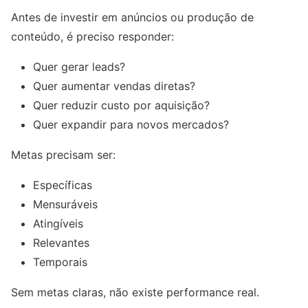
Antes de investir em anúncios ou produção de
conteúdo, é preciso responder:
Quer gerar leads?
Quer aumentar vendas diretas?
Quer reduzir custo por aquisição?
Quer expandir para novos mercados?
Metas precisam ser:
Específicas
Mensuráveis
Atingíveis
Relevantes
Temporais
Sem metas claras, não existe performance real.