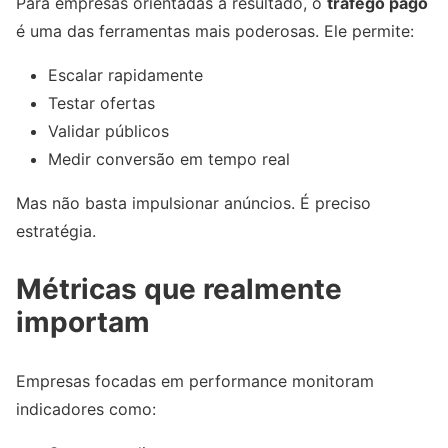
Para empresas orientadas a resultado, o
tráfego pago
é uma das ferramentas mais poderosas. Ele permite:
Escalar rapidamente
Testar ofertas
Validar públicos
Medir conversão em tempo real
Mas não basta impulsionar anúncios. É preciso
estratégia.
Métricas que realmente
importam
Empresas focadas em performance monitoram
indicadores como: