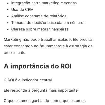
Integração entre marketing e vendas
Uso de CRM
Análise constante de relatórios
Tomada de decisão baseada em números
Clareza sobre metas financeiras
Marketing não pode trabalhar isolado. Ele precisa
estar conectado ao faturamento e à estratégia de
crescimento.
A importância do ROI
O ROI é o indicador central.
Ele responde à pergunta mais importante:
O que estamos ganhando com o que estamos