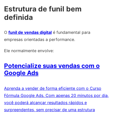
Estrutura de funil bem
definida
O
funil de vendas digital
é fundamental para
empresas orientadas a performance.
Ele normalmente envolve:
Potencialize suas vendas com o
Google Ads
Aprenda a vender de forma eficiente com o Curso
Fórmula Google Ads. Com apenas 20 minutos por dia,
você poderá alcançar resultados rápidos e
surpreendentes, sem precisar de uma estrutura