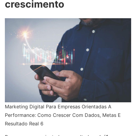
crescimento
Marketing Digital Para Empresas Orientadas A
Performance: Como Crescer Com Dados, Metas E
Resultado Real 6