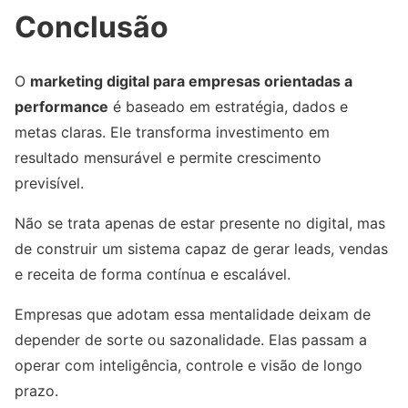
Conclusão
O
marketing digital para empresas orientadas a
performance
é baseado em estratégia, dados e
metas claras. Ele transforma investimento em
resultado mensurável e permite crescimento
previsível.
Não se trata apenas de estar presente no digital, mas
de construir um sistema capaz de gerar leads, vendas
e receita de forma contínua e escalável.
Empresas que adotam essa mentalidade deixam de
depender de sorte ou sazonalidade. Elas passam a
operar com inteligência, controle e visão de longo
prazo.