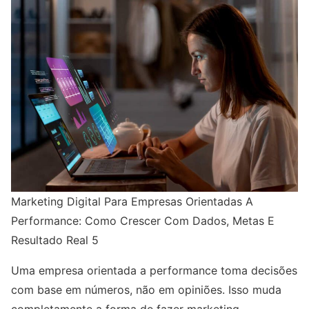
Marketing Digital Para Empresas Orientadas A
Performance: Como Crescer Com Dados, Metas E
Resultado Real 5
Uma empresa orientada a performance toma decisões
com base em números, não em opiniões. Isso muda
completamente a forma de fazer marketing.