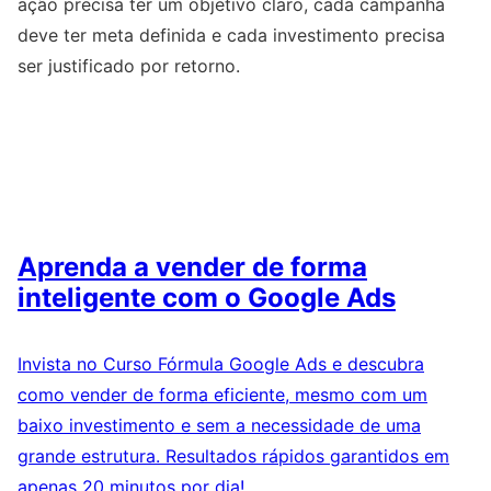
ação precisa ter um objetivo claro, cada campanha
deve ter meta definida e cada investimento precisa
ser justificado por retorno.
Aprenda a vender de forma
inteligente com o Google Ads
Invista no Curso Fórmula Google Ads e descubra
como vender de forma eficiente, mesmo com um
baixo investimento e sem a necessidade de uma
grande estrutura. Resultados rápidos garantidos em
apenas 20 minutos por dia!