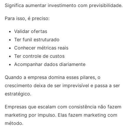
Significa aumentar investimento com previsibilidade.
Para isso, é preciso:
Validar ofertas
Ter funil estruturado
Conhecer métricas reais
Ter controle de custos
Acompanhar dados diariamente
Quando a empresa domina esses pilares, o
crescimento deixa de ser imprevisível e passa a ser
estratégico.
Empresas que escalam com consistência não fazem
marketing por impulso. Elas fazem marketing com
método.