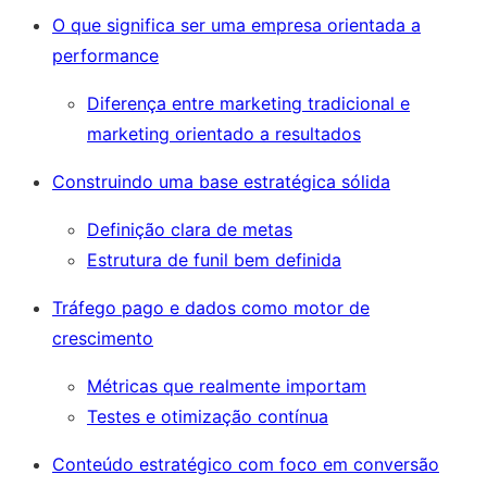
O que significa ser uma empresa orientada a
performance
Diferença entre marketing tradicional e
marketing orientado a resultados
Construindo uma base estratégica sólida
Definição clara de metas
Estrutura de funil bem definida
Tráfego pago e dados como motor de
crescimento
Métricas que realmente importam
Testes e otimização contínua
Conteúdo estratégico com foco em conversão