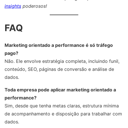
insights
poderosos!
FAQ
Marketing orientado a performance é só tráfego
pago?
Não. Ele envolve estratégia completa, incluindo funil,
conteúdo, SEO, páginas de conversão e análise de
dados.
Toda empresa pode aplicar marketing orientado a
performance?
Sim, desde que tenha metas claras, estrutura mínima
de acompanhamento e disposição para trabalhar com
dados.