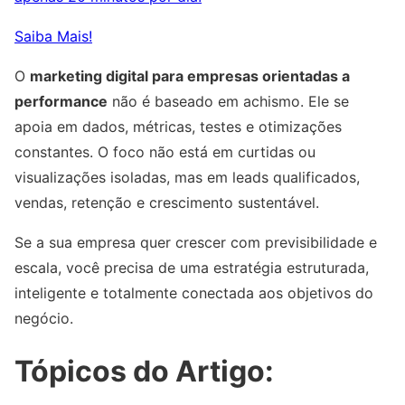
Saiba Mais!
O
marketing digital para empresas orientadas a
performance
não é baseado em achismo. Ele se
apoia em dados, métricas, testes e otimizações
constantes. O foco não está em curtidas ou
visualizações isoladas, mas em leads qualificados,
vendas, retenção e crescimento sustentável.
Se a sua empresa quer crescer com previsibilidade e
escala, você precisa de uma estratégia estruturada,
inteligente e totalmente conectada aos objetivos do
negócio.
Tópicos do Artigo: