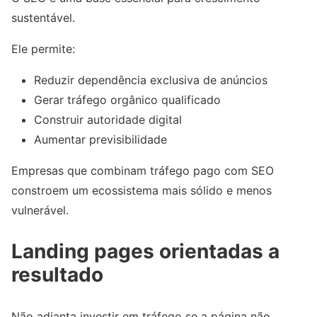
sustentável.
Ele permite:
Reduzir dependência exclusiva de anúncios
Gerar tráfego orgânico qualificado
Construir autoridade digital
Aumentar previsibilidade
Empresas que combinam tráfego pago com SEO
constroem um ecossistema mais sólido e menos
vulnerável.
Landing pages orientadas a
resultado
Não adianta investir em tráfego se a página não