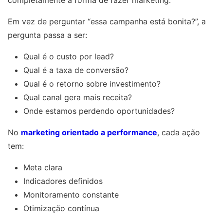
Em vez de perguntar “essa campanha está bonita?”, a
pergunta passa a ser:
Qual é o custo por lead?
Qual é a taxa de conversão?
Qual é o retorno sobre investimento?
Qual canal gera mais receita?
Onde estamos perdendo oportunidades?
No
marketing orientado a performance
, cada ação
tem:
Meta clara
Indicadores definidos
Monitoramento constante
Otimização contínua