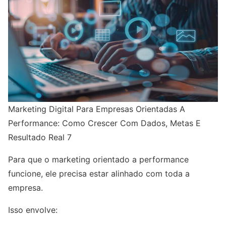
Marketing Digital Para Empresas Orientadas A
Performance: Como Crescer Com Dados, Metas E
Resultado Real 7
Para que o marketing orientado a performance
funcione, ele precisa estar alinhado com toda a
empresa.
Isso envolve: