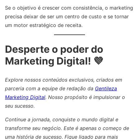
Se o objetivo é crescer com consistência, o marketing
precisa deixar de ser um centro de custo e se tornar
um motor estratégico de receita.
Desperte o poder do
Marketing Digital! 💜
Explore nossos conteúdos exclusivos, criados em
parceria com a equipe de redação da
Gentileza
Marketing Digital
. Nosso propósito é impulsionar o
seu sucesso.
Continue a jornada, conquiste o mundo digital e
transforme seu negócio. Este é apenas o começo de
uma história de sucesso. Fique ligado para mais