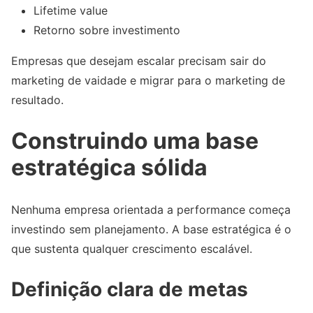
Lifetime value
Retorno sobre investimento
Empresas que desejam escalar precisam sair do
marketing de vaidade e migrar para o marketing de
resultado.
Construindo uma base
estratégica sólida
Nenhuma empresa orientada a performance começa
investindo sem planejamento. A base estratégica é o
que sustenta qualquer crescimento escalável.
Definição clara de metas