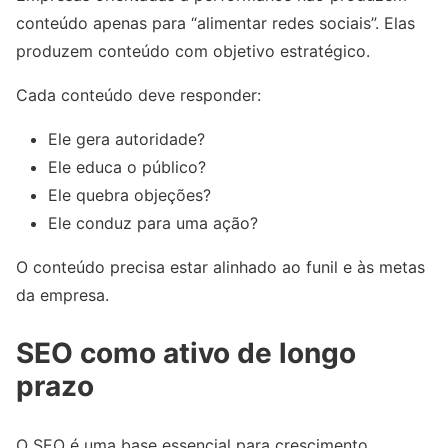
conteúdo apenas para “alimentar redes sociais”. Elas
produzem conteúdo com objetivo estratégico.
Cada conteúdo deve responder:
Ele gera autoridade?
Ele educa o público?
Ele quebra objeções?
Ele conduz para uma ação?
O conteúdo precisa estar alinhado ao funil e às metas
da empresa.
SEO como ativo de longo
prazo
O SEO é uma base essencial para crescimento