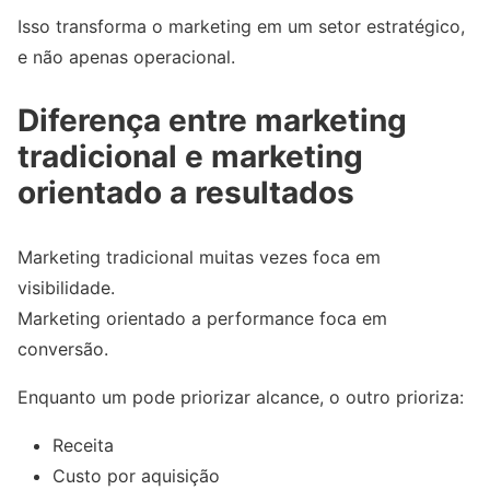
Isso transforma o marketing em um setor estratégico,
e não apenas operacional.
Diferença entre marketing
tradicional e marketing
orientado a resultados
Marketing tradicional muitas vezes foca em
visibilidade.
Marketing orientado a performance foca em
conversão.
Enquanto um pode priorizar alcance, o outro prioriza:
Receita
Custo por aquisição