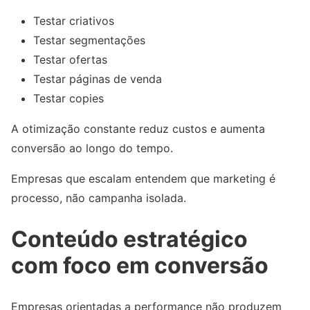
Testar criativos
Testar segmentações
Testar ofertas
Testar páginas de venda
Testar copies
A otimização constante reduz custos e aumenta
conversão ao longo do tempo.
Empresas que escalam entendem que marketing é
processo, não campanha isolada.
Conteúdo estratégico
com foco em conversão
Empresas orientadas a performance não produzem