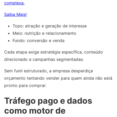
complexa.
Saiba Mais!
Topo: atração e geração de interesse
Meio: nutrição e relacionamento
Fundo: conversão e venda
Cada etapa exige estratégia específica, conteúdo
direcionado e campanhas segmentadas.
Sem funil estruturado, a empresa desperdiça
orçamento tentando vender para quem ainda não está
pronto para comprar.
Tráfego pago e dados
como motor de