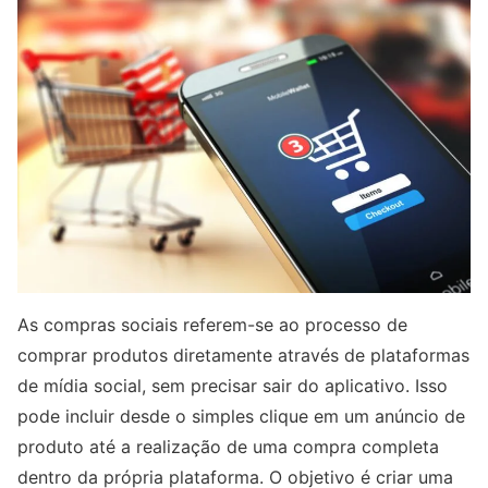
As compras sociais referem-se ao processo de
comprar produtos diretamente através de plataformas
de mídia social, sem precisar sair do aplicativo. Isso
pode incluir desde o simples clique em um anúncio de
produto até a realização de uma compra completa
dentro da própria plataforma. O objetivo é criar uma