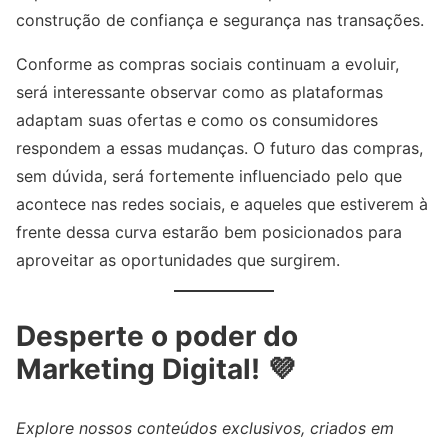
construção de confiança e segurança nas transações.
Conforme as compras sociais continuam a evoluir,
será interessante observar como as plataformas
adaptam suas ofertas e como os consumidores
respondem a essas mudanças. O futuro das compras,
sem dúvida, será fortemente influenciado pelo que
acontece nas redes sociais, e aqueles que estiverem à
frente dessa curva estarão bem posicionados para
aproveitar as oportunidades que surgirem.
Desperte o poder do
Marketing Digital! 💜
Explore nossos conteúdos exclusivos, criados em