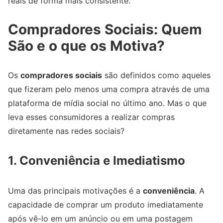
reais de forma mais consistente.
Compradores Sociais: Quem
São e o que os Motiva?
Os
compradores sociais
são definidos como aqueles
que fizeram pelo menos uma compra através de uma
plataforma de mídia social no último ano. Mas o que
leva esses consumidores a realizar compras
diretamente nas redes sociais?
1. Conveniência e Imediatismo
Uma das principais motivações é a
conveniência
. A
capacidade de comprar um produto imediatamente
após vê-lo em um anúncio ou em uma postagem