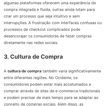
algumas plataformas oferecem uma experiência de
compra integrada e fluida, outras ainda lutam para
criar um processo que seja intuitivo e sem
interrupções. A frustração com interfaces confusas ou
processos de checkout complicados pode
desencorajar os consumidores de fazer compras
diretamente nas redes sociais.
3. Cultura de Compra
A
cultura de compra
também varia significativamente
entre diferentes regiões. No Ocidente, os
consumidores podem estar mais acostumados a
comprar através de sites de e-commerce tradicionais
e podem precisar de mais tempo para se adaptar ao
conceito de compras sociais. Além disso, as