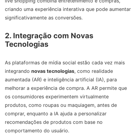
live shopping combina entretenimento e compras,
criando uma experiência interativa que pode aumentar
significativamente as conversões.
2. Integração com Novas
Tecnologias
As plataformas de mídia social estão cada vez mais
integrando
novas tecnologias
, como realidade
aumentada (AR) e inteligência artificial (IA), para
melhorar a experiência de compra. A AR permite que
os consumidores experimentem virtualmente
produtos, como roupas ou maquiagem, antes de
comprar, enquanto a IA ajuda a personalizar
recomendações de produtos com base no
comportamento do usuário.