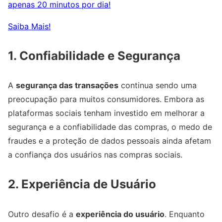
apenas 20 minutos por dia!
Saiba Mais!
1. Confiabilidade e Segurança
A
segurança das transações
continua sendo uma
preocupação para muitos consumidores. Embora as
plataformas sociais tenham investido em melhorar a
segurança e a confiabilidade das compras, o medo de
fraudes e a proteção de dados pessoais ainda afetam
a confiança dos usuários nas compras sociais.
2. Experiência de Usuário
Outro desafio é a
experiência do usuário
. Enquanto