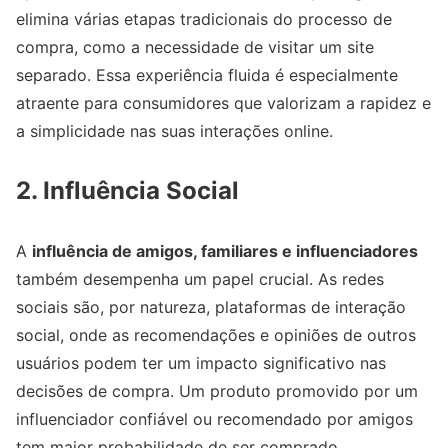
elimina várias etapas tradicionais do processo de
compra, como a necessidade de visitar um site
separado. Essa experiência fluida é especialmente
atraente para consumidores que valorizam a rapidez e
a simplicidade nas suas interações online.
2. Influência Social
A
influência de amigos, familiares e influenciadores
também desempenha um papel crucial. As redes
sociais são, por natureza, plataformas de interação
social, onde as recomendações e opiniões de outros
usuários podem ter um impacto significativo nas
decisões de compra. Um produto promovido por um
influenciador confiável ou recomendado por amigos
tem maior probabilidade de ser comprado.