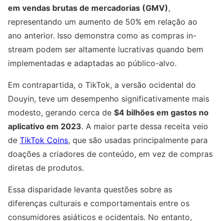
em vendas brutas de mercadorias (GMV)
,
representando um aumento de 50% em relação ao
ano anterior. Isso demonstra como as compras in-
stream podem ser altamente lucrativas quando bem
implementadas e adaptadas ao público-alvo.
Em contrapartida, o TikTok, a versão ocidental do
Douyin, teve um desempenho significativamente mais
modesto, gerando cerca de
$4 bilhões em gastos no
aplicativo em 2023
. A maior parte dessa receita veio
de
TikTok Coins
, que são usadas principalmente para
doações a criadores de conteúdo, em vez de compras
diretas de produtos.
Essa disparidade levanta questões sobre as
diferenças culturais e comportamentais entre os
consumidores asiáticos e ocidentais. No entanto,