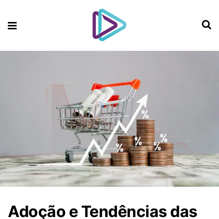
Adoção e Tendências das