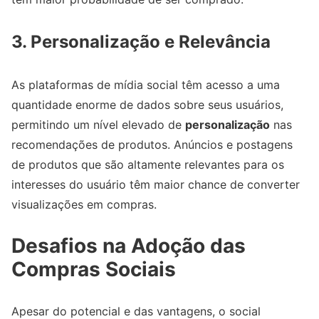
3. Personalização e Relevância
As plataformas de mídia social têm acesso a uma
quantidade enorme de dados sobre seus usuários,
permitindo um nível elevado de
personalização
nas
recomendações de produtos. Anúncios e postagens
de produtos que são altamente relevantes para os
interesses do usuário têm maior chance de converter
visualizações em compras.
Desafios na Adoção das
Compras Sociais
Apesar do potencial e das vantagens, o social