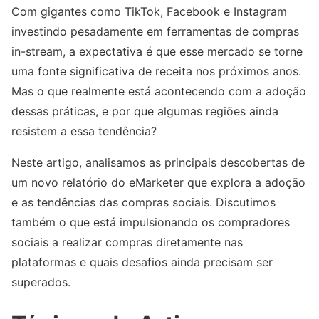
Com gigantes como TikTok, Facebook e Instagram
investindo pesadamente em ferramentas de compras
in-stream, a expectativa é que esse mercado se torne
uma fonte significativa de receita nos próximos anos.
Mas o que realmente está acontecendo com a adoção
dessas práticas, e por que algumas regiões ainda
resistem a essa tendência?
Neste artigo, analisamos as principais descobertas de
um novo relatório do eMarketer que explora a adoção
e as tendências das compras sociais. Discutimos
também o que está impulsionando os compradores
sociais a realizar compras diretamente nas
plataformas e quais desafios ainda precisam ser
superados.