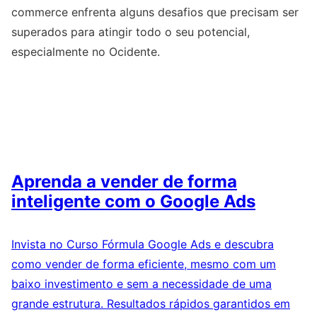
commerce enfrenta alguns desafios que precisam ser
superados para atingir todo o seu potencial,
especialmente no Ocidente.
Aprenda a vender de forma
inteligente com o Google Ads
Invista no Curso Fórmula Google Ads e descubra
como vender de forma eficiente, mesmo com um
baixo investimento e sem a necessidade de uma
grande estrutura. Resultados rápidos garantidos em