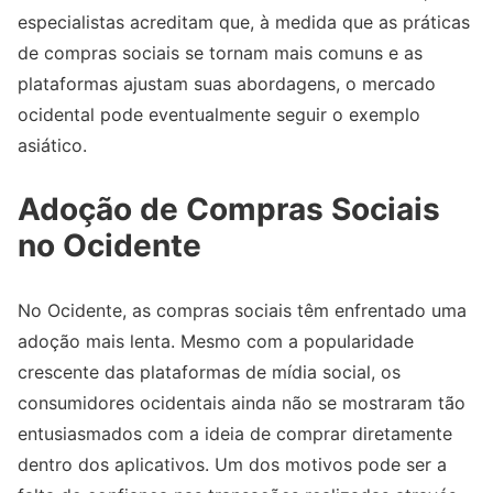
especialistas acreditam que, à medida que as práticas
de compras sociais se tornam mais comuns e as
plataformas ajustam suas abordagens, o mercado
ocidental pode eventualmente seguir o exemplo
asiático.
Adoção de Compras Sociais
no Ocidente
No Ocidente, as compras sociais têm enfrentado uma
adoção mais lenta. Mesmo com a popularidade
crescente das plataformas de mídia social, os
consumidores ocidentais ainda não se mostraram tão
entusiasmados com a ideia de comprar diretamente
dentro dos aplicativos. Um dos motivos pode ser a