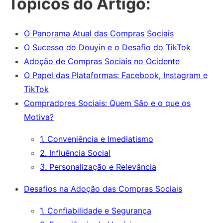
Tópicos do Artigo:
O Panorama Atual das Compras Sociais
O Sucesso do Douyin e o Desafio do TikTok
Adoção de Compras Sociais no Ocidente
O Papel das Plataformas: Facebook, Instagram e
TikTok
Compradores Sociais: Quem São e o que os
Motiva?
1. Conveniência e Imediatismo
2. Influência Social
3. Personalização e Relevância
Desafios na Adoção das Compras Sociais
1. Confiabilidade e Segurança