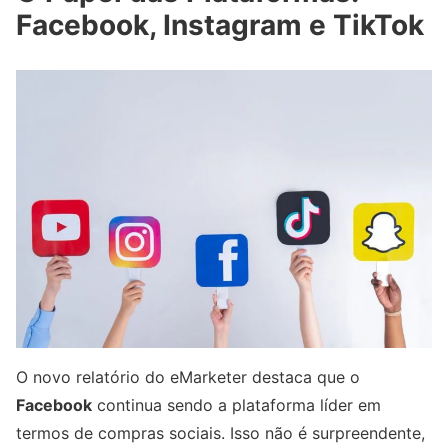
Facebook, Instagram e TikTok
O novo relatório do eMarketer destaca que o
Facebook
continua sendo a plataforma líder em
termos de compras sociais. Isso não é surpreendente,