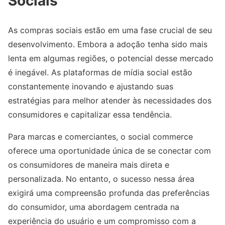
Sociais
As compras sociais estão em uma fase crucial de seu
desenvolvimento. Embora a adoção tenha sido mais
lenta em algumas regiões, o potencial desse mercado
é inegável. As plataformas de mídia social estão
constantemente inovando e ajustando suas
estratégias para melhor atender às necessidades dos
consumidores e capitalizar essa tendência.
Para marcas e comerciantes, o social commerce
oferece uma oportunidade única de se conectar com
os consumidores de maneira mais direta e
personalizada. No entanto, o sucesso nessa área
exigirá uma compreensão profunda das preferências
do consumidor, uma abordagem centrada na
experiência do usuário e um compromisso com a