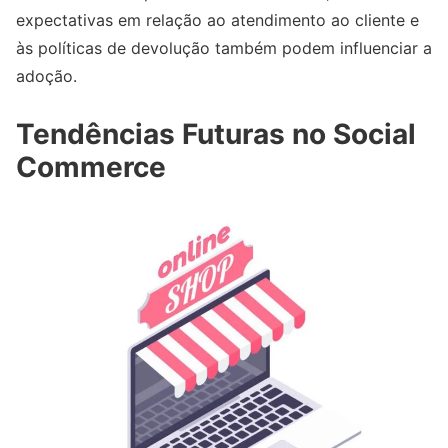
expectativas em relação ao atendimento ao cliente e
às políticas de devolução também podem influenciar a
adoção.
Tendências Futuras no Social
Commerce