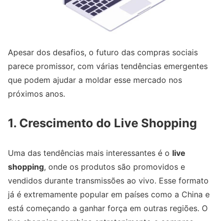
Apesar dos desafios, o futuro das compras sociais
parece promissor, com várias tendências emergentes
que podem ajudar a moldar esse mercado nos
próximos anos.
1. Crescimento do Live Shopping
Uma das tendências mais interessantes é o
live
shopping
, onde os produtos são promovidos e
vendidos durante transmissões ao vivo. Esse formato
já é extremamente popular em países como a China e
está começando a ganhar força em outras regiões. O