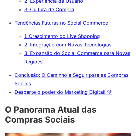
2. Experiência de Usuário
3. Cultura de Compra
Tendências Futuras no Social Commerce
1. Crescimento do Live Shopping
2. Integração com Novas Tecnologias
3. Expansão do Social Commerce para Novas
Regiões
Conclusão: O Caminho a Seguir para as Compras
Sociais
Desperte o poder do Marketing Digital! 💜
O Panorama Atual das
Compras Sociais