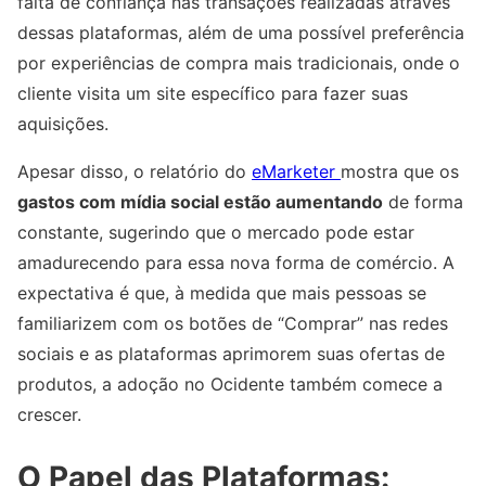
falta de confiança nas transações realizadas através
dessas plataformas, além de uma possível preferência
por experiências de compra mais tradicionais, onde o
cliente visita um site específico para fazer suas
aquisições.
Apesar disso, o relatório do
eMarketer
mostra que os
gastos com mídia social estão aumentando
de forma
constante, sugerindo que o mercado pode estar
amadurecendo para essa nova forma de comércio. A
expectativa é que, à medida que mais pessoas se
familiarizem com os botões de “Comprar” nas redes
sociais e as plataformas aprimorem suas ofertas de
produtos, a adoção no Ocidente também comece a
crescer.
O Papel das Plataformas: