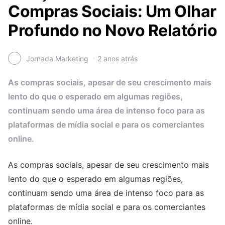
Compras Sociais: Um Olhar
Profundo no Novo Relatório
Jornada Marketing
2 anos atrás
As compras sociais, apesar de seu crescimento mais
lento do que o esperado em algumas regiões,
continuam sendo uma área de intenso foco para as
plataformas de mídia social e para os comerciantes
online.
As compras sociais, apesar de seu crescimento mais
lento do que o esperado em algumas regiões,
continuam sendo uma área de intenso foco para as
plataformas de mídia social e para os comerciantes
online.