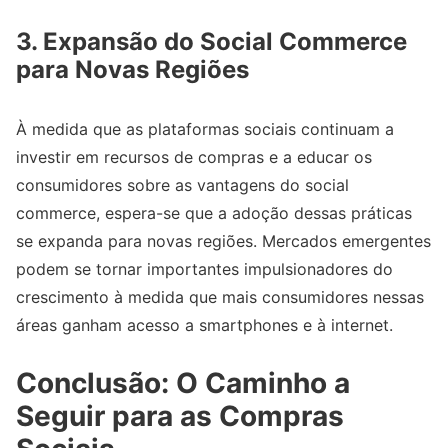
3. Expansão do Social Commerce
para Novas Regiões
À medida que as plataformas sociais continuam a
investir em recursos de compras e a educar os
consumidores sobre as vantagens do social
commerce, espera-se que a adoção dessas práticas
se expanda para novas regiões. Mercados emergentes
podem se tornar importantes impulsionadores do
crescimento à medida que mais consumidores nessas
áreas ganham acesso a smartphones e à internet.
Conclusão: O Caminho a
Seguir para as Compras