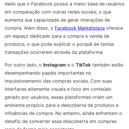
dado que o Facebook possui a maior base de usuários
em comparação com outras redes sociais, o que
aumenta sua capacidade de gerar interações de
compra. Além disso, o
Facebook Marketplace
oferece
um espaço dedicado para a compra e venda de
produtos, o que pode explicar o porquê de tantas
transações ocorrerem através da plataforma.
Por outro lado, o
Instagram
e o
TikTok
também estão
desempenhando papéis importantes no
impulsionamento das compras sociais. Com suas
interfaces altamente visuais e foco em conteúdo
gerado por usuários, essas plataformas criam um
ambiente propício para a descoberta de produtos e
influências de compra. No entanto, ainda enfrentam o
desafio de converter essa descoberta em compras