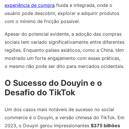
experiência de compra
fluida e integrada, onde o
usuário pode descobrir, explorar e adquirir produtos
com o mínimo de fricção possível.
Apesar do potencial evidente, a adoção das compras
sociais tem variado significativamente entre diferentes
regiões. Enquanto países asiáticos, como a China, têm
mostrado um forte engajamento com essas práticas,
o mesmo não pode ser dito para mercados ocidentais.
O Sucesso do Douyin e o
Desafio do TikTok
Um dos casos mais notáveis de sucesso no social
commerce é o Douyin, a versão chinesa do TikTok. Em
2023, o Douyin gerou impressionantes
$375 bilhões