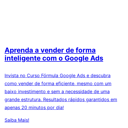
Aprenda a vender de forma
inteligente com o Google Ads
Invista no Curso Fórmula Google Ads e descubra
como vender de forma eficiente, mesmo com um
baixo investimento e sem a necessidade de uma
grande estrutura. Resultados rápidos garantidos em
apenas 20 minutos por dia!
Saiba Mais!